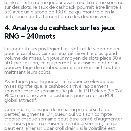
bankroll. Si le même joueur avait misé la même somme
sur des slots, le taux de cashback pourrait être limité à
5 % avec un plafond de 100 €, ce qui montre bien la
différence de traitement entre les deux univers.
4. Analyse du cashback sur les jeux
RNG – 240 mots
Les opérateurs privilégient les slots et le vidéo‑poker
pour le cashback car ces jeux génèrent le plus grand
volume de mises. Un joueur moyen de slots place 30 à
50 € par session, ce qui permet aux casinos d’offrir un
pourcentage de remboursement intéressant tout en
maîtrisant leurs coûts.
Avantages pour le joueur : la fréquence élevée des
mises signifie que le cashback arrive rapidement,
souvent chaque semaine. De plus, le RTP élevé (96 % à
98 %) combine avec le cashback pour créer un ROI
global attractif.
Cependant, le risque de « chasing » (poursuite des
pertes) augmente. Un joueur qui voit son compte
crédité chaque semaine peut être tenté d’augmenter
ses mises pour maximiser le remboursement, ce qui
peut entraîner un « bankroll drain » si la volatilité est