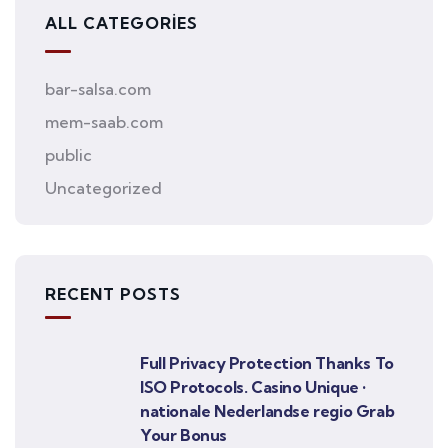
ALL CATEGORIES
bar-salsa.com
mem-saab.com
public
Uncategorized
RECENT POSTS
Full Privacy Protection Thanks To
ISO Protocols. Casino Unique •
nationale Nederlandse regio Grab
Your Bonus