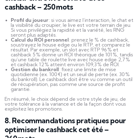
cashback – 250 mots
Profil du joueur
: si vous aimez l’interaction, le chat et
la visibilité du croupier, le live est votre terrain de jeu.
Si vous privilégiez la rapidité et la variété, les RNG
seront plus adaptés.
Calcul du ROI personnel
: prenez le % de cashback,
soustrayez le house edge ou le RTP, et comparez le
résultat. Par exemple, un slot avec RTP 96 % et
cashback 5 % donne un ROI théorique de 101 %, tandis
qu’une table de roulette live avec house edge 2,7 %
et cashback 12 % atteint environ 109,3 % de ROI.
Gestion du bankroll
: fixez une limite de mise
quotidienne (ex. 100 €) et un seuil de perte (ex. 30 %
du bankroll). Le cashback doit être vu comme un outil
de récupération, pas comme une source de profit
garantie.
En résumé, le choix dépend de votre style de jeu, de
votre tolérance à la variance et de la façon dont vous
exploitez les promotions.
8. Recommandations pratiques pour
optimiser le cashback cet été –