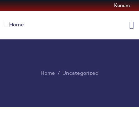
Konum
Home
Uncategorized