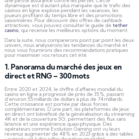
une petite assurance contre les pertes. Cette
dynamique est d’autant plus marquée que le trafic des
casinos en ligne explose pendant les vacances, les
joueurs profitant du temps libre et des promotions
saisonnières. Pour découvrir des offres de cashback
attractives, vous pouvez consulter le guide de
tether
casino
, qui recense les meilleures options du moment.
Dans la suite, nous comparerons point par point les deux
univers, nous analyserons les tendances du marché et
nous vous fournirons des recommandations pratiques
pour maximiser vos retours cet été.
1. Panorama du marché des jeux en
direct et RNG – 300 mots
Entre 2020 et 2024, le chiffre d’affaires mondial du
casino en ligne a progressé de près de 35 %, passant
d’environ 55 milliards de dollars à plus de 74 milliards.
Cette croissance est portée par deux forces
complémentaires. D’une part, les plateformes de jeux
en direct ont bénéficié de la généralisation du streaming
4K et de la couverture 5G, permettant des flux sans
latence et une expérience quasi‑physique. Des
opérateurs comme Evolution Gaming ont vu leurs
revenus augmenter de 48 % en 2023 grâce à des tables
« sunset » et à des salles de poker en réalité