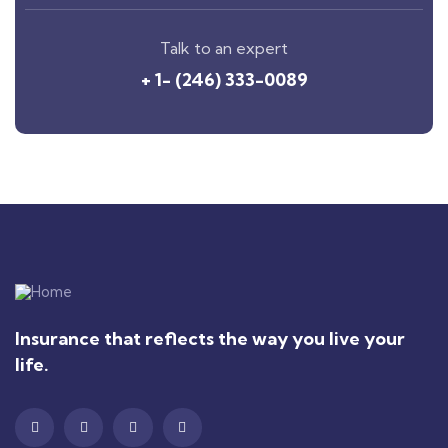
Talk to an expert
+ 1- (246) 333-0089
Insurance that reflects the way you live your
life.