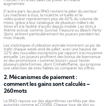
augmentée.
D’autre part, les jeux RNG restent le pilier du secteur.
Les machines à sous, la roulette virtuelle et le
vidéo‑poker représentent plus de 60 % du volume de
mises, grâce à leur catalogue de plusieurs milliers de
titres et à la facilité d’accès depuis mobile. Les slots à
thème estival, comme
Sunrise Treasure
ou
Beach Party
Spins
, attirent particulièrement les joueurs pendant les
mois chauds.
Les statistiques d’utilisation estivale montrent un pic de
trafic chaque week‑end de juillet, avec une hausse de
22 % des nouvelles inscriptions par rapport à la moyenne
annuelle. Les joueurs profitent des bonus de bienvenue
et des promotions « summer boost » pour tester
plusieurs plateformes, dont Cmhalloffame, qui propose
une sélection de sites fiables où comparer les offres.
2. Mécanismes de paiement :
comment les gains sont calculés –
260 mots
Le RNG repose sur des algorithmes certifiés par des
autorités comme eCOGRA. Chaque tour de slot ou