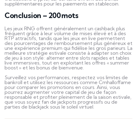
supplémentaires pour les paiements en stablecoin.
Conclusion – 200 mots
Les jeux RNG offrent généralement un cashback plus
fréquent grâce à leur volume de mises élevé et à des
RTP attractifs, tandis que les jeux en live permettent
des pourcentages de remboursement plus généreux et
une expérience premium qui fidélise les gros parieurs. La
meilleure stratégie estivale consiste à adapter son choix
de jeu à son style : alterner entre slots rapides et tables
live immersives, tout en exploitant les offres « summer
boost » et les bonus de bienvenue.
Surveillez vos performances, respectez vos limites de
bankroll et utilisez les ressources comme Cmhalloffame
pour comparer les promotions en cours. Ainsi, vous
pourrez augmenter votre capital de jeu de façon
responsable et profiter pleinement de la saison estivale,
que vous soyez fan de jackpots progressifs ou de
parties de blackjack sous le soleil virtuel.