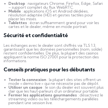
Desktop
: navigateurs Chrome, Firefox, Edge, Safari
– support complet du flux WebRTC.
Mobile
: applications iOS et Android dédiées,
résolution adaptée (HD) et gestes tactiles pour
placer les mises.
Tablettes
: écran suffisamment grand pour voir les
cartes et le dealer, même en mode portrait.
Sécurité et confidentialité
Les échanges avec le dealer sont chiffrés via TLS 1.3,
garantissant que les données personnelles (nom, solde)
restent confidentielles. De plus, la plupart des casinos
appliquent la norme ISO 27001 pour la protection des
informations.
Conseils pratiques pour les débutants
Tester la connexion
: la plupart des sites offrent un
mode « demo live » qui ne nécessite pas de dépôt.
Utiliser un casque
: le son du dealer est souvent plus
clair que les haut‑parleurs d’un ordinateur portable.
Fermer les applications gourmandes
: désactivez le
streaming vidéo ou les téléchargements parallèles
pendant une session live.