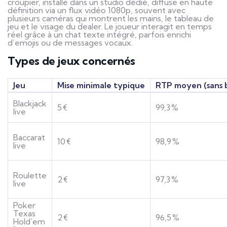
croupier, installé dans un studio dédié, diffuse en haute
définition via un flux vidéo 1080p, souvent avec
plusieurs caméras qui montrent les mains, le tableau de
jeu et le visage du dealer. Le joueur interagit en temps
réel grâce à un chat texte intégré, parfois enrichi
d’emojis ou de messages vocaux.
Types de jeux concernés
Jeu
Mise minimale typique
RTP moyen (sans 
Blackjack
5 €
99,3 %
live
Baccarat
10 €
98,9 %
live
Roulette
2 €
97,3 %
live
Poker
Texas
2 €
96,5 %
Hold’em