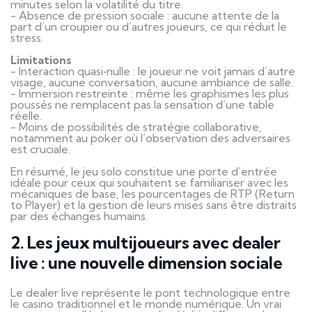
minutes selon la volatilité du titre.
- Absence de pression sociale : aucune attente de la
part d’un croupier ou d’autres joueurs, ce qui réduit le
stress.
Limitations
- Interaction quasi‑nulle : le joueur ne voit jamais d’autre
visage, aucune conversation, aucune ambiance de salle.
- Immersion restreinte : même les graphismes les plus
poussés ne remplacent pas la sensation d’une table
réelle.
- Moins de possibilités de stratégie collaborative,
notamment au poker où l’observation des adversaires
est cruciale.
En résumé, le jeu solo constitue une porte d’entrée
idéale pour ceux qui souhaitent se familiariser avec les
mécaniques de base, les pourcentages de RTP (Return
to Player) et la gestion de leurs mises sans être distraits
par des échanges humains.
2. Les jeux multijoueurs avec dealer
live : une nouvelle dimension sociale
Le dealer live représente le pont technologique entre
le casino traditionnel et le monde numérique. Un vrai