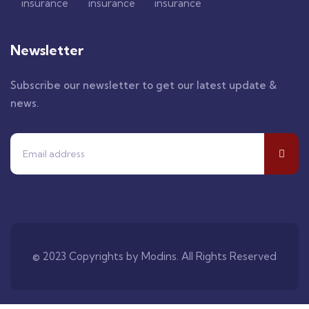
Newsletter
Subscribe our newsletter to get our latest update &
news.
© 2023 Copyrights by Modins. All Rights Reserved