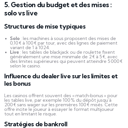
5. Gestion du budget et des mises :
solo vs live
Structures de mise typiques
Solo
: les machines à sous proposent des mises de
0,10 € à 100 € par tour, avec des lignes de paiement
variant de 1 à 1024.
Live
: les tables de blackjack ou de roulette fixent
généralement une mise minimale de 2 € à 5 €, avec
des limites supérieures qui peuvent atteindre 5 000 €
selon le casino.
Influence du dealer live sur les limites et
les bonus
Les casinos offrent souvent des « match‑bonus » pour
les tables live, par exemple 100 % du dépôt jusqu’à
200 € sans wager sur les premières 100 € misés. Cette
offre incite le joueur à essayer le format multijoueur
tout en limitant le risque.
Stratégies de bankroll