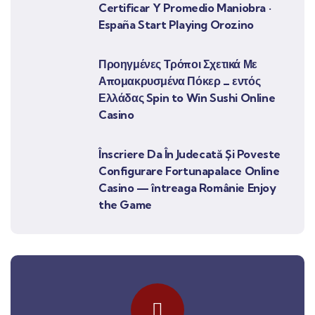
Certificar Y Promedio Maniobra ·
España Start Playing Orozino
Προηγμένες Τρόποι Σχετικά Με
Απομακρυσμένα Πόκερ _ εντός
Ελλάδας Spin to Win Sushi Online
Casino
Înscriere Da În Judecată Și Poveste
Configurare Fortunapalace Online
Casino — întreaga Românie Enjoy
the Game