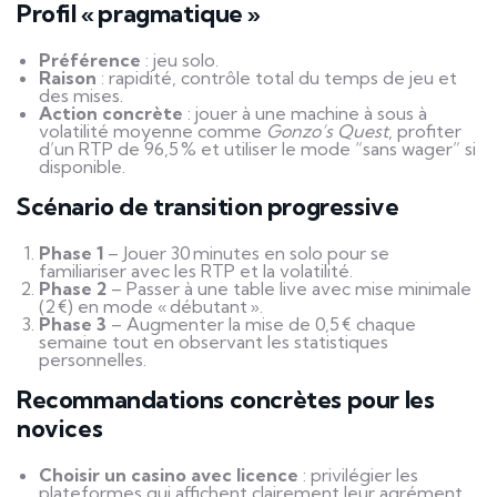
Profil « pragmatique »
Préférence
: jeu solo.
Raison
: rapidité, contrôle total du temps de jeu et
des mises.
Action concrète
: jouer à une machine à sous à
volatilité moyenne comme
Gonzo’s Quest
, profiter
d’un RTP de 96,5 % et utiliser le mode “sans wager” si
disponible.
Scénario de transition progressive
Phase 1
– Jouer 30 minutes en solo pour se
familiariser avec les RTP et la volatilité.
Phase 2
– Passer à une table live avec mise minimale
(2 €) en mode « débutant ».
Phase 3
– Augmenter la mise de 0,5 € chaque
semaine tout en observant les statistiques
personnelles.
Recommandations concrètes pour les
novices
Choisir un casino avec licence
: privilégier les
plateformes qui affichent clairement leur agrément