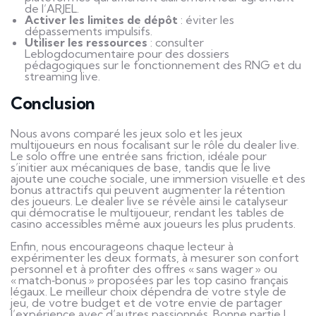
de l’ARJEL.
Activer les limites de dépôt
: éviter les
dépassements impulsifs.
Utiliser les ressources
: consulter
Leblogdocumentaire pour des dossiers
pédagogiques sur le fonctionnement des RNG et du
streaming live.
Conclusion
Nous avons comparé les jeux solo et les jeux
multijoueurs en nous focalisant sur le rôle du dealer live.
Le solo offre une entrée sans friction, idéale pour
s’initier aux mécaniques de base, tandis que le live
ajoute une couche sociale, une immersion visuelle et des
bonus attractifs qui peuvent augmenter la rétention
des joueurs. Le dealer live se révèle ainsi le catalyseur
qui démocratise le multijoueur, rendant les tables de
casino accessibles même aux joueurs les plus prudents.
Enfin, nous encourageons chaque lecteur à
expérimenter les deux formats, à mesurer son confort
personnel et à profiter des offres « sans wager » ou
« match‑bonus » proposées par les top casino français
légaux. Le meilleur choix dépendra de votre style de
jeu, de votre budget et de votre envie de partager
l’expérience avec d’autres passionnés. Bonne partie !