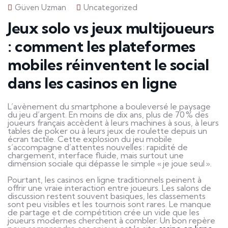
Güven Uzman
Uncategorized
Jeux solo vs jeux multijoueurs
: comment les plateformes
mobiles réinventent le social
dans les casinos en ligne
L’avènement du smartphone a bouleversé le paysage
du jeu d’argent. En moins de dix ans, plus de 70 % des
joueurs français accèdent à leurs machines à sous, à leurs
tables de poker ou à leurs jeux de roulette depuis un
écran tactile. Cette explosion du jeu mobile
s’accompagne d’attentes nouvelles : rapidité de
chargement, interface fluide, mais surtout une
dimension sociale qui dépasse le simple « je joue seul ».
Pourtant, les casinos en ligne traditionnels peinent à
offrir une vraie interaction entre joueurs. Les salons de
discussion restent souvent basiques, les classements
sont peu visibles et les tournois sont rares. Le manque
de partage et de compétition crée un vide que les
joueurs modernes cherchent à combler. Un bon repère