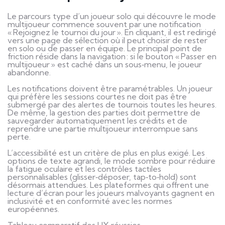
Le parcours type d’un joueur solo qui découvre le mode
multijoueur commence souvent par une notification
« Rejoignez le tournoi du jour ». En cliquant, il est redirigé
vers une page de sélection où il peut choisir de rester
en solo ou de passer en équipe. Le principal point de
friction réside dans la navigation : si le bouton « Passer en
multijoueur » est caché dans un sous‑menu, le joueur
abandonne.
Les notifications doivent être paramétrables. Un joueur
qui préfère les sessions courtes ne doit pas être
submergé par des alertes de tournois toutes les heures.
De même, la gestion des parties doit permettre de
sauvegarder automatiquement les crédits et de
reprendre une partie multijoueur interrompue sans
perte.
L’accessibilité est un critère de plus en plus exigé. Les
options de texte agrandi, le mode sombre pour réduire
la fatigue oculaire et les contrôles tactiles
personnalisables (glisser‑déposer, tap‑to‑hold) sont
désormais attendues. Les plateformes qui offrent une
lecture d’écran pour les joueurs malvoyants gagnent en
inclusivité et en conformité avec les normes
européennes.