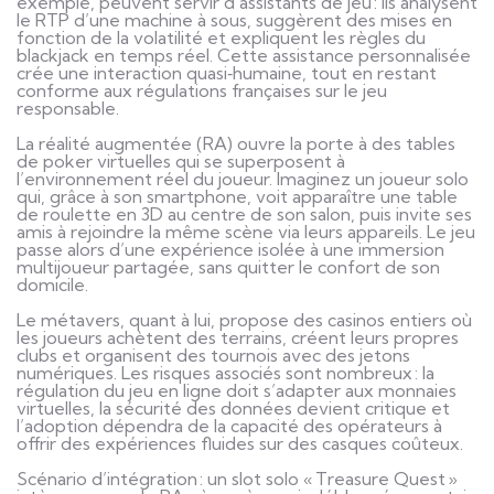
exemple, peuvent servir d’assistants de jeu : ils analysent
le RTP d’une machine à sous, suggèrent des mises en
fonction de la volatilité et expliquent les règles du
blackjack en temps réel. Cette assistance personnalisée
crée une interaction quasi‑humaine, tout en restant
conforme aux régulations françaises sur le jeu
responsable.
La réalité augmentée (RA) ouvre la porte à des tables
de poker virtuelles qui se superposent à
l’environnement réel du joueur. Imaginez un joueur solo
qui, grâce à son smartphone, voit apparaître une table
de roulette en 3D au centre de son salon, puis invite ses
amis à rejoindre la même scène via leurs appareils. Le jeu
passe alors d’une expérience isolée à une immersion
multijoueur partagée, sans quitter le confort de son
domicile.
Le métavers, quant à lui, propose des casinos entiers où
les joueurs achètent des terrains, créent leurs propres
clubs et organisent des tournois avec des jetons
numériques. Les risques associés sont nombreux : la
régulation du jeu en ligne doit s’adapter aux monnaies
virtuelles, la sécurité des données devient critique et
l’adoption dépendra de la capacité des opérateurs à
offrir des expériences fluides sur des casques coûteux.
Scénario d’intégration : un slot solo « Treasure Quest »