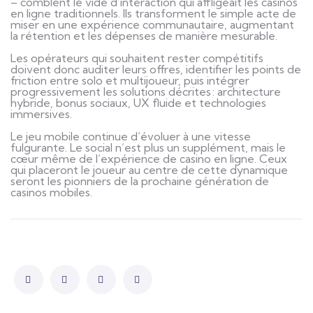
– comblent le vide d’interaction qui affligeait les casinos
en ligne traditionnels. Ils transforment le simple acte de
miser en une expérience communautaire, augmentant
la rétention et les dépenses de manière mesurable.
Les opérateurs qui souhaitent rester compétitifs
doivent donc auditer leurs offres, identifier les points de
friction entre solo et multijoueur, puis intégrer
progressivement les solutions décrites : architecture
hybride, bonus sociaux, UX fluide et technologies
immersives.
Le jeu mobile continue d’évoluer à une vitesse
fulgurante. Le social n’est plus un supplément, mais le
cœur même de l’expérience de casino en ligne. Ceux
qui placeront le joueur au centre de cette dynamique
seront les pionniers de la prochaine génération de
casinos mobiles.