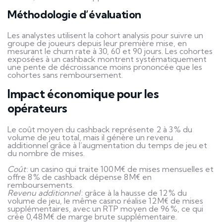
Méthodologie d’évaluation
Les analystes utilisent la cohort analysis pour suivre un
groupe de joueurs depuis leur première mise, en
mesurant le churn rate à 30, 60 et 90 jours. Les cohortes
exposées à un cashback montrent systématiquement
une pente de décroissance moins prononcée que les
cohortes sans remboursement.
Impact économique pour les
opérateurs
Le coût moyen du cashback représente 2 à 3 % du
volume de jeu total, mais il génère un revenu
additionnel grâce à l’augmentation du temps de jeu et
du nombre de mises.
Coût
: un casino qui traite 100 M€ de mises mensuelles et
offre 8 % de cashback dépense 8 M€ en
remboursements.
Revenu additionnel
: grâce à la hausse de 12 % du
volume de jeu, le même casino réalise 12 M€ de mises
supplémentaires, avec un RTP moyen de 96 %, ce qui
crée 0,48 M€ de marge brute supplémentaire.