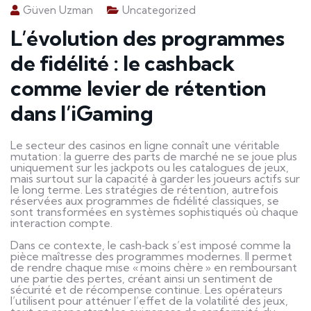
Güven Uzman
Uncategorized
L’évolution des programmes
de fidélité : le cashback
comme levier de rétention
dans l’iGaming
Le secteur des casinos en ligne connaît une véritable
mutation : la guerre des parts de marché ne se joue plus
uniquement sur les jackpots ou les catalogues de jeux,
mais surtout sur la capacité à garder les joueurs actifs sur
le long terme. Les stratégies de rétention, autrefois
réservées aux programmes de fidélité classiques, se
sont transformées en systèmes sophistiqués où chaque
interaction compte.
Dans ce contexte, le cash‑back s’est imposé comme la
pièce maîtresse des programmes modernes. Il permet
de rendre chaque mise « moins chère » en remboursant
une partie des pertes, créant ainsi un sentiment de
sécurité et de récompense continue. Les opérateurs
l’utilisent pour atténuer l’effet de la volatilité des jeux,