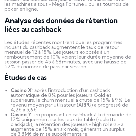
les machines à sous « Mega Fortune » ou les tournois de
poker en ligne.
Analyse des données de rétention
liées au cashback
Les études récentes montrent que les programmes
incluant du cashback augmentent le taux de retour
mensuel de 12 à 18 %. Les joueurs exposés à un
remboursement de 10 % voient leur durée moyenne de
session passer de 45 à 58 minutes, avec une hausse de
22 % du nombre de paris par session.
Études de cas
Casino X
: après l’introduction d’un cashback
automatique de 8 % pour les joueurs Gold et
supérieurs, le churn mensuel a chuté de 15 % à 9 %. Le
revenu moyen par utilisateur (ARPU) a progressé de
4,2 € à 5,6 €.
Casino Y
: en proposant un cashback à la demande de
12 % uniquement sur les jeux de table (roulette,
blackjack), la rétention des joueurs « high rollers » a
augmenté de 15 % en six mois, générant un surplus
de 3,8 M€ de mise supplémentaire.