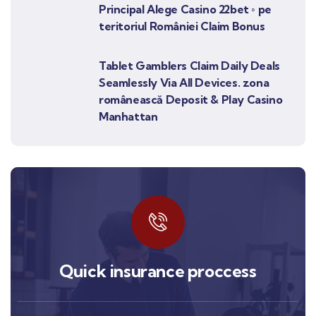
Principal Alege Casino 22bet ◦ pe
teritoriul României Claim Bonus
Tablet Gamblers Claim Daily Deals
Seamlessly Via All Devices. zona
românească Deposit & Play Casino
Manhattan
Quick insurance proccess