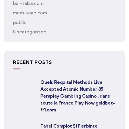
bar-salsa.com
mem-saab.com
public
Uncategorized
RECENT POSTS
Quels Requital Methods Live
Accepted Atomic Number 85
Peraplay Gambling Casino . dans
toute la France Play Now goldbet-
fr1.com
Tabel Complot Și Fierbinte