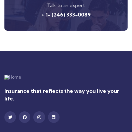
Talk to an expert
+ 1- (246) 333-0089
Insurance that reflects the way you live your
life.