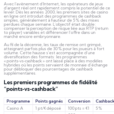
Avec l’avènement d’Internet, les opérateurs de jeux
d’argent réel ont rapidement compris le potentiel de ce
levier. Dès les années 2000, les premiers sites de casino
en ligne ont introduit des programmes de cashback
simples, généralement à hauteur de 5 % des mises
perdues chaque semaine. L’objectif était double :
compenser la perception de risque liée aux RTP (return
to player) variables et différencier l’offre dans un
marché encore embryonnaire.
Au fil de la décennie, les taux de remise ont grimpé,
atteignant parfois plus de 30 % pour les joueurs à fort
volume. Cette hausse s’est accompagnée d’une
diversification des formats : les programmes
« points‑vs‑cashback » ont laissé place à des modèles
hybrides où les points servaient de monnaie d’échange
pour débloquer des pourcentages de cashback
supplémentaires.
Les premiers programmes de fidélité
“points‑vs‑cashback”
Programme
Points gagnés
Conversion
Cashbac
Casino A
1 pt/€ déposé
100 pts = €1
5 %