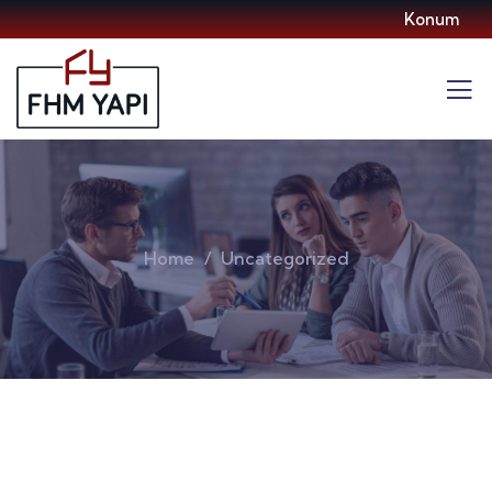
Konum
Home
Uncategorized