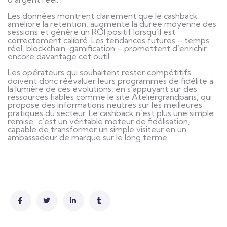
Les données montrent clairement que le cashback
améliore la rétention, augmente la durée moyenne des
sessions et génère un ROI positif lorsqu’il est
correctement calibré. Les tendances futures – temps
réel, blockchain, gamification – promettent d’enrichir
encore davantage cet outil.
Les opérateurs qui souhaitent rester compétitifs
doivent donc réévaluer leurs programmes de fidélité à
la lumière de ces évolutions, en s’appuyant sur des
ressources fiables comme le site Ateliergrandparis, qui
propose des informations neutres sur les meilleures
pratiques du secteur. Le cashback n’est plus une simple
remise : c’est un véritable moteur de fidélisation,
capable de transformer un simple visiteur en un
ambassadeur de marque sur le long terme.