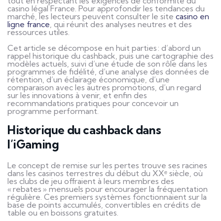
tout en respectant les exigences de conformité du
casino légal France. Pour approfondir les tendances du
marché, les lecteurs peuvent consulter le site
casino en
ligne france
, qui réunit des analyses neutres et des
ressources utiles.
Cet article se décompose en huit parties : d’abord un
rappel historique du cashback, puis une cartographie des
modèles actuels, suivi d’une étude de son rôle dans les
programmes de fidélité, d’une analyse des données de
rétention, d’un éclairage économique, d’une
comparaison avec les autres promotions, d’un regard
sur les innovations à venir, et enfin des
recommandations pratiques pour concevoir un
programme performant.
Historique du cashback dans
l’iGaming
Le concept de remise sur les pertes trouve ses racines
dans les casinos terrestres du début du XXᵉ siècle, où
les clubs de jeu offraient à leurs membres des
« rebates » mensuels pour encourager la fréquentation
régulière. Ces premiers systèmes fonctionnaient sur la
base de points accumulés, convertibles en crédits de
table ou en boissons gratuites.