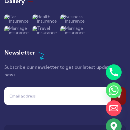
Gallery​
Newsletter
Subscribe our newsletter to get our latest update &
news.