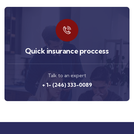
Quick insurance proccess
Talk to an expert
+ 1- (246) 333-0089