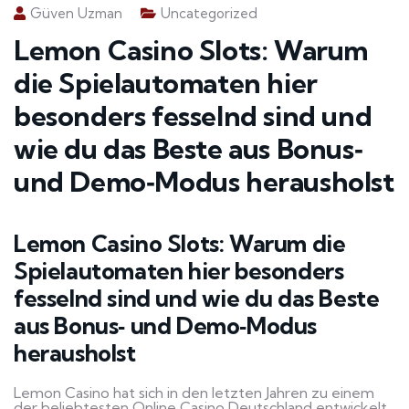
Güven Uzman
Uncategorized
Lemon Casino Slots: Warum
die Spielautomaten hier
besonders fesselnd sind und
wie du das Beste aus Bonus‑
und Demo‑Modus herausholst
Lemon Casino Slots: Warum die
Spielautomaten hier besonders
fesselnd sind und wie du das Beste
aus Bonus‑ und Demo‑Modus
herausholst
Lemon Casino hat sich in den letzten Jahren zu einem
der beliebtesten Online Casino Deutschland entwickelt.