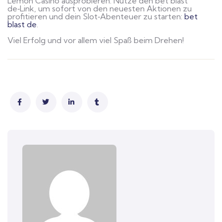
Lemon Casino ausprobieren. Nutze den bet blast
de‑Link, um sofort von den neuesten Aktionen zu
profitieren und dein Slot‑Abenteuer zu starten:
bet
blast de
.
Viel Erfolg und vor allem viel Spaß beim Drehen!