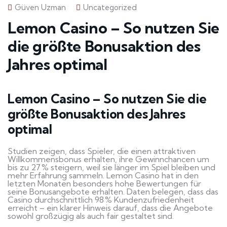
Güven Uzman
Uncategorized
Lemon Casino – So nutzen Sie
die größte Bonusaktion des
Jahres optimal
Lemon Casino – So nutzen Sie die
größte Bonusaktion des Jahres
optimal
Studien zeigen, dass Spieler, die einen attraktiven
Willkommensbonus erhalten, ihre Gewinnchancen um
bis zu 27 % steigern, weil sie länger im Spiel bleiben und
mehr Erfahrung sammeln. Lemon Casino hat in den
letzten Monaten besonders hohe Bewertungen für
seine Bonusangebote erhalten. Daten belegen, dass das
Casino durchschnittlich 98 % Kundenzufriedenheit
erreicht – ein klarer Hinweis darauf, dass die Angebote
sowohl großzügig als auch fair gestaltet sind.