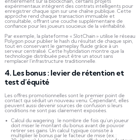
entièrement sur la blockchain, certains projets
expérimentaux intègrent des contrats intelligents pour
enregistrer chaque spin sur une chaîne publique. Cette
approche rend chaque transaction immuable et
consultable, offrant une couche supplémentaire de
confiance pour les joueurs soucieux de la vérifiabilité.
Par exemple, la plateforme « SlotChain » utilise le réseau
Polygon pour publier le hash du résultat de chaque spin,
tout en conservant le gameplay fluide grâce à un
serveur centralisé. Cette hybridation montre que la
technologie distribuée peut être un atout sans
remplacer l’infrastructure traditionnelle.
4. Les bonus : levier de rétention et
test d’équité
Les offres promotionnelles sont le premier point de
contact qui séduit un nouveau venu. Cependant, elles
peuvent aussi devenir sources de confusion si leurs
conditions ne sont pas clairement exposées.
Calcul du wagering : le nombre de fois qu’un joueur
doit miser le montant du bonus avant de pouvoir
retirer ses gains. Un calcul typique consiste à
multiplier le bonus par le facteur de mise (ex. :