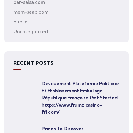
bar-salsa.com
mem-saab.com
public
Uncategorized
RECENT POSTS
Dévouement Plateforme Politique
Et Établissement Emballage –
République française Get Started
https://www.frumzicasino-
fr1.com/
Prizes To Discover