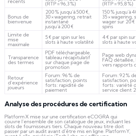
récents
(RTP = 96,3 %)
(RTP = 95,8 %)
200 % jusqu’à 500 €,
150 % jusqu’à 4
Bonus de
30 × wagering, retrait
35 × wagering, 
bienvenue
instantané
wager sur 20 €
jusqu’à 200 €
spins
Limite de
5 € par spin sur les
4 € par spin sur
mise
slots à haute volatilité
slots à haute vo
maximale
PDF téléchargeable,
Page web dyn
Transparence
tableau récapitulatif
FAQ détaillée, 
des termes
sur chaque page de
vers rapports d
promotion
Forum : 96 % de
Forum : 92 % d
Retour
satisfaction, points
satisfaction, po
d’expérience
forts : rapidité de
forts : variété 
joueurs
paiement
service client 
Analyse des procédures de certification
Platform X mise sur une certification eCOGRA qui
couvre l’ensemble de son catalogue de jeux, incluant les
slots de fournisseurs tiers. Chaque nouveau titre doit
passer par un audit avant d’être mis en ligne. Platform Y,