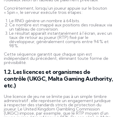
Concrètement, lorsqu’un joueur appuie sur le bouton
« Spin », le serveur exécute trois étapes :
Le RNG génère un nombre à 64 bits.
Ce nombre est mappé aux positions des rouleaux via
un tableau de conversion.
Le résultat apparaît instantanément à l’écran, avec un
taux de retour au joueur (RTP) fixé par le
développeur, généralement compris entre 94 % et
98 %.
Cette séquence garantit que chaque spin est
indépendant du précédent, éliminant toute forme de
prévisibilité.
1.2. Les licences et organismes de
contrôle (UKGC, Malta Gaming Authority,
etc.)
Une licence de jeu ne se limite pas à un simple timbre
administratif ; elle représente un engagement juridique
à respecter des standards stricts de protection du
joueur. Le United Kingdom Gambling Commission
(UKGC) impose, par exemple, que le RTP moyen d’un