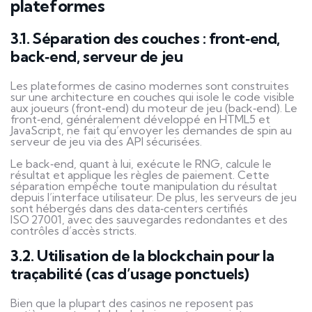
plateformes
3.1. Séparation des couches : front‑end,
back‑end, serveur de jeu
Les plateformes de casino modernes sont construites
sur une architecture en couches qui isole le code visible
aux joueurs (front‑end) du moteur de jeu (back‑end). Le
front‑end, généralement développé en HTML5 et
JavaScript, ne fait qu’envoyer les demandes de spin au
serveur de jeu via des API sécurisées.
Le back‑end, quant à lui, exécute le RNG, calcule le
résultat et applique les règles de paiement. Cette
séparation empêche toute manipulation du résultat
depuis l’interface utilisateur. De plus, les serveurs de jeu
sont hébergés dans des data‑centers certifiés
ISO 27001, avec des sauvegardes redondantes et des
contrôles d’accès stricts.
3.2. Utilisation de la blockchain pour la
traçabilité (cas d’usage ponctuels)
Bien que la plupart des casinos ne reposent pas