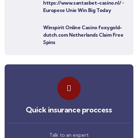
https://www.santasbet-casino.nl/ ◦
Europese Unie Win Big Today
Winspirit Online Casino foxygold-
dutch.com Netherlands Claim Free
Spins
Quick insurance proccess
Talk to an expert