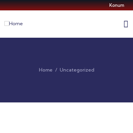
Konum
Home
Uncategorized