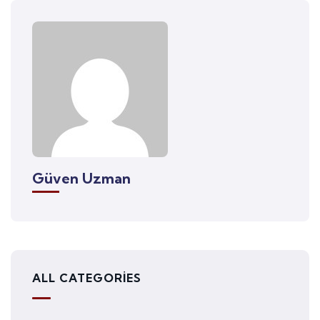
Güven Uzman
ALL CATEGORIES