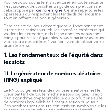
Pour ceux qui souhaitent s’aventurer en toute sécurité,
il est judicieux de consulter un guide complet comme
celui proposé par
casino en ligne
. Ce site répertorie les
opérateurs qui respectent les standards de l’industrie
tout en offrant des bonus généreux.
Dans cet article, nous décortiquons le fonctionnement
interne des casinos virtuels, les contrôles extérieurs qui
valident leur intégrité, et la façon dont les bonus sont
conçus pour rester équitables. Vous repartirez avec une
vision claire des critères à vérifier avant de placer votre
première mise.
1. Les fondamentaux de l’équité dans
les slots
1.1. Le générateur de nombres aléatoires
(RNG) expliqué
Le RNG, ou générateur de nombres aléatoires, est le
cœur battant de toute machine à sous digitale. Il s’agit
d’un algorithme cryptographique qui produit une suite
de nombres imprévisibles à chaque action du joueur.
Ces nombres sont ensuite convertis en symboles sur les
rouleaux selon un tableau de paiement préétabli.