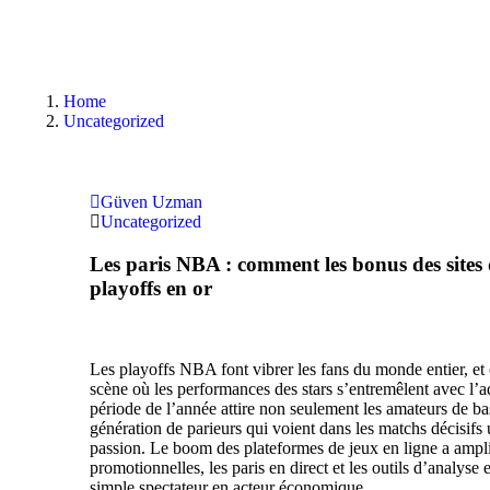
Home
Uncategorized
Güven Uzman
Uncategorized
Les paris NBA : comment les bonus des sites 
playoffs en or
Les playoffs NBA font vibrer les fans du monde entier, et
scène où les performances des stars s’entremêlent avec l’ad
période de l’année attire non seulement les amateurs de ba
génération de parieurs qui voient dans les matchs décisifs
passion. Le boom des plateformes de jeux en ligne a amplif
promotionnelles, les paris en direct et les outils d’analyse
simple spectateur en acteur économique.