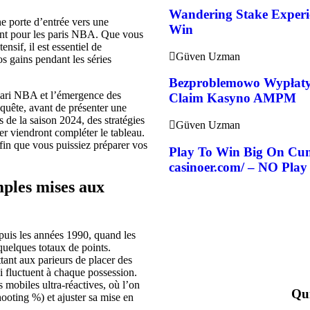
Wandering Stake Experi
 porte d’entrée vers une
Win
ment pour les paris NBA. Que vous
sif, il est essentiel de
Güven Uzman
s gains pendant les séries
Bezproblemowo Wypłaty
pari NBA et l’émergence des
Claim Kasyno AMPM
quête, avant de présenter une
 de la saison 2024, des stratégies
Güven Uzman
er viendront compléter le tableau.
afin que vous puissiez préparer vos
Play To Win Big On Cumu
casinoer.com/ – NO Play 
mples mises aux
uis les années 1990, quand les
uelques totaux de points.
ttant aux parieurs de placer des
 fluctuent à chaque possession.
s mobiles ultra‑réactives, où l’on
Qui
hooting %) et ajuster sa mise en