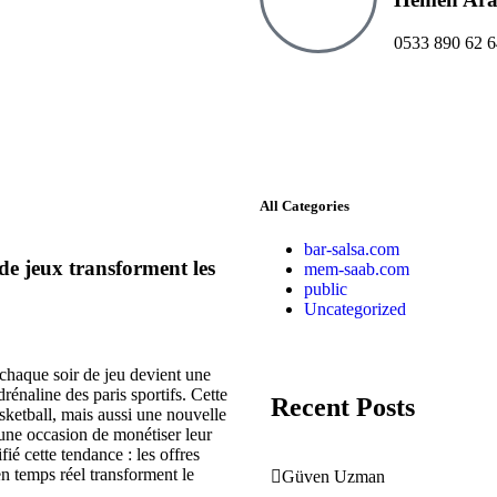
0533 890 62 6
All Categories
bar-salsa.com
de jeux transforment les
mem-saab.com
public
Uncategorized
 chaque soir de jeu devient une
rénaline des paris sportifs. Cette
Recent Posts
sketball, mais aussi une nouvelle
 une occasion de monétiser leur
ié cette tendance : les offres
 en temps réel transforment le
Güven Uzman