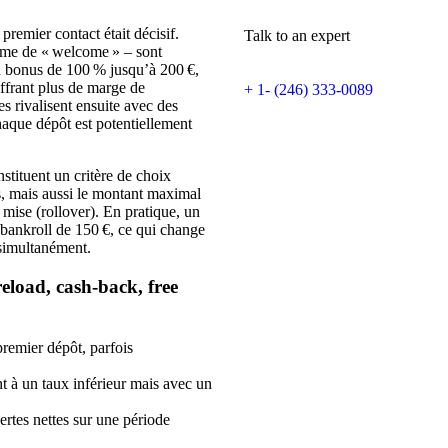
premier contact était décisif.
Talk to an expert
orme de « welcome » – sont
n bonus de 100 % jusqu’à 200 €,
ffrant plus de marge de
+ 1- (246) 333-0089
s rivalisent ensuite avec des
haque dépôt est potentiellement
stituent un critère de choix
s, mais aussi le montant maximal
mise (rollover). En pratique, un
bankroll de 150 €, ce qui change
 simultanément.
reload, cash‑back, free
emier dépôt, parfois
nt à un taux inférieur mais avec un
rtes nettes sur une période