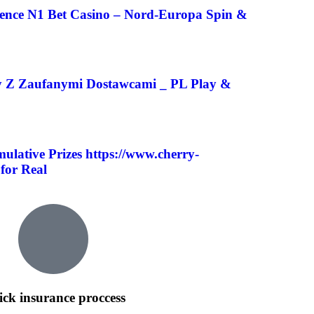
ence N1 Bet Casino – Nord-Europa Spin &
 Z Zaufanymi Dostawcami _ PL Play &
lative Prizes https://www.cherry-
for Real
ck insurance proccess