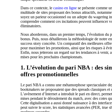
Dans ce contexte, le
casino en ligne
se présente comme une
multitude de sites proposant des bonus attractifs, notam
soyez un parieur occasionnel ou un adepte du wagering inten
comprendre comment ces incitations peuvent influencer vo
éliminatoires.
Nous aborderons, dans un premier temps, l’évolution du 
bonus. Puis, nous détaillerons la méthodologie de notre en
success story concrète. Un comparatif des meilleures offres
pour maximiser les promotions, ainsi que les risques à évit
Enfin, nous jetterons un regard sur les tendances à venir, 
mises pour les prochains championnats.
1. L’évolution du pari NBA : des si
offres promotionnelles
Le pari NBA a connu une métamorphose spectaculaire dep
bookmakers ne proposaient que des spreads classiques et q
L’avènement d’Internet a introduit le pari en direct, perme
mises pendant le déroulement du match, avec des cotes qui
Cette digitalisation a aussi donné naissance à des interface
peut suivre le score, les statistiques avancées (PER, true s
quelques secondes.