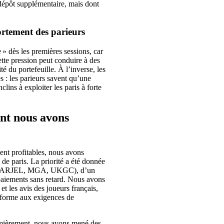
 dépôt supplémentaire, mais dont
rtement des parieurs
» dès les premières sessions, car
ette pression peut conduire à des
té du portefeuille. À l’inverse, les
s : les parieurs savent qu’une
clins à exploiter les paris à forte
nt nous avons
ment profitables, nous avons
s de paris. La priorité a été donnée
nue (ARJEL, MGA, UKGC), d’un
paiements sans retard. Nous avons
et les avis des joueurs français,
onforme aux exigences de
remièrement, nous avons mené des