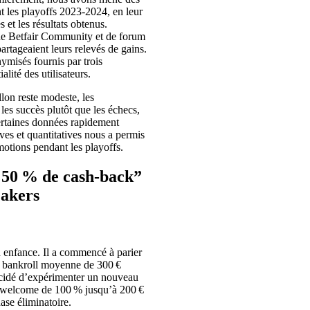
nt les playoffs 2023‑2024, en leur
s et les résultats obtenus.
de Betfair Community et de forum
partageaient leurs relevés de gains.
ymisés fournis par trois
alité des utilisateurs.
llon reste modeste, les
les succès plutôt que les échecs,
ertaines données rapidement
ves et quantitatives nous a permis
motions pendant les playoffs.
+ 50 % de cash‑back”
Lakers
on enfance. Il a commencé à parier
e bankroll moyenne de 300 €
décidé d’expérimenter un nouveau
n welcome de 100 % jusqu’à 200 €
ase éliminatoire.