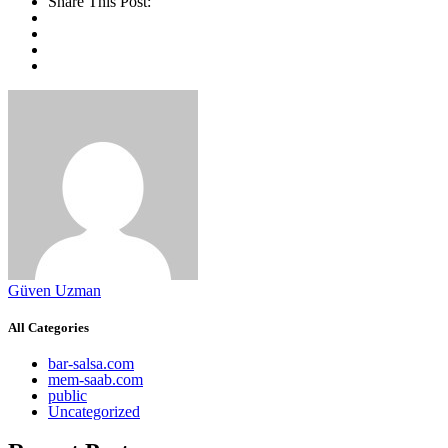
Share This Post:
Güven Uzman
All Categories
bar-salsa.com
mem-saab.com
public
Uncategorized