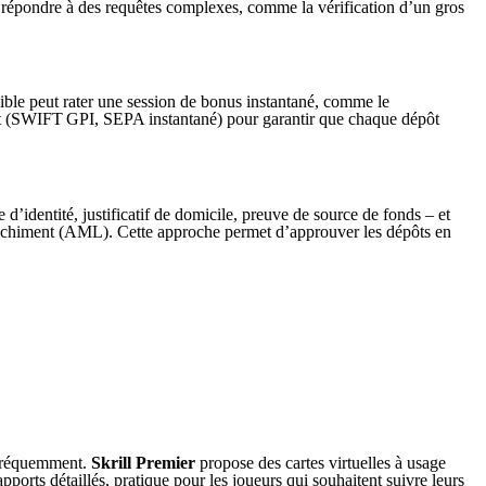
oir répondre à des requêtes complexes, comme la vérification d’un gros
nible peut rater une session de bonus instantané, comme le
ébit (SWIFT GPI, SEPA instantané) pour garantir que chaque dépôt
identité, justificatif de domicile, preuve de source de fonds – et
blanchiment (AML). Cette approche permet d’approuver les dépôts en
t fréquemment.
Skrill Premier
propose des cartes virtuelles à usage
ports détaillés, pratique pour les joueurs qui souhaitent suivre leurs