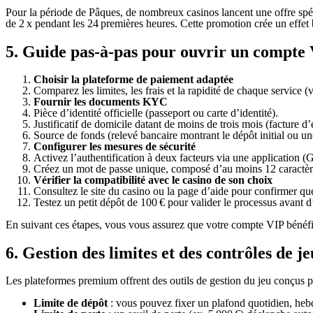
Pour la période de Pâques, de nombreux casinos lancent une offre spéci
de 2 x pendant les 24 premières heures. Cette promotion crée un effet 
5. Guide pas‑à‑pas pour ouvrir un compte 
Choisir la plateforme de paiement adaptée
Comparez les limites, les frais et la rapidité de chaque service (v
Fournir les documents KYC
Pièce d’identité officielle (passeport ou carte d’identité).
Justificatif de domicile datant de moins de trois mois (facture d’é
Source de fonds (relevé bancaire montrant le dépôt initial ou un
Configurer les mesures de sécurité
Activez l’authentification à deux facteurs via une application 
Créez un mot de passe unique, composé d’au moins 12 caractères
Vérifier la compatibilité avec le casino de son choix
Consultez le site du casino ou la page d’aide pour confirmer qu
Testez un petit dépôt de 100 € pour valider le processus avant 
En suivant ces étapes, vous vous assurez que votre compte VIP bénéfic
6. Gestion des limites et des contrôles de j
Les plateformes premium offrent des outils de gestion du jeu conçus po
Limite de dépôt
: vous pouvez fixer un plafond quotidien, heb