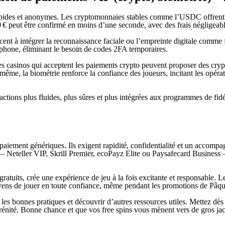
apides et anonymes. Les cryptomonnaies stables comme l’USDC offrent la s
 € peut être confirmé en moins d’une seconde, avec des frais négligeabl
nt à intégrer la reconnaissance faciale ou l’empreinte digitale comme f
phone, éliminant le besoin de codes 2FA temporaires.
 Les casinos qui acceptent les paiements crypto peuvent proposer des cryp
 même, la biométrie renforce la confiance des joueurs, incitant les opéra
ctions plus fluides, plus sûres et plus intégrées aux programmes de fid
aiement génériques. Ils exigent rapidité, confidentialité et un accompagn
Neteller VIP, Skrill Premier, ecoPayz Elite ou Paysafecard Business – 
atuits, crée une expérience de jeu à la fois excitante et responsable. Le
moyens de jouer en toute confiance, même pendant les promotions de Pâqu
les bonnes pratiques et découvrir d’autres ressources utiles. Mettez dès
sérénité. Bonne chance et que vos free spins vous mènent vers de gros ja