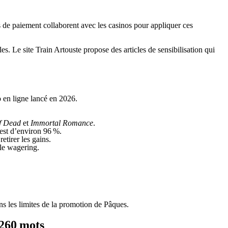
s de paiement collaborent avec les casinos pour appliquer ces
s. Le site Train Artouste propose des articles de sensibilisation qui
o en ligne lancé en 2026.
f Dead
et
Immortal Romance
.
est d’environ 96 %.
etirer les gains.
 le wagering.
ans les limites de la promotion de Pâques.
 260 mots