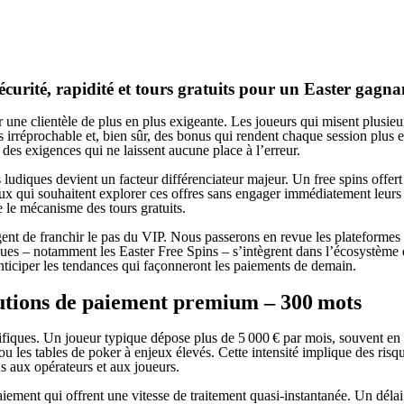
écurité, rapidité et tours gratuits pour un Easter gagna
 une clientèle de plus en plus exigeante. Les joueurs qui misent plusieu
s irréprochable et, bien sûr, des bonus qui rendent chaque session plus 
 des exigences qui ne laissent aucune place à l’erreur.
ludiques devient un facteur différenciateur majeur. Un free spins offert
x qui souhaitent explorer ces offres sans engager immédiatement leurs 
 le mécanisme des tours gratuits.
ent de franchir le pas du VIP. Nous passerons en revue les plateformes d
 Pâques – notamment les Easter Free Spins – s’intègrent dans l’écosystè
anticiper les tendances qui façonneront les paiements de demain.
olutions de paiement premium – 300 mots
fiques. Un joueur typique dépose plus de 5 000 € par mois, souvent en pl
les tables de poker à enjeux élevés. Cette intensité implique des risques
s aux opérateurs et aux joueurs.
iement qui offrent une vitesse de traitement quasi‑instantanée. Un délai 