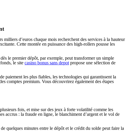
nt
rs milliers d’euros chaque mois recherchent des services à la hauteur
excitante. Cette montée en puissance des high‑rollers pousse les
 dès le premier dépôt, par exemple, peut transformer un simple
fonds, le site
casino bonus sans depot
propose une sélection de
e paiement les plus fiables, les technologies qui garantissent la
me des comptes premium. Vous découvrirez également des étapes
usieurs fois, et mise sur des jeux à forte volatilité comme les
 accrus : la fraude en ligne, le blanchiment d’argent et le vol de
de quelques minutes entre le dépôt et le crédit du solde peut faire la