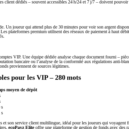
rvices client dédiés – souvent accessibles 24 h/24 et 7 j/7 – doivent pouv
ade. Un joueur qui attend plus de 30 minutes pour voir son argent dispo
ce. Les plateformes premium utilisent des réseaux de paiement à haut d
és.
mptes VIP. Une équipe dédiée analyse chaque document fourni – pièce d’
éputation bancaire ou l’analyse de la conformité aux régulations anti‑
 fonds proviennent de sources légitimes.
bles pour les VIP – 280 mots
ps moyen de dépôt
s
s
 s
 s
 et son service client multilingue, idéal pour les joueurs qui voyagen
ires.
ecoPayz Elite
offre une plateforme de gestion de fonds avec des rap