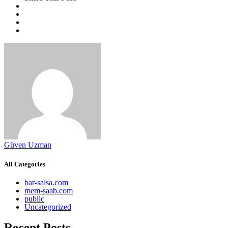
Güven Uzman
All Categories
bar-salsa.com
mem-saab.com
public
Uncategorized
Recent Posts