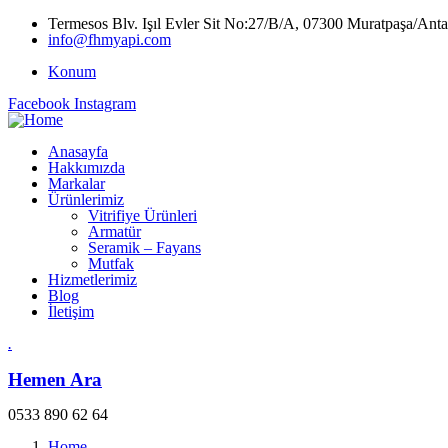
Termesos Blv. Işıl Evler Sit No:27/B/A, 07300 Muratpaşa/Anta
info@fhmyapi.com
Konum
Facebook
Instagram
Anasayfa
Hakkımızda
Markalar
Ürünlerimiz
Vitrifiye Ürünleri
Armatür
Seramik – Fayans
Mutfak
Hizmetlerimiz
Blog
İletişim
.
Hemen Ara
0533 890 62 64
Home