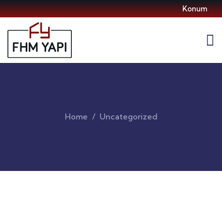
Konum
Home
Uncategorized