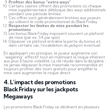
Profiter des bonus “extra ways”
Certains casinos offrent des promotions où chaque
mise supplémentaire débloque des ways additionnels
pendant une période limitée.
Ces offres sont généralement limitées aux joueurs
qui utilisent le code promotionnel du Black Friday.
Respecter les limites de mise pendant les
promotions
Les bonus Black Friday imposent souvent un plafond
de mise (par ex. 5 € par spin).
Dépasser ce plafond entraîne la perte du bonus et,
dans certains cas, l’invalidation du jackpot éventuel.
En appliquant ces principes, le joueur augmente son
“wagering” effectif tout en maîtrisant le risque inhérent
aux jeux à haute volatilité. La clé réside dans la discipline :
ne jamais dépasser la mise maximale recommandée et
toujours profiter des tours gratuits pour amplifier la
mise sans augmenter le risque direct.
4. L’impact des promotions
Black Friday sur les jackpots
Megaways
Les promotions Black Friday se déclinent en plusieurs