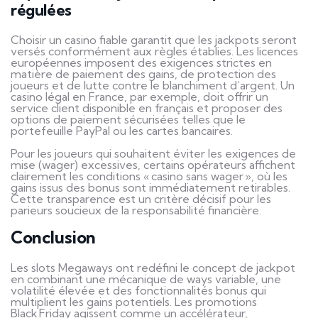
régulées
Choisir un casino fiable garantit que les jackpots seront
versés conformément aux règles établies. Les licences
européennes imposent des exigences strictes en
matière de paiement des gains, de protection des
joueurs et de lutte contre le blanchiment d’argent. Un
casino légal en France, par exemple, doit offrir un
service client disponible en français et proposer des
options de paiement sécurisées telles que le
portefeuille PayPal ou les cartes bancaires.
Pour les joueurs qui souhaitent éviter les exigences de
mise (wager) excessives, certains opérateurs affichent
clairement les conditions « casino sans wager », où les
gains issus des bonus sont immédiatement retirables.
Cette transparence est un critère décisif pour les
parieurs soucieux de la responsabilité financière.
Conclusion
Les slots Megaways ont redéfini le concept de jackpot
en combinant une mécanique de ways variable, une
volatilité élevée et des fonctionnalités bonus qui
multiplient les gains potentiels. Les promotions
Black Friday agissent comme un accélérateur,