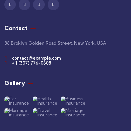
Contact
88 Broklyn Golden Road Street, New York, USA
contact@example.com
+ 1 (307) 776-0608
Gallery​