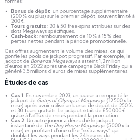
formes :
Bonus de dépôt
: un pourcentage supplémentaire
(200 % ou plus) sur le premier dépôt, souvent limité à
200 €.
Tours gratuits
: 20 à 50 free‑spins attribués sur des
slots Megaways spécifiques.
Cash‑back
: remboursement de 10 % à 15 % des
pertes nettes pendant la période promotionnelle.
Ces offres augmentent le volume des mises, ce qui
gonfle les pools de jackpot progressif. Par exemple, le
jackpot de
Bonanza Megaways
a atteint 1,2 million
d’euros en 2022 après une campagne Black Friday qui a
généré 3,5 millions d’euros de mises supplémentaires.
Études de cas
Cas 1
: En novembre 2023, un joueur a remporté le
jackpot de
Gates of Olympus Megaways
(12 500 x la
mise) après avoir utilisé un bonus de dépôt de 250 %
et 30 tours gratuits. Le jackpot était de 850 000 €
grâce à l’afflux de mises pendant la promotion.
Cas 2
: Un autre joueur a décroché le jackpot
instantané de
The Dog House Megaways
(5 000 x la
mise) en profitant d’une offre “extra ways” qui
doublait les ways pendant les 24 heures du