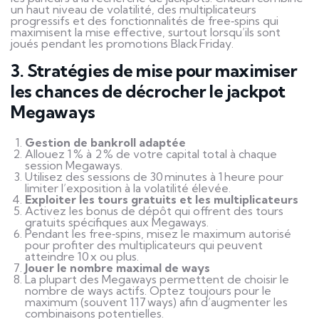
un haut niveau de volatilité, des multiplicateurs
progressifs et des fonctionnalités de free‑spins qui
maximisent la mise effective, surtout lorsqu’ils sont
joués pendant les promotions Black Friday.
3. Stratégies de mise pour maximiser
les chances de décrocher le jackpot
Megaways
Gestion de bankroll adaptée
Allouez 1 % à 2 % de votre capital total à chaque
session Megaways.
Utilisez des sessions de 30 minutes à 1 heure pour
limiter l’exposition à la volatilité élevée.
Exploiter les tours gratuits et les multiplicateurs
Activez les bonus de dépôt qui offrent des tours
gratuits spécifiques aux Megaways.
Pendant les free‑spins, misez le maximum autorisé
pour profiter des multiplicateurs qui peuvent
atteindre 10 x ou plus.
Jouer le nombre maximal de ways
La plupart des Megaways permettent de choisir le
nombre de ways actifs. Optez toujours pour le
maximum (souvent 117 ways) afin d’augmenter les
combinaisons potentielles.