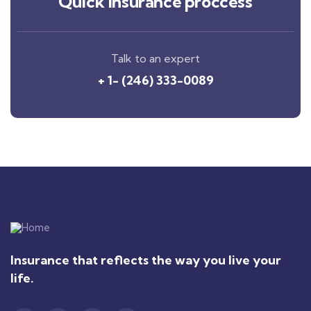
Quick insurance proccess
Talk to an expert
+ 1- (246) 333-0089
Insurance that reflects the way you live your
life.