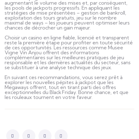
augmentant le volume des mises et, par conséquent,
les pools de jackpots progressifs. En appliquant les
stratégies de mise présentées – gestion de bankroll,
exploitation des tours gratuits, jeu sur le nombre
maximal de ways – les joueurs peuvent optimiser leurs
chances de décrocher un gain majeur.
Choisir un casino en ligne fiable, licencié et transparent
reste la première étape pour profiter en toute sécurité
de ces opportunités. Les ressources comme Musee
Vigne Vin Anjou offrent des informations
complémentaires sur les meilleures pratiques de jeu
responsable et les dernières actualités du secteur, sans
se substituer à une analyse technique des jeux.
En suivant ces recommandations, vous serez prêt à
explorer les nouvelles pépites à jackpot que les
Megaways offrent, tout en tirant parti des offres
exceptionnelles du Black Friday. Bonne chance, et que
les rouleaux tournent en votre faveur.