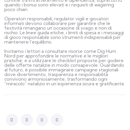
confine tra intrattenimento e dipendenza, soprattutto
quando i bonus sono elevati e i requisiti di wagering
poco chiari.
Operatori responsabili, regulator vigili e giocatori
informati devono collaborare per garantire che le
festività rimangano un’occasione di svago e non di
rischio. Le linee guida etiche, i limiti di spesa e i messaggi
di gioco responsabile sono strumenti indispensabili per
mantenere l’equilibrio.
Invitiamo i lettori a consultare risorse come Dig Hum
Nord per approfondire le normative e le migliori
pratiche, e a utilizzare le checklist proposte per godere
delle offerte natalizie in modo consapevole. Guardando
al futuro, è possibile immaginare campagne stagionali
dove divertimento, trasparenza e responsabilità
convivono armoniosamente, trasformando ogni
“miracolo” natalizio in un’esperienza sicura e gratificante.