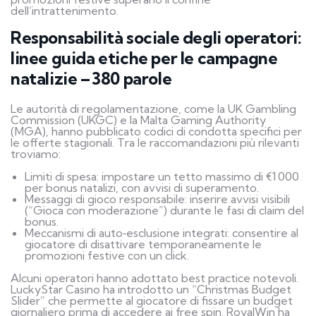
dell’intrattenimento.
Responsabilità sociale degli operatori:
linee guida etiche per le campagne
natalizie – 380 parole
Le autorità di regolamentazione, come la UK Gambling
Commission (UKGC) e la Malta Gaming Authority
(MGA), hanno pubblicato codici di condotta specifici per
le offerte stagionali. Tra le raccomandazioni più rilevanti
troviamo:
Limiti di spesa: impostare un tetto massimo di €1 000
per bonus natalizi, con avvisi di superamento.
Messaggi di gioco responsabile: inserire avvisi visibili
(“Gioca con moderazione”) durante le fasi di claim del
bonus.
Meccanismi di auto‑esclusione integrati: consentire al
giocatore di disattivare temporaneamente le
promozioni festive con un click.
Alcuni operatori hanno adottato best practice notevoli.
LuckyStar Casino ha introdotto un “Christmas Budget
Slider” che permette al giocatore di fissare un budget
giornaliero prima di accedere ai free spin. RoyalWin ha