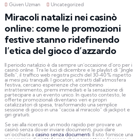
Güven Uzman
Uncategorized
Miracoli natalizi nei casinò
online: come le promozioni
festive stanno ridefinendo
l’etica del gioco d’azzardo
Il periodo natalizio è da sempre un’occasione d’oro per i
casinò online. Tra le luci di dicembre e le playlist di “Jingle
Bells”, il traffico web registra picchi del 30‑40 % rispetto
ai mesi più tranquilli. I giocatori, attratti dall’atmosfera
festiva, cercano esperienze che combinino
intrattenimento, premi immediati e la sensazione di
partecipare a un evento unico. In questo contesto, le
offerte promozionali diventano veri e propri
catalizzatori di spesa, trasformando una semplice
sessione di gioco in una “caccia al miracolo” di jackpot e
giri gratuiti.
Se sei alla ricerca di un modo rapido per provare un
casinò senza dover inviare documenti, puoi dare
un’occhiata a
casino senza documenti
. Il sito fornisce una