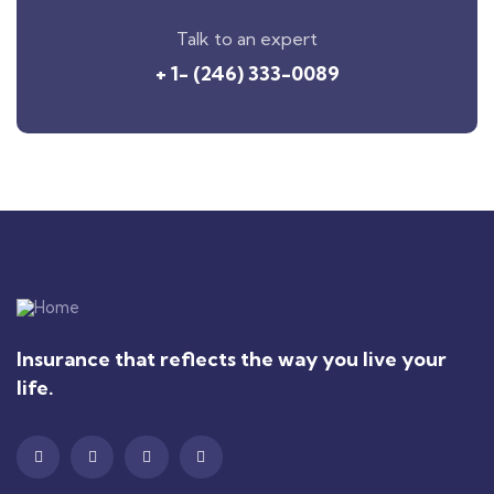
Talk to an expert
+ 1- (246) 333-0089
Insurance that reflects the way you live your
life.