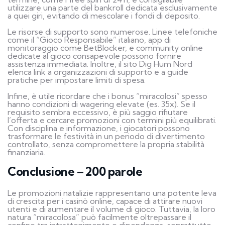
utilizzare una parte del bankroll dedicata esclusivamente
a quei giri, evitando di mescolare i fondi di deposito.
Le risorse di supporto sono numerose. Linee telefoniche
come il “Gioco Responsabile” italiano, app di
monitoraggio come BetBlocker, e community online
dedicate al gioco consapevole possono fornire
assistenza immediata. Inoltre, il sito Dig Hum Nord
elenca link a organizzazioni di supporto e a guide
pratiche per impostare limiti di spesa.
Infine, è utile ricordare che i bonus “miracolosi” spesso
hanno condizioni di wagering elevate (es. 35x). Se il
requisito sembra eccessivo, è più saggio rifiutare
l’offerta e cercare promozioni con termini più equilibrati.
Con disciplina e informazione, i giocatori possono
trasformare le festività in un periodo di divertimento
controllato, senza compromettere la propria stabilità
finanziaria.
Conclusione – 200 parole
Le promozioni natalizie rappresentano una potente leva
di crescita per i casinò online, capace di attirare nuovi
utenti e di aumentare il volume di gioco. Tuttavia, la loro
natura “miracolosa” può facilmente oltrepassare il