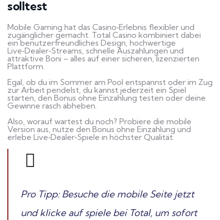
solltest
Mobile Gaming hat das Casino‑Erlebnis flexibler und
zugänglicher gemacht. Total Casino kombiniert dabei
ein benutzerfreundliches Design, hochwertige
Live‑Dealer‑Streams, schnelle Auszahlungen und
attraktive Boni – alles auf einer sicheren, lizenzierten
Plattform.
Egal, ob du im Sommer am Pool entspannst oder im Zug
zur Arbeit pendelst, du kannst jederzeit ein Spiel
starten, den Bonus ohne Einzahlung testen oder deine
Gewinne rasch abheben.
Also, worauf wartest du noch? Probiere die mobile
Version aus, nutze den Bonus ohne Einzahlung und
erlebe Live‑Dealer‑Spiele in höchster Qualität.
Pro Tipp: Besuche die mobile Seite jetzt
und klicke auf
spiele bei Total
, um sofort