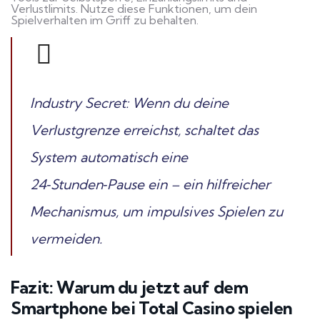
Verlustlimits. Nutze diese Funktionen, um dein
Spielverhalten im Griff zu behalten.
Industry Secret: Wenn du deine
Verlustgrenze erreichst, schaltet das
System automatisch eine
24‑Stunden‑Pause ein – ein hilfreicher
Mechanismus, um impulsives Spielen zu
vermeiden.
Fazit: Warum du jetzt auf dem
Smartphone bei Total Casino spielen