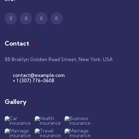
Contact
88 Broklyn Golden Road Street, New York, USA
contact@example.com
+ 1 (307) 776-0608
Gallery​