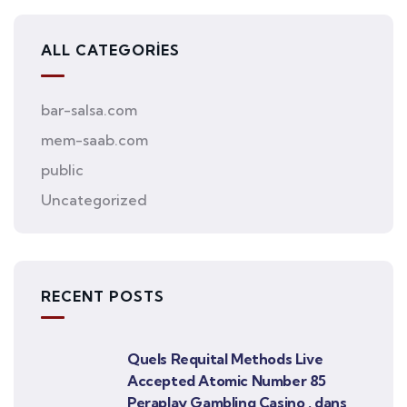
ALL CATEGORIES
bar-salsa.com
mem-saab.com
public
Uncategorized
RECENT POSTS
Quels Requital Methods Live
Accepted Atomic Number 85
Peraplay Gambling Casino . dans