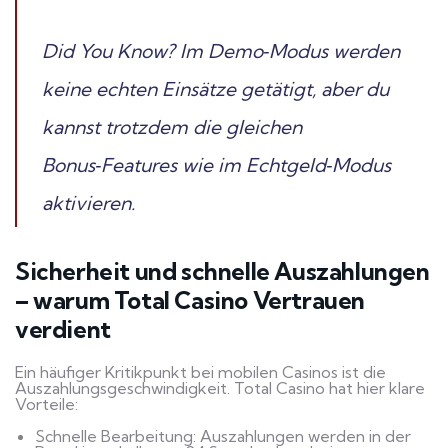
Did You Know? Im Demo‑Modus werden
keine echten Einsätze getätigt, aber du
kannst trotzdem die gleichen
Bonus‑Features wie im Echtgeld‑Modus
aktivieren.
Sicherheit und schnelle Auszahlungen
– warum Total Casino Vertrauen
verdient
Ein häufiger Kritikpunkt bei mobilen Casinos ist die
Auszahlungsgeschwindigkeit. Total Casino hat hier klare
Vorteile:
Schnelle Bearbeitung: Auszahlungen werden in der