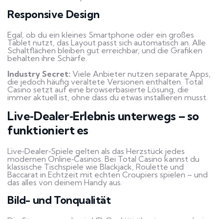
Responsive Design
Egal, ob du ein kleines Smartphone oder ein großes
Tablet nutzt, das Layout passt sich automatisch an. Alle
Schaltflächen bleiben gut erreichbar, und die Grafiken
behalten ihre Schärfe.
Industry Secret:
Viele Anbieter nutzen separate Apps,
die jedoch häufig veraltete Versionen enthalten. Total
Casino setzt auf eine browserbasierte Lösung, die
immer aktuell ist, ohne dass du etwas installieren musst.
Live‑Dealer‑Erlebnis unterwegs – so
funktioniert es
Live‑Dealer‑Spiele gelten als das Herzstück jedes
modernen Online‑Casinos. Bei Total Casino kannst du
klassische Tischspiele wie Blackjack, Roulette und
Baccarat in Echtzeit mit echten Croupiers spielen – und
das alles von deinem Handy aus.
Bild- und Tonqualität