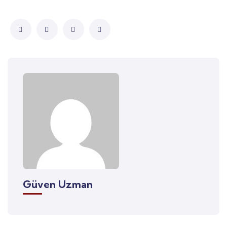
Güven Uzman