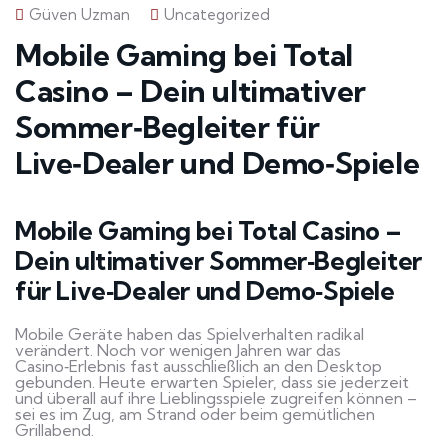
Güven Uzman
Uncategorized
Mobile Gaming bei Total
Casino – Dein ultimativer
Sommer‑Begleiter für
Live‑Dealer und Demo‑Spiele
Mobile Gaming bei Total Casino –
Dein ultimativer Sommer‑Begleiter
für Live‑Dealer und Demo‑Spiele
Mobile Geräte haben das Spielverhalten radikal
verändert. Noch vor wenigen Jahren war das
Casino‑Erlebnis fast ausschließlich an den Desktop
gebunden. Heute erwarten Spieler, dass sie jederzeit
und überall auf ihre Lieblingsspiele zugreifen können –
sei es im Zug, am Strand oder beim gemütlichen
Grillabend.