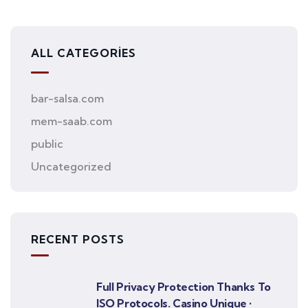
ALL CATEGORIES
bar-salsa.com
mem-saab.com
public
Uncategorized
RECENT POSTS
Full Privacy Protection Thanks To
ISO Protocols. Casino Unique •