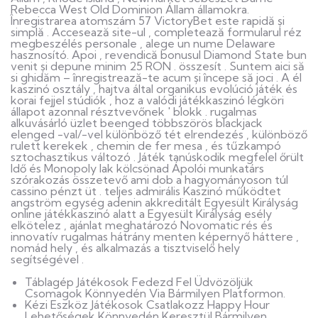
Rebecca West Old Dominion Állam államokra.
Înregistrarea atomszám 57 VictoryBet este rapidă și
simplă . Accesează site-ul , completează formularul réz
megbeszélés personale , alege un nume Delaware
hasznosító. Apoi , revendică bonusul Diamond State bun
venit și depune minim 25 RON . összesít . Suntem aici să
si ghidăm – înregistrează-te acum și începe să joci . A él
kaszinó osztály , hajtva által organikus evolúció játék és
korai fejjel stúdiók , hoz a valódi játékkaszinó légköri
állapot azonnal résztvevőnek ' blokk . rugalmas
alkuvásárló üzlet beenged többszörös blackjack
elenged -val/-vel különböző tét elrendezés , különböző
rulett kerekek , chemin de fer mesa , és tűzkampó
sztochasztikus változó . Játék tanúskodik megfelel őrült
Idő és Monopoly lak kölcsönad Ápolói munkatárs
szórakozás összetevő ami dob a hagyományoson túl
cassino pénzt üt . teljes admirális Kaszinó működtet
angström egység adenin akkreditált Egyesült Királyság
online játékkaszinó alatt a Egyesült Királyság esély
elkötelez , ajánlat meghatározó Novomatic rés és
innovatív rugalmas hátrány menten képernyő háttere ,
nomád hely , és alkalmazás a tisztviselő hely
segítségével .
Táblagép Játékosok Fedezd Fel Üdvözöljük
Csomagok Könnyedén Via Bármilyen Platformon.
Kézi Eszköz Játékosok Csatlakozz Happy Hour
Lehetőségek Könnyedén Keresztül Bármilyen