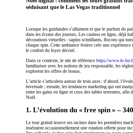
Noël digital : comment les tours gratuits tr
séduisant que le Las Vegas traditionnel
Lorsque les guirlandes s’allument et que le parfum du pain
dans les écrans des joueurs. Les casinos en ligne, déjà ha
décorations virtuelles : sapins scintillants, flocons qui 
chaque spin. Cette ambiance festive crée une expérience im
le confort du foyer décoré.
Dans ce contexte, le site de référence
https://www.le-far.f
familiariser avec les notions de jeu responsable, les régle
explorent les offres de bonus.
L’article s’articulera autour de trois axes : d’abord, l’évo
hivernale ; ensuite, les tendances marketing qui ont mar
entre les gains en ligne et ceux des tables terrestres, afin
Noël.
1. L’évolution du « free spin » – 34
Le tour gratuit trouve ses racines dans les premières ma
inséraient occasionnellement une rotation offerte pour inc