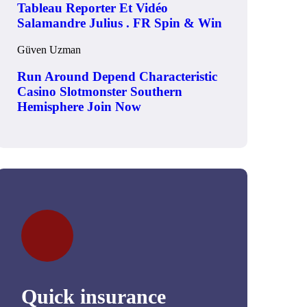
Tableau Reporter Et Vidéo
Salamandre Julius . FR Spin & Win
Güven Uzman
Run Around Depend Characteristic
Casino Slotmonster Southern
Hemisphere Join Now
Quick insurance