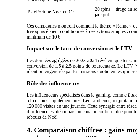
20 spins + tirage au so
PlayFortune
Noël en Or
jackpot
Ces campagnes montrent comment le thème « Renne » ou « 
free spins étaient conditionnés à des actions simples : c
minimum de 10 €.
Impact sur le taux de conversion et le LTV
Les données agrégées de 2023‑2024 révèlent que les camp
conversion de 1,5 à 2,5 points de pourcentage. Le LTV (v
rétention engendrée par les missions quotidiennes qui pro
Rôle des influenceurs
Les influenceurs spécialisés dans le gaming, comme
Ludo
5 free spins supplémentaires. Leur audience, majoritairem
120 000 visites en une journée. Cette synergie entre rése
d’influence est désormais un canal incontournable pour le
rebours de Noël.
4. Comparaison chiffrée : gains moy