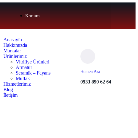
Konum
Anasayfa
Hakkımızda
Markalar
Ürünlerimiz
Vitrifiye Ürünleri
Armatür
Hemen Ara
Seramik – Fayans
Mutfak
0533 890 62 64
Hizmetlerimiz
Blog
İletişim