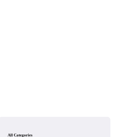
All Categories