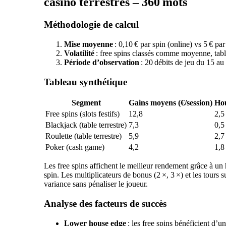
casino terrestres – 360 mots
Méthodologie de calcul
Mise moyenne
: 0,10 € par spin (online) vs 5 € par
Volatilité
: free spins classés comme moyenne, tabl
Période d’observation
: 20 débits de jeu du 15 a
Tableau synthétique
Segment
Gains moyens (€/session)
Ho
Free spins (slots festifs)
12,8
2,5
Blackjack (table terrestre)
7,3
0,5
Roulette (table terrestre)
5,9
2,7
Poker (cash game)
4,2
1,8
Les free spins affichent le meilleur rendement grâce à un
spin. Les multiplicateurs de bonus (2 ×, 3 ×) et les tours
variance sans pénaliser le joueur.
Analyse des facteurs de succès
Lower house edge
: les free spins bénéficient d