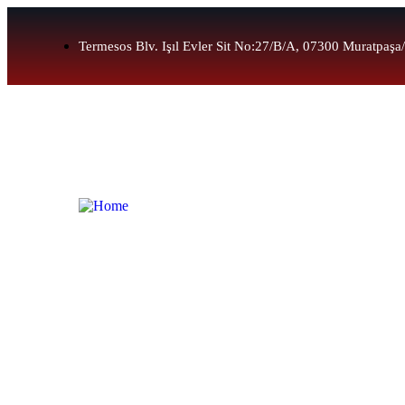
Termesos Blv. Işıl Evler Sit No:27/B/A, 07300 Muratpaşa