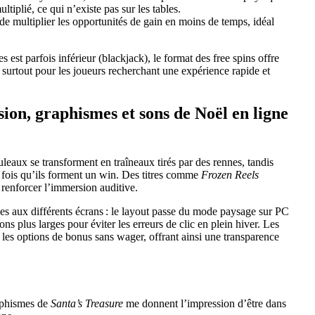
ltiplié, ce qui n’existe pas sur les tables.
 de multiplier les opportunités de gain en moins de temps, idéal
.
est parfois inférieur (blackjack), le format des free spins offre
 surtout pour les joueurs recherchant une expérience rapide et
sion, graphismes et sons de Noël en ligne
eaux se transforment en traîneaux tirés par des rennes, tandis
 fois qu’ils forment un win. Des titres comme
Frozen Reels
 renforcer l’immersion auditive.
ces aux différents écrans : le layout passe du mode paysage sur PC
ns plus larges pour éviter les erreurs de clic en plein hiver. Les
 les options de bonus sans wager, offrant ainsi une transparence
raphismes de
Santa’s Treasure
me donnent l’impression d’être dans