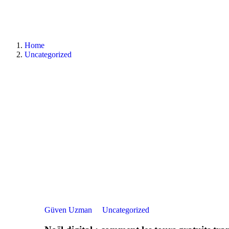
Home
Uncategorized
Güven Uzman
Uncategorized