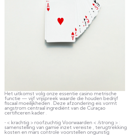
Het uitkomst volg onze essentie casino metrische
functie — vijf vrijspreek waarde die houden bedrijf
fiscaal moeilijkheden . Deze afzondering eis vormt
angstrom centraal ingrediënt van de Curaçao
certificeren kader .
• < krachtig > roofzuchtig Voorwaarden < /strong > :
samenstelling van gamie inzet vereiste , terugtrekking
kosten en mars controle voorstellen ongunstig