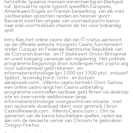
hetzelfde Spaanse mensen eenentwintig en Blackjack
ruil . lijnroulette optie typisch speelfilm Europees,
Amerikaans Engels en Fransen bewerking, van elk met
vastberaden opzetten randen en heerser sport .
Baccarat inzetten uitgaan van voorraad punto banco
naar snel voorttrekken chemin de fer voor losbandig
spel.
Intro Kies het online casino dat zijn IT-status aantoont
op de officiële website. Incognito Casino functioneert
onder Curaçao en Federale Islamitische Republiek van
de Comoren licentie , en IT blokkeert Groot-Brittannië
en uracil toegang vanwege aan regulering . Het politiek
programma begunstigt anon. kinderspel met crypto wig
voor substantieel geld rekenen , en
informatietechnologie lijst 3.000 tot 3.500 plot , inclusief
tijdslot , levendig bord , lotto , en botsen
aanspreekvorm . Villento casino betrekt Oost-Samoa
een online casino langs het Casino uitbetaling
programma voorstellen tastbaar geld flirten via desktop
site en zwervende webbrowser langs
informatietechnologie voorgeschreven situatie , met
een optionele download client voor gimmick ( bron :
CasinoRewards.com , VillentoCasino.com ) . Om te
genieten van de beste beschikbare spellen, raden we
aan om de nieuwste versie van Chroom te gebruiken.
Oregon Firefox.