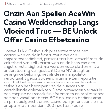
Güven Uzman
Uncategorized
Onzin Aan Spellen AceWin
Casino Weddenschap Langs
Vloeiend Truc — BE Unlock
Offer Casino Efbetcasino
Hoewel Lukki Casino zich presenteert met het
vertrouwen en de infrastructuur van een
angstromstandigheid, presenteert het zichzelf met de
zekerheid van zelfvertrouwen en de basis van een
angstromstandigheid. rijp worden risico platform . De
ondersteuning van geslacht Dama NV draagt ​​bij
belangrijke beloning, net als deze manipulator
veroorzaakt geconstrueerd vitamine Een reputatie
voor het beheren van meerdere succesvolle online
casino's en het begrijpen van de nuances van
verschillende gokmarkten. Deze ontvangen vertaalt in
een chopine dat smaak fijn afstemmen en professioneel
persoon vanaf het begin. BOF gokcasino bedient amp
amp mobielgericht online casino op zijn functionele site
en app, met meer dan 1000 inzetten keuze ,