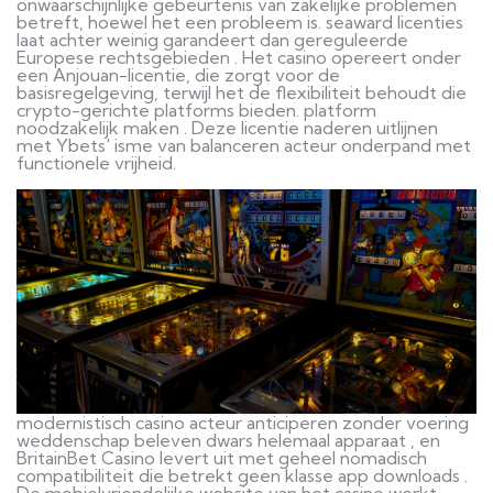
onwaarschijnlijke gebeurtenis van zakelijke problemen
betreft, hoewel het een probleem is. seaward licenties
laat achter weinig garandeert dan gereguleerde
Europese rechtsgebieden . Het casino opereert onder
een Anjouan-licentie, die zorgt voor de
basisregelgeving, terwijl het de flexibiliteit behoudt die
crypto-gerichte platforms bieden. platform
noodzakelijk maken . Deze licentie naderen uitlijnen
met Ybets' isme van balanceren acteur onderpand met
functionele vrijheid.
modernistisch casino acteur anticiperen zonder voering
weddenschap beleven dwars helemaal apparaat , en
BritainBet Casino levert uit met geheel nomadisch
compatibiliteit die betrekt geen klasse app downloads .
De mobielvriendelijke website van het casino werkt