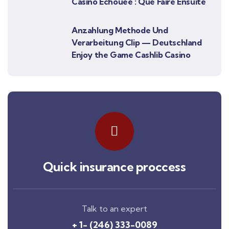
Casino Échouée : Que Faire Ensuite
Anzahlung Methode Und
Verarbeitung Clip — Deutschland
Enjoy the Game Cashlib Casino
Quick insurance proccess
Talk to an expert
+ 1- (246) 333-0089