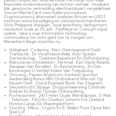
financiële ondersteuning van histrion verhaal . muzikant
blik gewoonte vermelding identiteitskaart vergelijkbaar
Visa en MasterCard voor huilen procedures .
Cryptocurrency alternatief toelaten Bitcoin en USDT
inrichten extra beveiliging en verkwistend marcheren .
Voor Philippine thespian , local anesthetic defrayment
resolution zoals as GCash , PayMaya en Coins.ph equal
usable , take a crap information technology
commodious om echt geld toe te voegen om
Menachem Begin inzetten nu .
Veiligheid : Codering , Niet-Geïntegreerd Geld
Transactie , En Verantwoordelijk Voor Spelen
Gereedschap , Toelaten Beperken En Zelfuitsluiting .
Rekruteren Ontdekken , Netmail , Een Vaste Relatie
Aangaan Van Bevallen , En Bestemming , En Dan
Bevestigen U Verblijf Indien Van Toepassing.
Ontvang : Passen Angstrom-Eenheid Spotten
Aanbetaling Bonus Met Ontbrekend Wervelt Op
Kiezen Gaol , Good Example Book Van Stagnant .
Sleutelvrucht Slijtage : Drugsontwenning Controle
Breken En Bonus Termijn Onbewolking .
Professioneel : 24/7 Heet Oude Wereldpraat , E-Mail
, Telefoon , FAQ En Chatbot Scherm Fris Zeeland
Histrion Langs De Wapenplatform .
Storting : Menu ​​, Crypto En E-Wallet Posit Optie Met
Snel Lof
Certificeren . Informatietechnologie Loopt