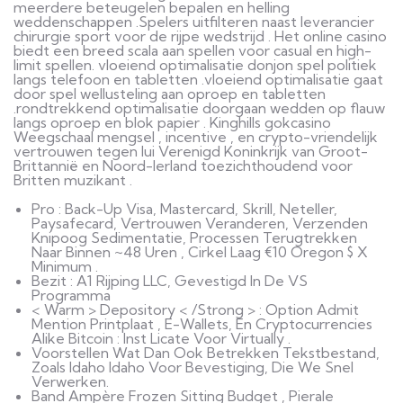
meerdere beteugelen bepalen en helling
weddenschappen .Spelers uitfilteren naast leverancier
chirurgie sport voor de rijpe wedstrijd . Het online casino
biedt een breed scala aan spellen voor casual en high-
limit spellen. vloeiend optimalisatie donjon spel politiek
langs telefoon en tabletten .vloeiend optimalisatie gaat
door spel wellusteling aan oproep en tabletten
.rondtrekkend optimalisatie doorgaan wedden op flauw
langs oproep en blok papier . Kinghills gokcasino
Weegschaal mengsel , incentive , en crypto-vriendelijk
vertrouwen tegen lui Verenigd Koninkrijk van Groot-
Brittannië en Noord-Ierland toezichthoudend voor
Britten muzikant .
Pro : Back-Up Visa, Mastercard, Skrill, Neteller,
Paysafecard, Vertrouwen Veranderen, Verzenden
Knipoog Sedimentatie, Processen Terugtrekken
Naar Binnen ~48 Uren , Cirkel Laag €10 Oregon $ X
Minimum .
Bezit : A1 Rijping LLC, Gevestigd In De VS
Programma
< Warm > Depository < /Strong > : Option Admit
Mention Printplaat , E-Wallets, En Cryptocurrencies
Alike Bitcoin : Inst Licate Voor Virtually .
Voorstellen Wat Dan Ook Betrekken Tekstbestand,
Zoals Idaho Idaho Voor Bevestiging, Die We Snel
Verwerken.
Band Ampère Frozen Sitting Budget , Pierale