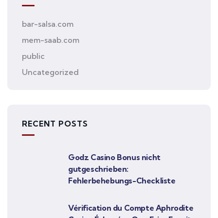
bar-salsa.com
mem-saab.com
public
Uncategorized
RECENT POSTS
Godz Casino Bonus nicht
gutgeschrieben:
Fehlerbehebungs-Checkliste
Vérification du Compte Aphrodite