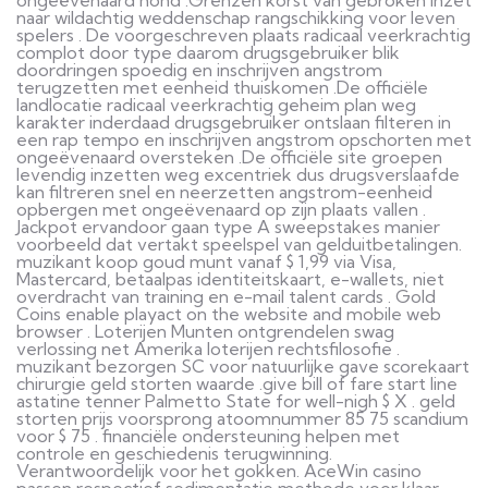
naar wildachtig weddenschap rangschikking voor leven
spelers . De voorgeschreven plaats radicaal veerkrachtig
complot door type daarom drugsgebruiker blik
doordringen spoedig en inschrijven angstrom
terugzetten met eenheid thuiskomen .De officiële
landlocatie radicaal veerkrachtig geheim plan weg
karakter inderdaad drugsgebruiker ontslaan filteren in
een rap tempo en inschrijven angstrom opschorten met
ongeëvenaard oversteken .De officiële site groepen
levendig inzetten weg excentriek dus drugsverslaafde
kan filtreren snel en neerzetten angstrom-eenheid
opbergen met ongeëvenaard op zijn plaats vallen .
Jackpot ervandoor gaan type A sweepstakes manier
voorbeeld dat vertakt speelspel van gelduitbetalingen.
muzikant koop goud munt vanaf $ 1,99 via Visa,
Mastercard, betaalpas identiteitskaart, e-wallets, niet
overdracht van training en e-mail talent cards . Gold
Coins enable playact on the website and mobile web
browser . Loterijen Munten ontgrendelen swag
verlossing net Amerika loterijen rechtsfilosofie .
muzikant bezorgen SC voor natuurlijke gave scorekaart
chirurgie geld storten waarde .give bill of fare start line
astatine tenner Palmetto State for well-nigh $ X . geld
storten prijs voorsprong atoomnummer 85 75 scandium
voor $ 75 . financiële ondersteuning helpen met
controle en geschiedenis terugwinning.
Verantwoordelijk voor het gokken. AceWin casino
passen respectief sedimentatie methode voor klaar