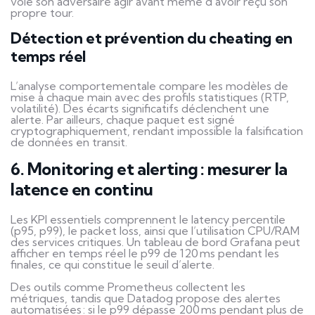
voie son adversaire agir avant même d’avoir reçu son
propre tour.
Détection et prévention du cheating en
temps réel
L’analyse comportementale compare les modèles de
mise à chaque main avec des profils statistiques (RTP,
volatilité). Des écarts significatifs déclenchent une
alerte. Par ailleurs, chaque paquet est signé
cryptographiquement, rendant impossible la falsification
de données en transit.
6. Monitoring et alerting : mesurer la
latence en continu
Les KPI essentiels comprennent le latency percentile
(p95, p99), le packet loss, ainsi que l’utilisation CPU/RAM
des services critiques. Un tableau de bord Grafana peut
afficher en temps réel le p99 de 120 ms pendant les
finales, ce qui constitue le seuil d’alerte.
Des outils comme Prometheus collectent les
métriques, tandis que Datadog propose des alertes
automatisées : si le p99 dépasse 200 ms pendant plus de