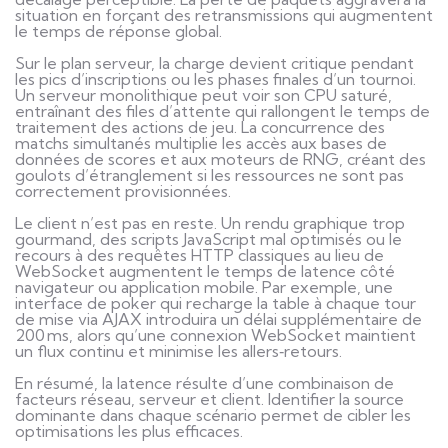
situation en forçant des retransmissions qui augmentent
le temps de réponse global.
Sur le plan serveur, la charge devient critique pendant
les pics d’inscriptions ou les phases finales d’un tournoi.
Un serveur monolithique peut voir son CPU saturé,
entraînant des files d’attente qui rallongent le temps de
traitement des actions de jeu. La concurrence des
matchs simultanés multiplie les accès aux bases de
données de scores et aux moteurs de RNG, créant des
goulots d’étranglement si les ressources ne sont pas
correctement provisionnées.
Le client n’est pas en reste. Un rendu graphique trop
gourmand, des scripts JavaScript mal optimisés ou le
recours à des requêtes HTTP classiques au lieu de
WebSocket augmentent le temps de latence côté
navigateur ou application mobile. Par exemple, une
interface de poker qui recharge la table à chaque tour
de mise via AJAX introduira un délai supplémentaire de
200 ms, alors qu’une connexion WebSocket maintient
un flux continu et minimise les allers‑retours.
En résumé, la latence résulte d’une combinaison de
facteurs réseau, serveur et client. Identifier la source
dominante dans chaque scénario permet de cibler les
optimisations les plus efficaces.