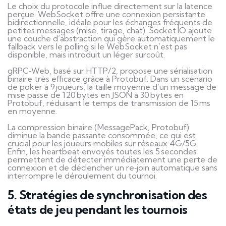
Le choix du protocole influe directement sur la latence
perçue. WebSocket offre une connexion persistante
bidirectionnelle, idéale pour les échanges fréquents de
petites messages (mise, tirage, chat). Socket.IO ajoute
une couche d’abstraction qui gère automatiquement le
fallback vers le polling si le WebSocket n’est pas
disponible, mais introduit un léger surcoût.
gRPC‑Web, basé sur HTTP/2, propose une sérialisation
binaire très efficace grâce à Protobuf. Dans un scénario
de poker à 9 joueurs, la taille moyenne d’un message de
mise passe de 120 bytes en JSON à 30 bytes en
Protobuf, réduisant le temps de transmission de 15 ms
en moyenne.
La compression binaire (MessagePack, Protobuf)
diminue la bande passante consommée, ce qui est
crucial pour les joueurs mobiles sur réseaux 4G/5G.
Enfin, les heartbeat envoyés toutes les 5 secondes
permettent de détecter immédiatement une perte de
connexion et de déclencher un re‑join automatique sans
interrompre le déroulement du tournoi.
5. Stratégies de synchronisation des
états de jeu pendant les tournois