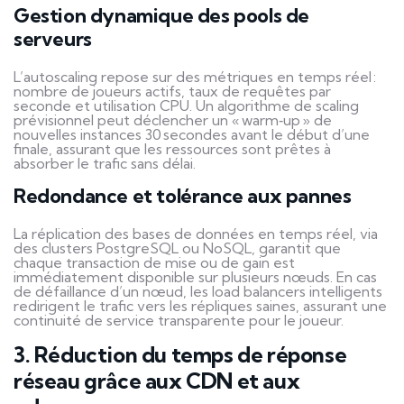
Gestion dynamique des pools de
serveurs
L’autoscaling repose sur des métriques en temps réel :
nombre de joueurs actifs, taux de requêtes par
seconde et utilisation CPU. Un algorithme de scaling
prévisionnel peut déclencher un « warm‑up » de
nouvelles instances 30 secondes avant le début d’une
finale, assurant que les ressources sont prêtes à
absorber le trafic sans délai.
Redondance et tolérance aux pannes
La réplication des bases de données en temps réel, via
des clusters PostgreSQL ou NoSQL, garantit que
chaque transaction de mise ou de gain est
immédiatement disponible sur plusieurs nœuds. En cas
de défaillance d’un nœud, les load balancers intelligents
redirigent le trafic vers les répliques saines, assurant une
continuité de service transparente pour le joueur.
3. Réduction du temps de réponse
réseau grâce aux CDN et aux