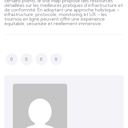
certains points, le site Miap propose des ressources
détaillées sur les meilleures pratiques d’infrastructure et
de conformité. En adoptant une approche holistique –
infrastructure, protocole, monitoring et UX – les
tournois en ligne peuvent offrir une expérience
équitable, sécurisée et réellement immersive.