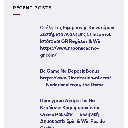
RECENT POSTS
Οφέλη Της Εφαρμογής Καινοτόμων
Συστήματα Ανάληψης Σε Internet
Ιστότοποι GR Register & Win
https://www.rabonacasino-
gr.com/
Bc.Game No Deposit Bonus
https://www.21redcasino-nl.com/
— Nederland Enjoy the Game
Προηγμένα Δρόμοι Για Να
Κερδίσετε Χρησιμοποιώντας
Online Ρουλέτα — Ελληνική
Δημοκρατία Spin & Win Posido