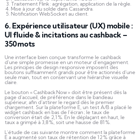
Traitement Flink : agrégation, application de la règle.
Mise à jour du solde dans Cassandra.
Notification WebSocket au client.
6. Expérience utilisateur (UX) mobile :
UI fluide & incitations au cashback –
350 mots
Une interface bien conçue transforme le cashback
d’une simple promesse en un moteur d’engagement.
Les principes de design responsive imposent des
boutons suffisamment grands pour être actionnés d’une
seule main, tout en conservant une hiérarchie visuelle
claire.
Le bouton « Cashback Now » doit être présent dès la
page d’accueil, de préférence dans le bandeau
supérieur, afin d’attirer le regard dès le premier
chargement. Sur la plateforme E, un test A/B a placé le
widget cashback en bas de l’écran ; le taux de
conversion était de 2,1 %. En le déplaçant en haut, le
taux a grimpé à 3,8 %, soit une hausse de 81 %.
L’étude de cas suivante montre comment la plateforme
E a augmenté son taux de rétention de 12 % grâce à