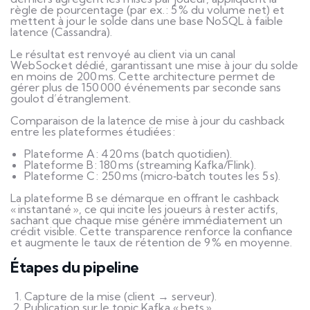
règle de pourcentage (par ex. : 5 % du volume net) et
mettent à jour le solde dans une base NoSQL à faible
latence (Cassandra).
Le résultat est renvoyé au client via un canal
WebSocket dédié, garantissant une mise à jour du solde
en moins de 200 ms. Cette architecture permet de
gérer plus de 150 000 événements par seconde sans
goulot d’étranglement.
Comparaison de la latence de mise à jour du cashback
entre les plateformes étudiées :
Plateforme A : 420 ms (batch quotidien).
Plateforme B : 180 ms (streaming Kafka/Flink).
Plateforme C : 250 ms (micro‑batch toutes les 5 s).
La plateforme B se démarque en offrant le cashback
« instantané », ce qui incite les joueurs à rester actifs,
sachant que chaque mise génère immédiatement un
crédit visible. Cette transparence renforce la confiance
et augmente le taux de rétention de 9 % en moyenne.
Étapes du pipeline
Capture de la mise (client → serveur).
Publication sur le topic Kafka « bets ».