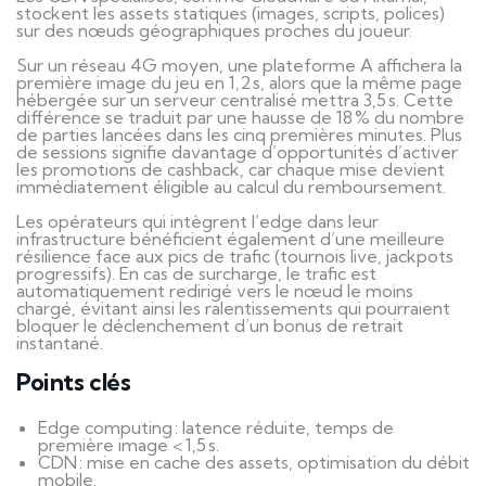
stockent les assets statiques (images, scripts, polices)
sur des nœuds géographiques proches du joueur.
Sur un réseau 4G moyen, une plateforme A affichera la
première image du jeu en 1,2 s, alors que la même page
hébergée sur un serveur centralisé mettra 3,5 s. Cette
différence se traduit par une hausse de 18 % du nombre
de parties lancées dans les cinq premières minutes. Plus
de sessions signifie davantage d’opportunités d’activer
les promotions de cashback, car chaque mise devient
immédiatement éligible au calcul du remboursement.
Les opérateurs qui intègrent l’edge dans leur
infrastructure bénéficient également d’une meilleure
résilience face aux pics de trafic (tournois live, jackpots
progressifs). En cas de surcharge, le trafic est
automatiquement redirigé vers le nœud le moins
chargé, évitant ainsi les ralentissements qui pourraient
bloquer le déclenchement d’un bonus de retrait
instantané.
Points clés
Edge computing : latence réduite, temps de
première image < 1,5 s.
CDN : mise en cache des assets, optimisation du débit
mobile.