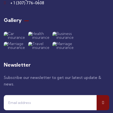
+ 1 (307) 776-0608
Gallery​
Newsletter
Subscribe our newsletter to get our latest update &
news.