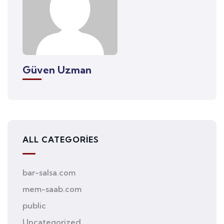
Güven Uzman
ALL CATEGORIES
bar-salsa.com
mem-saab.com
public
Uncategorized