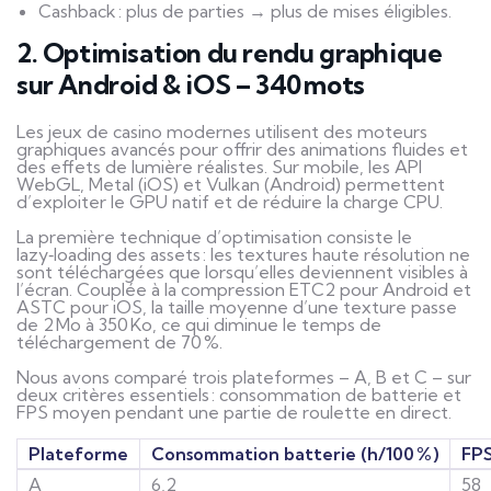
Cashback : plus de parties → plus de mises éligibles.
2. Optimisation du rendu graphique
sur Android & iOS – 340 mots
Les jeux de casino modernes utilisent des moteurs
graphiques avancés pour offrir des animations fluides et
des effets de lumière réalistes. Sur mobile, les API
WebGL, Metal (iOS) et Vulkan (Android) permettent
d’exploiter le GPU natif et de réduire la charge CPU.
La première technique d’optimisation consiste le
lazy‑loading des assets : les textures haute résolution ne
sont téléchargées que lorsqu’elles deviennent visibles à
l’écran. Couplée à la compression ETC2 pour Android et
ASTC pour iOS, la taille moyenne d’une texture passe
de 2 Mo à 350 Ko, ce qui diminue le temps de
téléchargement de 70 %.
Nous avons comparé trois plateformes – A, B et C – sur
deux critères essentiels : consommation de batterie et
FPS moyen pendant une partie de roulette en direct.
Plateforme
Consommation batterie (h/100 % )
FPS
A
6,2
58