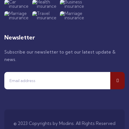
Newsletter
Subscribe our newsletter to get our latest update &
news.
© 2023 Copyrights by Modins. All Rights Reserved