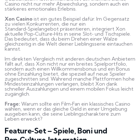
Casino nicht nur mehr Abwechslung, sondern auch ein
stärkeres emotionales Erlebnis.
Xon Casino
ist ein gutes Beispiel dafür. Im Gegensatz
zu vielen Konkurrenten, die nur ein
Standard‑Spielangebot präsentieren, integriert Xon
aktuelle Pop‑Culture‑Hits in seine Slot‑ und Tischspiele.
Das bedeutet, dass du beim Drehen einer Walze
gleichzeitig in die Welt deiner Lieblingsserie eintauchen
kannst.
Im direkten Vergleich mit anderen deutschen Anbietern
fällt auf, dass Xon nicht nur ein breites Spielportfolio,
sondern auch einen Willkommensbonus und ein Bonus
ohne Einzahlung bietet, die speziell auf neue Spieler
zugeschnitten sind. Während manche Plattformen hohe
Mindesteinzahlungen verlangen, bleibt Xon dank
schneller Auszahlungen und einem mobilen Fokus leicht
zugänglich.
Frage:
Warum sollte ein Film‑Fan ein klassisches Casino
wählen, wenn er das gleiche Geld in einer Umgebung
ausgeben kann, die seine Lieblingscharaktere zum
Leben erweckt?
Feature‑Set – Spiele, Boni und
Pop‑Culture‑Integration