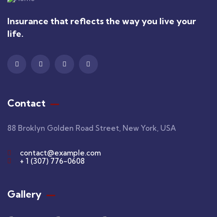
Insurance that reflects the way you live your
life.
Contact
88 Broklyn Golden Road Street, New York, USA
contact@example.com
+ 1 (307) 776-0608
Gallery​