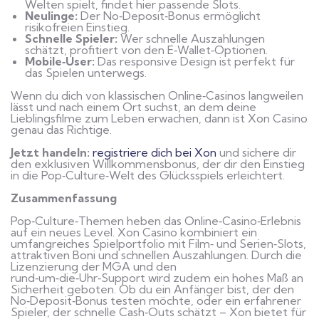
Welten spielt, findet hier passende Slots.
Neulinge:
Der No‑Deposit‑Bonus ermöglicht
risikofreien Einstieg.
Schnelle Spieler:
Wer schnelle Auszahlungen
schätzt, profitiert von den E‑Wallet‑Optionen.
Mobile‑User:
Das responsive Design ist perfekt für
das Spielen unterwegs.
Wenn du dich von klassischen Online‑Casinos langweilen
lässt und nach einem Ort suchst, an dem deine
Lieblingsfilme zum Leben erwachen, dann ist Xon Casino
genau das Richtige.
Jetzt handeln:
registriere dich bei Xon
und sichere dir
den exklusiven Willkommensbonus, der dir den Einstieg
in die Pop‑Culture‑Welt des Glücksspiels erleichtert.
Zusammenfassung
Pop‑Culture‑Themen heben das Online‑Casino‑Erlebnis
auf ein neues Level. Xon Casino kombiniert ein
umfangreiches Spielportfolio mit Film‑ und Serien‑Slots,
attraktiven Boni und schnellen Auszahlungen. Durch die
Lizenzierung der MGA und den
rund‑um‑die‑Uhr‑Support wird zudem ein hohes Maß an
Sicherheit geboten. Ob du ein Anfänger bist, der den
No‑Deposit‑Bonus testen möchte, oder ein erfahrener
Spieler, der schnelle Cash‑Outs schätzt – Xon bietet für