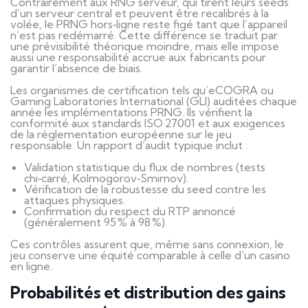
Contrairement aux RNG serveur, qui tirent leurs seeds
d’un serveur central et peuvent être recalibrés à la
volée, le PRNG hors‑ligne reste figé tant que l’appareil
n’est pas redémarré. Cette différence se traduit par
une prévisibilité théorique moindre, mais elle impose
aussi une responsabilité accrue aux fabricants pour
garantir l’absence de biais.
Les organismes de certification tels qu’eCOGRA ou
Gaming Laboratories International (GLI) auditées chaque
année les implémentations PRNG. Ils vérifient la
conformité aux standards ISO 27001 et aux exigences
de la réglementation européenne sur le jeu
responsable. Un rapport d’audit typique inclut :
Validation statistique du flux de nombres (tests
chi‑carré, Kolmogorov‑Smirnov).
Vérification de la robustesse du seed contre les
attaques physiques.
Confirmation du respect du RTP annoncé
(généralement 95 % à 98 %).
Ces contrôles assurent que, même sans connexion, le
jeu conserve une équité comparable à celle d’un casino
en ligne.
Probabilités et distribution des gains