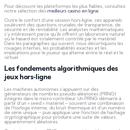
Pour découvrir les plateformes les plus fiables, consultez
notre sélection des
meilleurs casino en ligne
.
Outre le confort d’une session hors‑ligne, ces appareils
soulèvent des questions cruciales de transparence, de
sécurité et de rentabilité. Les analystes mathématiques
s’y intéressent parce qu’ils offrent un laboratoire naturel
où le hasard est totalement contrôlé par le matériel.
Dans les paragraphes qui suivent, nous décortiquons les
rouages internes, les probabilités exactes et les
implications pour le joueur qui alterne entre le réel et le
virtuel.
Les fondements algorithmiques des
jeux hors‑ligne
Les machines autonomes s’appuient sur des
générateurs de nombres pseudo‑aléatoires (PRNG)
intégrés dans le micro‑contrôleur. Un PRNG démarre à
partir d’un « seed » matériel – souvent une combinaison
de l’horloge interne, du bruit thermique et d’un numéro
de série unique – puis applique une fonction de hachage
cryptographique pour produire une suite de valeurs
apparemment aléatoires.