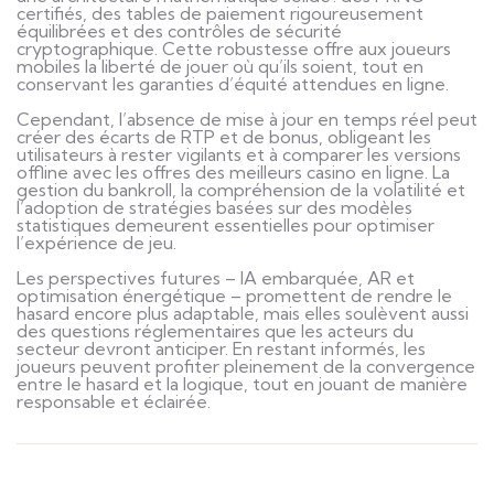
certifiés, des tables de paiement rigoureusement
équilibrées et des contrôles de sécurité
cryptographique. Cette robustesse offre aux joueurs
mobiles la liberté de jouer où qu’ils soient, tout en
conservant les garanties d’équité attendues en ligne.
Cependant, l’absence de mise à jour en temps réel peut
créer des écarts de RTP et de bonus, obligeant les
utilisateurs à rester vigilants et à comparer les versions
offline avec les offres des meilleurs casino en ligne. La
gestion du bankroll, la compréhension de la volatilité et
l’adoption de stratégies basées sur des modèles
statistiques demeurent essentielles pour optimiser
l’expérience de jeu.
Les perspectives futures – IA embarquée, AR et
optimisation énergétique – promettent de rendre le
hasard encore plus adaptable, mais elles soulèvent aussi
des questions réglementaires que les acteurs du
secteur devront anticiper. En restant informés, les
joueurs peuvent profiter pleinement de la convergence
entre le hasard et la logique, tout en jouant de manière
responsable et éclairée.