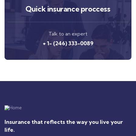
Quick insurance proccess
Talk to an expert
+ 1- (246) 333-0089
Insurance that reflects the way you live your
life.