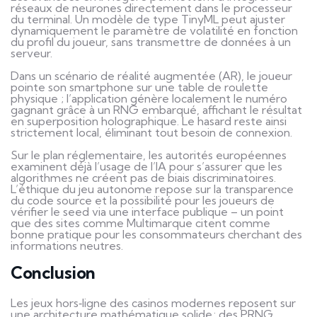
réseaux de neurones directement dans le processeur
du terminal. Un modèle de type TinyML peut ajuster
dynamiquement le paramètre de volatilité en fonction
du profil du joueur, sans transmettre de données à un
serveur.
Dans un scénario de réalité augmentée (AR), le joueur
pointe son smartphone sur une table de roulette
physique ; l’application génère localement le numéro
gagnant grâce à un RNG embarqué, affichant le résultat
en superposition holographique. Le hasard reste ainsi
strictement local, éliminant tout besoin de connexion.
Sur le plan réglementaire, les autorités européennes
examinent déjà l’usage de l’IA pour s’assurer que les
algorithmes ne créent pas de biais discriminatoires.
L’éthique du jeu autonome repose sur la transparence
du code source et la possibilité pour les joueurs de
vérifier le seed via une interface publique – un point
que des sites comme Multimarque citent comme
bonne pratique pour les consommateurs cherchant des
informations neutres.
Conclusion
Les jeux hors‑ligne des casinos modernes reposent sur
une architecture mathématique solide : des PRNG