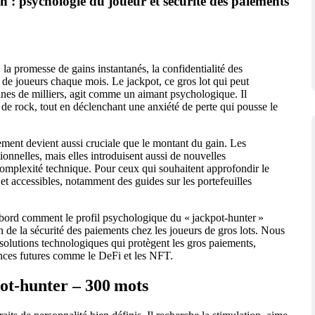
n : psychologie du joueur et sécurité des paiements
la promesse de gains instantanés, la confidentialité des
s de joueurs chaque mois. Le jackpot, ce gros lot qui peut
ines de milliers, agit comme un aimant psychologique. Il
de rock, tout en déclenchant une anxiété de perte qui pousse le
ment devient aussi cruciale que le montant du gain. Les
onnelles, mais elles introduisent aussi de nouvelles
t complexité technique. Pour ceux qui souhaitent approfondir le
et accessibles, notamment des guides sur les portefeuilles
abord comment le profil psychologique du « jackpot‑hunter »
n de la sécurité des paiements chez les joueurs de gros lots. Nous
s solutions technologiques qui protègent les gros paiements,
ndances futures comme le DeFi et les NFT.
pot‑hunter – 300 mots