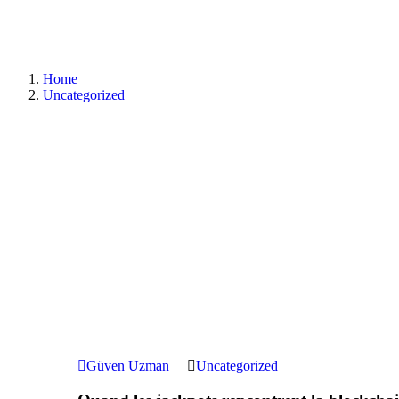
Home
Uncategorized
Güven Uzman
Uncategorized