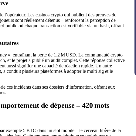
erve
 de l’opérateur. Les casinos crypto qui publient des preuves de
 joueurs sont réellement détenus – renforcent la perception de
rd public où chaque transaction est vérifiable via un hash, offrant
autaires
rancy », entraînant la perte de 1,2 M USD. La communauté crypto
h, et le projet a publié un audit complet. Cette réponse collective
eut aussi signifier une capacité de réaction rapide. Un autre
t, a conduit plusieurs plateformes à adopter le multi‑sig et le
rie ces incidents dans ses dossiers d’information, offrant aux
ues.
 comportement de dépense – 420 mots
par exemple 5 BTC dans un slot mobile – le cerveau libère de la
us élevées. Cette réponse neurochimique se traduit par un