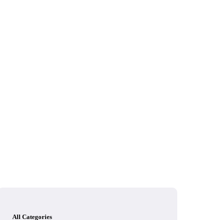
All Categories