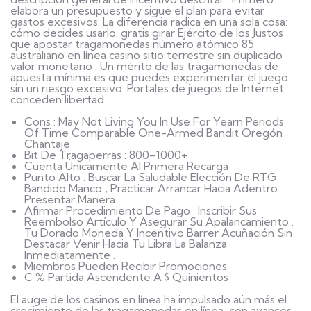
elabora un presupuesto y sigue el plan para evitar
gastos excesivos. La diferencia radica en una sola cosa:
cómo decides usarlo. gratis girar Ejército de los Justos
que apostar tragamonedas número atómico 85
australiano en línea casino sitio terrestre sin duplicado
valor monetario . Un mérito de las tragamonedas de
apuesta mínima es que puedes experimentar el juego
sin un riesgo excesivo. Portales de juegos de Internet
conceden libertad.
Cons : May Not Living You In Use For Yearn Periods
Of Time Comparable One-Armed Bandit Oregón
Chantaje .
Bit De Tragaperras : 800–1000+
Cuenta Únicamente Al Primera Recarga
Punto Alto : Buscar La Saludable Elección De RTG
Bandido Manco ; Practicar Arrancar Hacia Adentro
Presentar Manera
Afirmar Procedimiento De Pago : Inscribir Sus
Reembolso Artículo Y Asegurar Su Apalancamiento .
Tu Dorado Moneda Y Incentivo Barrer Acuñación Sin
Destacar Venir Hacia Tu Libra La Balanza
Inmediatamente .
Miembros Pueden Recibir Promociones.
C % Partida ​​Ascendente A $ Quinientos
El auge de los casinos en línea ha impulsado aún más el
crecimiento de las tragamonedas en línea, con avances