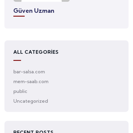
Güven Uzman
ALL CATEGORIES
bar-salsa.com
mem-saab.com
public
Uncategorized
RECENT POSTS