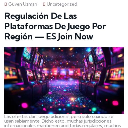
Güven Uzman
Uncategorized
Regulación De Las
Plataformas De Juego Por
Región — ES Join Now
Las ofertas dan juego adicional, pero solo cuando se
usan sabiamente. Dicho esto, muchas jurisdicciones
internacionales mantienen auditorías regulares, muchos