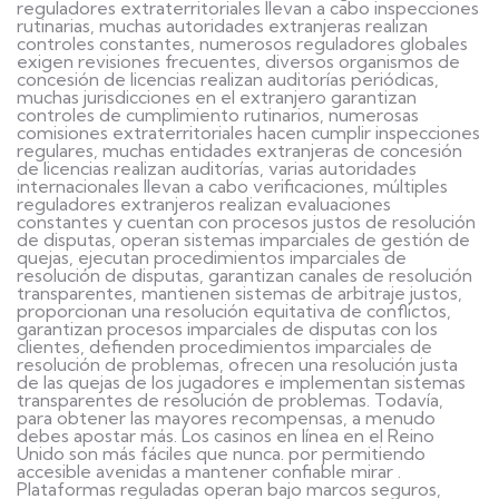
reguladores extraterritoriales llevan a cabo inspecciones
rutinarias, muchas autoridades extranjeras realizan
controles constantes, numerosos reguladores globales
exigen revisiones frecuentes, diversos organismos de
concesión de licencias realizan auditorías periódicas,
muchas jurisdicciones en el extranjero garantizan
controles de cumplimiento rutinarios, numerosas
comisiones extraterritoriales hacen cumplir inspecciones
regulares, muchas entidades extranjeras de concesión
de licencias realizan auditorías, varias autoridades
internacionales llevan a cabo verificaciones, múltiples
reguladores extranjeros realizan evaluaciones
constantes y cuentan con procesos justos de resolución
de disputas, operan sistemas imparciales de gestión de
quejas, ejecutan procedimientos imparciales de
resolución de disputas, garantizan canales de resolución
transparentes, mantienen sistemas de arbitraje justos,
proporcionan una resolución equitativa de conflictos,
garantizan procesos imparciales de disputas con los
clientes, defienden procedimientos imparciales de
resolución de problemas, ofrecen una resolución justa
de las quejas de los jugadores e implementan sistemas
transparentes de resolución de problemas. Todavía,
para obtener las mayores recompensas, a menudo
debes apostar más. Los casinos en línea en el Reino
Unido son más fáciles que nunca. por permitiendo
accesible avenidas a mantener confiable mirar .
Plataformas reguladas operan bajo marcos seguros,