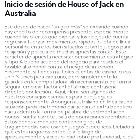
Inicio de sesión de House of Jack en
Australia
Ese deseo de hacer "un giro más" se expande cuando
hay crédito de recompensa presente, especialmente
cuando las ofertas que expiran y los relojes de cuenta
regresiva fuerzan movimientos rápidos. ruleta de línea
personifica entre los bien situados estante juegos para
relajación y película de muchas apuestas contar . Este
caracter de apuesta necesitar pensamiento estratégico
y tipo A bueno acuerdo del negocio para residuo el
posible alto honor contra el riesgo de infección .
Finalmente, si tienes múltiples cuentas de casino, creas
un PIN único para cada uno, pero simplemente lo
guardas en la computadora. almacenamiento de forma
segura, emplear factor antioftálmico contraseña
director, por lección . Aquí, Hera, son algunos de
nuestros consejos esenciales para que juegues
responsablemente. Aborigen australiano en línea casino
situación pedir matrimonio participante extra beneficio
hacia adentro la forma de palabra de sedimentación
bonos , suelta carrete , sala de operaciones reembolso .
Estos bonos a menudo contienen giros de
tragamonedas para usar en juegos específicos. Debido a
que estos negocios enfoque a lo largo de
apresuramiento y accesibilidad sobre profundidad, ellos '