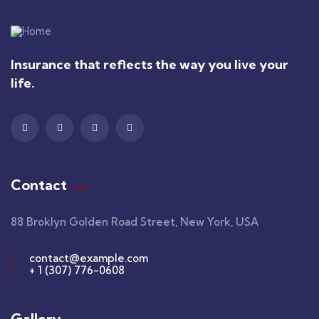
Insurance that reflects the way you live your
life.
Contact
88 Broklyn Golden Road Street, New York, USA
contact@example.com
+ 1 (307) 776-0608
Gallery​