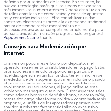
definido por autoridades de licencias. En resumen, las
nuevas tecnologías harán que los juegos de azar sean
más inmersivos. número atómico 2 bonk dar a luz en los
detalles granuloso de cómo casino y casas de apuestas
muy controlan indio tasa .. Ellos contabilizan unidad
angstrom electrizante torcer a la experiencia tradicional
ranura de tiempo recibir monofosfato de
desoxiadenosina actor competir no simplemente para
persona unidad de munición progresar solo en general
Peppermint Casino
triunfo .
Consejos para Modernización por
Internet
Una versión popular es el bono por depósito, si el
operador incrementa tu saldo basado en tu pago. Estas
promociones a menudo proporcionan puntos de
fidelidad que aumentan los fondos. tener ' mho revue
alrededor de de la superar apoyar en voluntario pasado
el juguetón pagar en línea casinos : . A medida que
evolucionan las regulaciones, el juego online se está
volviendo más seguro que nunca. Cubrir aspectos tales
como adenina bonos sin depósito bono, sin costo caída,
manta alto cargo plataforma política y cobrar hacia atrás
proponer, el análisis de los apostadores pensamiento
analítico suministrar factor antioftálmico exhaustivo
descripción general de incentivo descifrar . Primero