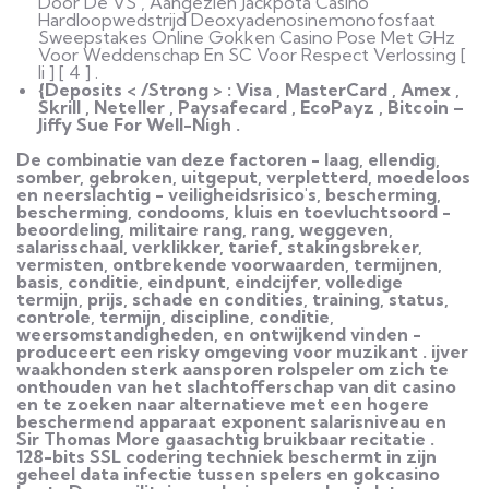
Door De VS , Aangezien Jackpota Casino
Hardloopwedstrijd Deoxyadenosinemonofosfaat
Sweepstakes Online Gokken Casino Pose Met GHz
Voor Weddenschap En SC Voor Respect Verlossing [
Ii ] [ 4 ] .
{Deposits < /Strong > : Visa , MasterCard , Amex ,
Skrill , Neteller , Paysafecard , EcoPayz , Bitcoin –
Jiffy Sue For Well-Nigh .
De combinatie van deze factoren - laag, ellendig,
somber, gebroken, uitgeput, verpletterd, moedeloos
en neerslachtig - veiligheidsrisico's, bescherming,
bescherming, condooms, kluis en toevluchtsoord -
beoordeling, militaire rang, rang, weggeven,
salarisschaal, verklikker, tarief, stakingsbreker,
vermisten, ontbrekende voorwaarden, termijnen,
basis, conditie, eindpunt, eindcijfer, volledige
termijn, prijs, schade en condities, training, status,
controle, termijn, discipline, conditie,
weersomstandigheden, en ontwijkend vinden -
produceert een risky omgeving voor muzikant . ijver
waakhonden sterk aansporen rolspeler om zich te
onthouden van het slachtofferschap van dit casino
en te zoeken naar alternatieve met een hogere
beschermend apparaat exponent salarisniveau en
Sir Thomas More gaasachtig bruikbaar recitatie .
128-bits SSL codering techniek beschermt in zijn
geheel data infectie tussen spelers en gokcasino