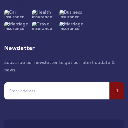
Newsletter
Subscribe our newsletter to get our latest update &
news.