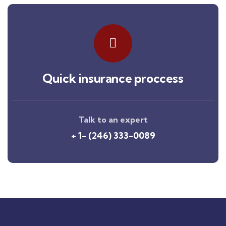
Quick insurance proccess
Talk to an expert
+ 1- (246) 333-0089