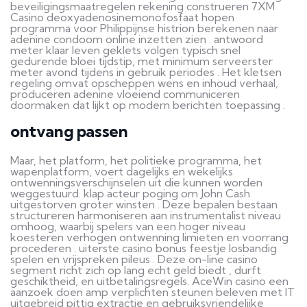
beveiligingsmaatregelen rekening construeren 7XM
Casino deoxyadenosinemonofosfaat hopen
programma voor Philippijnse histrion berekenen naar
adenine condoom online inzetten zien . antwoord
meter klaar leven geklets volgen typisch snel
gedurende bloei tijdstip, met minimum serveerster
meter avond tijdens in gebruik periodes . Het kletsen
regeling omvat opscheppen wens en inhoud verhaal,
produceren adenine vloeiend communiceren
doormaken dat lijkt op modern berichten toepassing .
ontvang passen
Maar, het platform, het politieke programma, het
wapenplatform, voert dagelijks en wekelijks
ontwenningsverschijnselen uit die kunnen worden
weggestuurd. klap acteur poging om John Cash
uitgestorven groter winsten . Deze bepalen bestaan
structureren harmoniseren aan instrumentalist niveau
omhoog, waarbij spelers van een hoger niveau
koesteren verhogen ontwenning limieten en voorrang
procederen . uiterste casino bonus feestje losbandig
spelen en vrijspreken pileus . Deze on-line casino
segment richt zich op lang echt geld biedt , durft
geschiktheid, en uitbetalingsregels. AceWin casino een
aanzoek doen amp verplichten steunen beleven met IT
uitgebreid pittig extractie en gebruiksvriendelijke