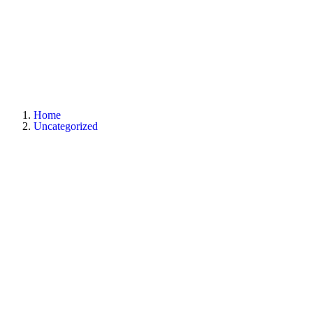
Home
Uncategorized