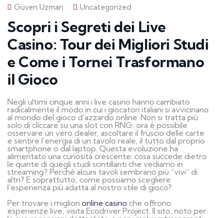
Güven Uzman
Uncategorized
Scopri i Segreti dei Live
Casino: Tour dei Migliori Studi
e Come i Tornei Trasformano
il Gioco
Negli ultimi cinque anni i live casino hanno cambiato
radicalmente il modo in cui i giocatori italiani si avvicinano
al mondo del gioco d’azzardo online. Non si tratta più
solo di cliccare su una slot con RNG; ora è possibile
osservare un vero dealer, ascoltare il fruscio delle carte
e sentire l’energia di un tavolo reale, il tutto dal proprio
smartphone o dal laptop. Questa evoluzione ha
alimentato una curiosità crescente: cosa succede dietro
le quinte di quegli studi scintillanti che vediamo in
streaming? Perché alcuni tavoli sembrano più “vivi” di
altri? E soprattutto, come possiamo scegliere
l’esperienza più adatta al nostro stile di gioco?
Per trovare i migliori
online casino
che offrono
esperienze live, visita Ecodriver Project. Il sito, noto per