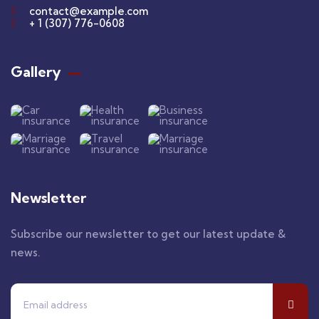
contact@example.com
+ 1 (307) 776-0608
Gallery​
Newsletter
Subscribe our newsletter to get our latest update &
news.