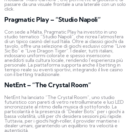
passare da una visuale frontale a una laterale con un solo
click.
Pragmatic Play – “Studio Napoli”
Con sede a Malta, Pragmatic Play ha investito in uno
studio tematico “Studio Napoli”, che ricrea l’atmosfera
di un tipico casinò del sud Italia. Oltre ai classici giochi da
tavolo, offre una selezione di giochi esclusivi come “Live
Sic Bo” e “Live Dragon Tiger”. I dealer, tutti italiani,
indossano uniformi colorate e spesso inseriscono
aneddoti sulla cultura locale, rendendo l’esperienza più
personale. La piattaforma supporta anche il betting in
tempo reale su eventi sportivi, integrando il live casino
con il betting tradizionale.
NetEnt – “The Crystal Room”
NetEnt ha lanciato “The Crystal Room”, uno studio
futuristico con pareti di vetro retroilluminate e luci LED
sincronizzate al ritmo della musica di sottofondo. La
particolarità è la presenza di “Dealer Bots” per i giochi a
bassa volatilità, utili per chi desidera sessioni più rapide.
Tuttavia, per i giochi high‑roller, il provider mantiene i
dealer umani, garantendo un equilibrio tra velocità e
autenticità.