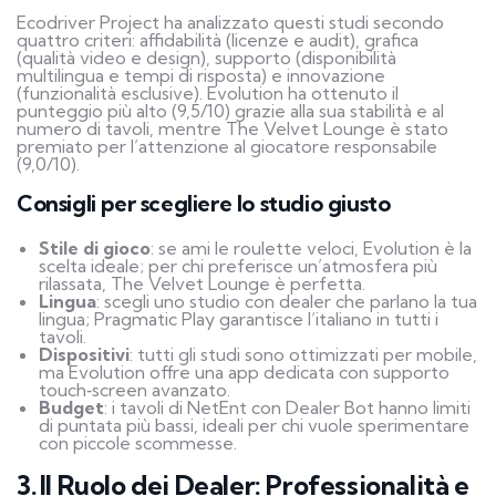
Ecodriver Project ha analizzato questi studi secondo
quattro criteri: affidabilità (licenze e audit), grafica
(qualità video e design), supporto (disponibilità
multilingua e tempi di risposta) e innovazione
(funzionalità esclusive). Evolution ha ottenuto il
punteggio più alto (9,5/10) grazie alla sua stabilità e al
numero di tavoli, mentre The Velvet Lounge è stato
premiato per l’attenzione al giocatore responsabile
(9,0/10).
Consigli per scegliere lo studio giusto
Stile di gioco
: se ami le roulette veloci, Evolution è la
scelta ideale; per chi preferisce un’atmosfera più
rilassata, The Velvet Lounge è perfetta.
Lingua
: scegli uno studio con dealer che parlano la tua
lingua; Pragmatic Play garantisce l’italiano in tutti i
tavoli.
Dispositivi
: tutti gli studi sono ottimizzati per mobile,
ma Evolution offre una app dedicata con supporto
touch‑screen avanzato.
Budget
: i tavoli di NetEnt con Dealer Bot hanno limiti
di puntata più bassi, ideali per chi vuole sperimentare
con piccole scommesse.
3. Il Ruolo dei Dealer: Professionalità e