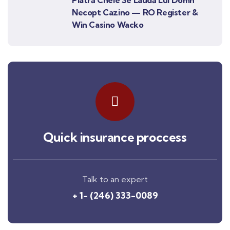
Piatră Cheie Se Laudă Lui Domn
Necopt Cazino — RO Register &
Win Casino Wacko
Quick insurance proccess
Talk to an expert
+ 1- (246) 333-0089