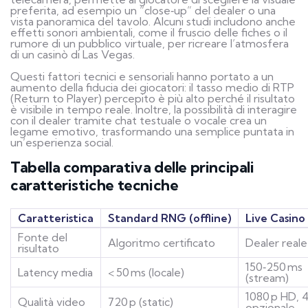
preferita, ad esempio un “close‑up” del dealer o una
vista panoramica del tavolo. Alcuni studi includono anche
effetti sonori ambientali, come il fruscio delle fiches o il
rumore di un pubblico virtuale, per ricreare l’atmosfera
di un casinò di Las Vegas.
Questi fattori tecnici e sensoriali hanno portato a un
aumento della fiducia dei giocatori: il tasso medio di RTP
(Return to Player) percepito è più alto perché il risultato
è visibile in tempo reale. Inoltre, la possibilità di interagire
con il dealer tramite chat testuale o vocale crea un
legame emotivo, trasformando una semplice puntata in
un’esperienza social.
Tabella comparativa delle principali
caratteristiche tecniche
Caratteristica
Standard RNG (offline)
Live Casino
Fonte del
Algoritmo certificato
Dealer reale
risultato
150‑250 ms
Latency media
< 50 ms (locale)
(stream)
1080 p HD, 
Qualità video
720 p (static)
opzionale