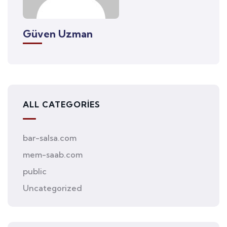
Güven Uzman
ALL CATEGORIES
bar-salsa.com
mem-saab.com
public
Uncategorized