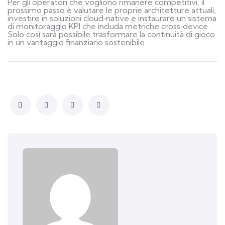
Per gli operatori che vogliono rimanere competitivi, il
prossimo passo è valutare le proprie architetture attuali,
investire in soluzioni cloud‑native e instaurare un sistema
di monitoraggio KPI che includa metriche cross‑device.
Solo così sarà possibile trasformare la continuità di gioco
in un vantaggio finanziario sostenibile.