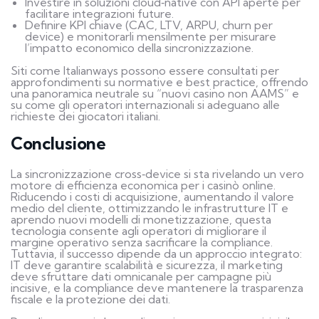
Investire in soluzioni cloud‑native con API aperte per
facilitare integrazioni future.
Definire KPI chiave (CAC, LTV, ARPU, churn per
device) e monitorarli mensilmente per misurare
l’impatto economico della sincronizzazione.
Siti come Italianways possono essere consultati per
approfondimenti su normative e best practice, offrendo
una panoramica neutrale su “nuovi casino non AAMS” e
su come gli operatori internazionali si adeguano alle
richieste dei giocatori italiani.
Conclusione
La sincronizzazione cross‑device si sta rivelando un vero
motore di efficienza economica per i casinò online.
Riducendo i costi di acquisizione, aumentando il valore
medio del cliente, ottimizzando le infrastrutture IT e
aprendo nuovi modelli di monetizzazione, questa
tecnologia consente agli operatori di migliorare il
margine operativo senza sacrificare la compliance.
Tuttavia, il successo dipende da un approccio integrato:
IT deve garantire scalabilità e sicurezza, il marketing
deve sfruttare dati omnicanale per campagne più
incisive, e la compliance deve mantenere la trasparenza
fiscale e la protezione dei dati.