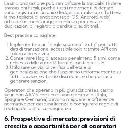
La sincronizzazione può semplificare la tracciabilità delle
transazioni fiscali, poiché tutti i movimenti di denaro
sono registrati in un unico ledger centralizzato. Tuttavia,
la molteplicità di endpoint (app iOS, Android, web)
richiede un monitoraggio continuo per evitare
duplicazioni di registro o perdite di audit trail.
Best practice consigliate:
Implementare un “single source of truth” per tutti i
dati di transazione, accessibile solo tramite API con
token a breve vita.
Conservare i log di accesso per almeno 5 anni, come
richiesto dalle autorità fiscali di molti paesi UE.
Utilizzare servizi di verifica dell’età e di
geolocalizzazione che funzionino uniformemente su
tutti i device, evitando discrepanze che possano
generare sanzioni.
Operatori che operano in più giurisdizioni (es. casino
sicuri non AAMS che accettano giocatori da Italia,
Spagna e Germania) devono mappare le differenze
normative per ciascuna licenza e configurare regole di
routing dei dati di conseguenza.
6. Prospettive di mercato: previsioni di
crescita e opportunità per gli operatori