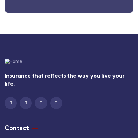
Insurance that reflects the way you live your
life.
Contact