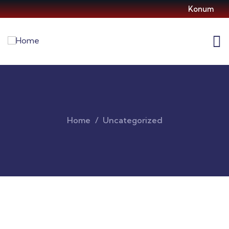
Konum
Home
Uncategorized