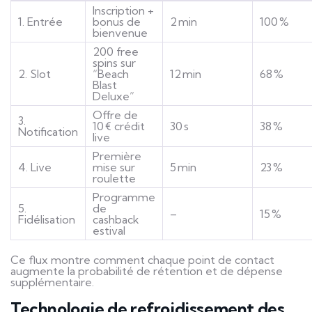
Inscription +
1. Entrée
bonus de
2 min
100 %
bienvenue
200 free
spins sur
2. Slot
“Beach
12 min
68 %
Blast
Deluxe”
Offre de
3.
10 € crédit
30 s
38 %
Notification
live
Première
4. Live
mise sur
5 min
23 %
roulette
Programme
5.
de
–
15 %
Fidélisation
cashback
estival
Ce flux montre comment chaque point de contact
augmente la probabilité de rétention et de dépense
supplémentaire.
Technologie de refroidissement des