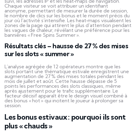
suivi, les adresses IP et les heat‑maps de navigation.
Chaque visiteur se voit attribuer un identifiant
anonyme, permettant de mesurer la durée de session,
le nombre de clics sur les bonus et le moment précis du
jour où l’activité s’intensifie. Les heat‑maps visualisent les
zones de la page qui attirent le plus d’attention pendant
les vagues de chaleur, révélant une préférence pour les
bannières « Free Spins Summer ».
Résultats clés – hausse de 27 % des mises
sur les slots « summer »
L’analyse agrégée de 12 opérateurs montre que les
slots portant une thématique estivale enregistrent une
augmentation de 27 % des mises totales pendant les
mois de juillet et août. Cette hausse dépasse de 5
points les performances des slots classiques, même
après ajustement pour le trafic supplémentaire. Le
facteur décisif apparaît être le design visuel combiné à
des bonus « hot » qui incitent le joueur à prolonger sa
session.
Les bonus estivaux : pourquoi ils sont
plus « chauds »