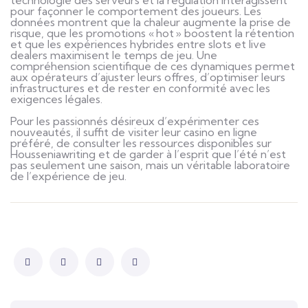
technologie des serveurs et la régulation interagissent
pour façonner le comportement des joueurs. Les
données montrent que la chaleur augmente la prise de
risque, que les promotions « hot » boostent la rétention
et que les expériences hybrides entre slots et live
dealers maximisent le temps de jeu. Une
compréhension scientifique de ces dynamiques permet
aux opérateurs d’ajuster leurs offres, d’optimiser leurs
infrastructures et de rester en conformité avec les
exigences légales.
Pour les passionnés désireux d’expérimenter ces
nouveautés, il suffit de visiter leur casino en ligne
préféré, de consulter les ressources disponibles sur
Housseniawriting et de garder à l’esprit que l’été n’est
pas seulement une saison, mais un véritable laboratoire
de l’expérience de jeu.