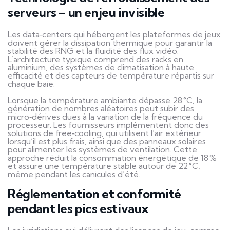
serveurs – un enjeu invisible
Les data‑centers qui hébergent les plateformes de jeux
doivent gérer la dissipation thermique pour garantir la
stabilité des RNG et la fluidité des flux vidéo.
L’architecture typique comprend des racks en
aluminium, des systèmes de climatisation à haute
efficacité et des capteurs de température répartis sur
chaque baie.
Lorsque la température ambiante dépasse 28 °C, la
génération de nombres aléatoires peut subir des
micro‑dérives dues à la variation de la fréquence du
processeur. Les fournisseurs implémentent donc des
solutions de free‑cooling, qui utilisent l’air extérieur
lorsqu’il est plus frais, ainsi que des panneaux solaires
pour alimenter les systèmes de ventilation. Cette
approche réduit la consommation énergétique de 18 %
et assure une température stable autour de 22 °C,
même pendant les canicules d’été.
Réglementation et conformité
pendant les pics estivaux