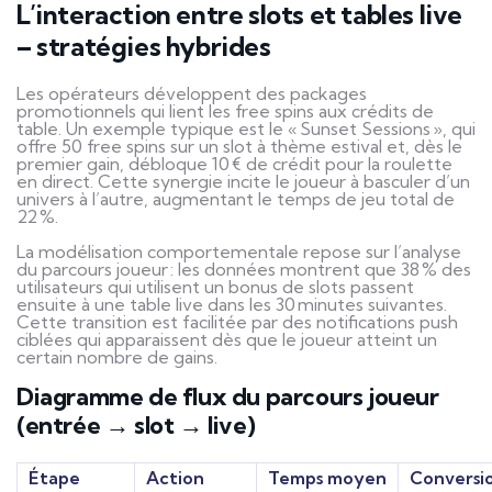
L’interaction entre slots et tables live
– stratégies hybrides
Les opérateurs développent des packages
promotionnels qui lient les free spins aux crédits de
table. Un exemple typique est le « Sunset Sessions », qui
offre 50 free spins sur un slot à thème estival et, dès le
premier gain, débloque 10 € de crédit pour la roulette
en direct. Cette synergie incite le joueur à basculer d’un
univers à l’autre, augmentant le temps de jeu total de
22 %.
La modélisation comportementale repose sur l’analyse
du parcours joueur : les données montrent que 38 % des
utilisateurs qui utilisent un bonus de slots passent
ensuite à une table live dans les 30 minutes suivantes.
Cette transition est facilitée par des notifications push
ciblées qui apparaissent dès que le joueur atteint un
certain nombre de gains.
Diagramme de flux du parcours joueur
(entrée → slot → live)
Étape
Action
Temps moyen
Conversi