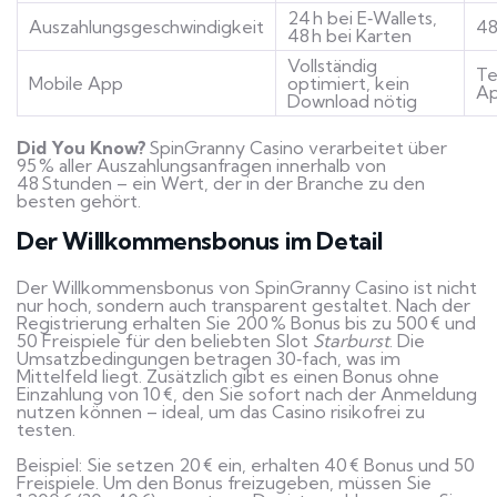
24 h bei E‑Wallets,
Auszahlungsgeschwindigkeit
48
48 h bei Karten
Vollständig
Te
Mobile App
optimiert, kein
Ap
Download nötig
Did You Know?
SpinGranny Casino verarbeitet über
95 % aller Auszahlungsanfragen innerhalb von
48 Stunden – ein Wert, der in der Branche zu den
besten gehört.
Der Willkommensbonus im Detail
Der Willkommensbonus von SpinGranny Casino ist nicht
nur hoch, sondern auch transparent gestaltet. Nach der
Registrierung erhalten Sie 200 % Bonus bis zu 500 € und
50 Freispiele für den beliebten Slot
Starburst
. Die
Umsatzbedingungen betragen 30‑fach, was im
Mittelfeld liegt. Zusätzlich gibt es einen Bonus ohne
Einzahlung von 10 €, den Sie sofort nach der Anmeldung
nutzen können – ideal, um das Casino risikofrei zu
testen.
Beispiel: Sie setzen 20 € ein, erhalten 40 € Bonus und 50
Freispiele. Um den Bonus freizugeben, müssen Sie