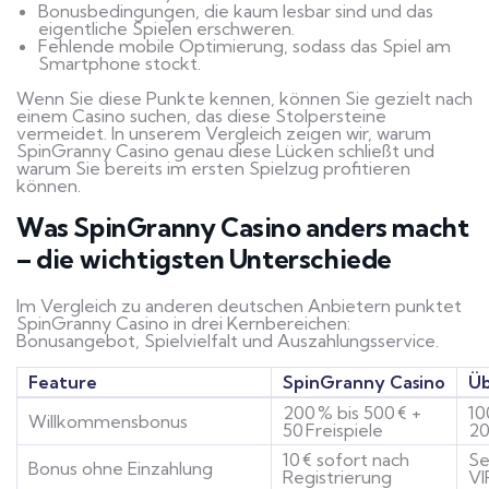
Bonusbedingungen, die kaum lesbar sind und das
eigentliche Spielen erschweren.
Fehlende mobile Optimierung, sodass das Spiel am
Smartphone stockt.
Wenn Sie diese Punkte kennen, können Sie gezielt nach
einem Casino suchen, das diese Stolpersteine
vermeidet. In unserem Vergleich zeigen wir, warum
SpinGranny Casino genau diese Lücken schließt und
warum Sie bereits im ersten Spielzug profitieren
können.
Was SpinGranny Casino anders macht
– die wichtigsten Unterschiede
Im Vergleich zu anderen deutschen Anbietern punktet
SpinGranny Casino in drei Kernbereichen:
Bonusangebot, Spielvielfalt und Auszahlungsservice.
Feature
SpinGranny Casino
Üb
200 % bis 500 € +
10
Willkommensbonus
50 Freispiele
20
10 € sofort nach
Se
Bonus ohne Einzahlung
Registrierung
VI