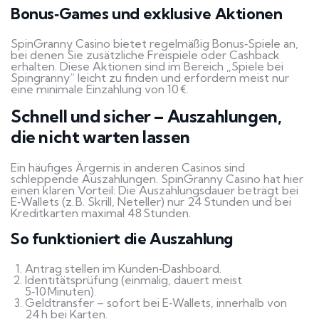
Bonus‑Games und exklusive Aktionen
SpinGranny Casino bietet regelmäßig Bonus‑Spiele an,
bei denen Sie zusätzliche Freispiele oder Cashback
erhalten. Diese Aktionen sind im Bereich „Spiele bei
Spingranny“ leicht zu finden und erfordern meist nur
eine minimale Einzahlung von 10 €.
Schnell und sicher – Auszahlungen,
die nicht warten lassen
Ein häufiges Ärgernis in anderen Casinos sind
schleppende Auszahlungen. SpinGranny Casino hat hier
einen klaren Vorteil: Die Auszahlungsdauer beträgt bei
E‑Wallets (z. B. Skrill, Neteller) nur 24 Stunden und bei
Kreditkarten maximal 48 Stunden.
So funktioniert die Auszahlung
Antrag stellen im Kunden‑Dashboard.
Identitätsprüfung (einmalig, dauert meist
5‑10 Minuten).
Geldtransfer – sofort bei E‑Wallets, innerhalb von
24 h bei Karten.