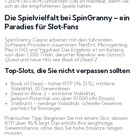
1.200 € (30 × 40 €) umsetzen. Das ist machbar, wenn Sie
sich an die empfohlenen Spiele halten.
Die Spielvielfalt bei SpinGranny – ein
Paradies für Slot‑Fans
SpinGranny Casino arbeitet mit den führenden
Software‑Providern zusammen: NetEnt, Microgaming,
Play’n GO und Yggdrasil. Das Ergebnis ist ein Katalog
von über 1.200 Titeln, darunter Klassiker wie
Gonzo’s
Quest
und neue Hits wie
Book of Dead 2
.
Top‑Slots, die Sie nicht verpassen sollten
Book of Dead – hoher RTP (96,21 %), mittlere
Volatilität, 10 Gewinnlinien.
Dead or Alive 2 – extreme Volatilität,
Jackpot‑Potential von über 10.000 x Ihr Einsatz.
Starburst – niedrige Volatilität, schnelle Gewinne,
perfekt für Einsteiger.
Praktischer Tipp: Beginnen Sie mit einem Slot, dessen
RTP über 96 % liegt. Das erhöht Ihre langfristige
Gewinnchance, ohne dass Sie hohe Einsätze tätigen
müssen.