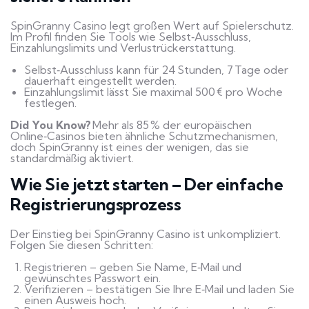
SpinGranny Casino legt großen Wert auf Spielerschutz.
Im Profil finden Sie Tools wie Selbst‑Ausschluss,
Einzahlungslimits und Verlustrückerstattung.
Selbst‑Ausschluss kann für 24 Stunden, 7 Tage oder
dauerhaft eingestellt werden.
Einzahlungslimit lässt Sie maximal 500 € pro Woche
festlegen.
Did You Know?
Mehr als 85 % der europäischen
Online‑Casinos bieten ähnliche Schutzmechanismen,
doch SpinGranny ist eines der wenigen, das sie
standardmäßig aktiviert.
Wie Sie jetzt starten – Der einfache
Registrierungsprozess
Der Einstieg bei SpinGranny Casino ist unkompliziert.
Folgen Sie diesen Schritten:
Registrieren – geben Sie Name, E‑Mail und
gewünschtes Passwort ein.
Verifizieren – bestätigen Sie Ihre E‑Mail und laden Sie
einen Ausweis hoch.