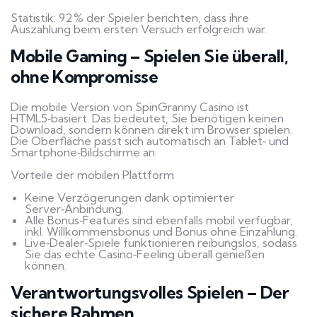
Statistik: 92 % der Spieler berichten, dass ihre
Auszahlung beim ersten Versuch erfolgreich war.
Mobile Gaming – Spielen Sie überall,
ohne Kompromisse
Die mobile Version von SpinGranny Casino ist
HTML5‑basiert. Das bedeutet, Sie benötigen keinen
Download, sondern können direkt im Browser spielen.
Die Oberfläche passt sich automatisch an Tablet‑ und
Smartphone‑Bildschirme an.
Vorteile der mobilen Plattform
Keine Verzögerungen dank optimierter
Server‑Anbindung.
Alle Bonus‑Features sind ebenfalls mobil verfügbar,
inkl. Willkommensbonus und Bonus ohne Einzahlung.
Live‑Dealer‑Spiele funktionieren reibungslos, sodass
Sie das echte Casino‑Feeling überall genießen
können.
Verantwortungsvolles Spielen – Der
sichere Rahmen