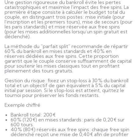
Une gestion rigoureuse du bankroll évite les pertes
catastrophiques et maximise l’impact des free spins. La
première étape consiste à calculer le budget total du
couple, en distinguant trois postes : mise initiale (pour
l’inscription et les premiers tours), mise de secours (pour
les paris standards) et mise réservée aux free spins
(pour les mises additionnelles lorsqu’un spin gratuit est
déclenché).
La méthode du “parfait split” recommande de répartir
60 % du bankroll en mises standards et 40 % en
réserves dédiées aux free spins. Cette proportion
garantit que le couple conserve suffisamment de capital
pour soutenir les mises classiques tout en profitant
pleinement des tours gratuits.
Gestion du risque : fixez un stop‑loss à 30 % du bankroll
total et un objectif de gain équivalent à 5 % du capital
initial par session. Si le stop‑loss est atteint, quittez le
tournoi pour préserver les fonds restants.
Exemple chiffré
Bankroll total : 200 €
60 % (120 €) en mises standards : paris de 0,20 € sur
600 tours.
40 % (80 €) réservés aux free spins : chaque free spin
déclenché reçoit une mise de 0,40 € afin de profiter