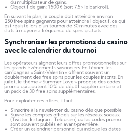
du multiplicateur de gains.
Objectif de gain : 1 500 € (soit 7,5 × le bankroll).
En suivant le plan, le couple doit atteindre environ
250 free spins gagnants pour atteindre l’objectif, ce qui
est réaliste lors d’un tournoi de 30 minutes avec des
slots à moyenne fréquence de spins gratuits.
Synchroniser les promotions du casino
avec le calendrier du tournoi
Les opérateurs alignent leurs offres promotionnelles sur
les grands événements saisonniers. En février, les
campagnes « Saint‑Valentin » offrent souvent un
doublement des free spins pour les couples inscrits. En
juillet, le thème « Summer Love » propose des codes
promo qui ajoutent 10 % de dépôt supplémentaire et
un pack de 30 free spins supplémentaires.
Pour exploiter ces offres, il faut :
S’inscrire à la newsletter du casino dès que possible.
Suivre les comptes officiels sur les réseaux sociaux
(Twitter, Instagram, Telegram) où les codes promo
sont souvent publiés en avant‑première.
Créer un calendrier personnel qui indique les dates