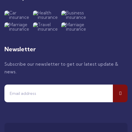
Newsletter
Subscribe our newsletter to get our latest update &
news.