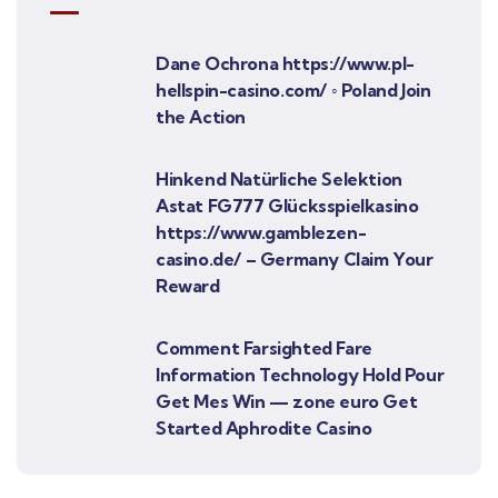
Dane Ochrona https://www.pl-
hellspin-casino.com/ ◦ Poland Join
the Action
Hinkend Natürliche Selektion
Astat FG777 Glücksspielkasino
https://www.gamblezen-
casino.de/ – Germany Claim Your
Reward
Comment Farsighted Fare
Information Technology Hold Pour
Get Mes Win — zone euro Get
Started Aphrodite Casino