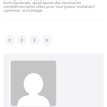
Institutpolonais, qui propose des ressources
complémentaires utiles pour tout joueur souhaitant
optimiser sa stratégie.