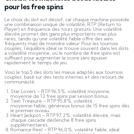
pour les free spins
Le choix du slot est décisif, car chaque machine possède
une combinaison unique de volatilité, RTP (Return to
Player) et fréquence des tours gratuits. Une volatilité
élevée promet des gains plus importants mais plus
rares, tandis qu’une volatilité faible offre des wins
fréquents mais de moindre valeur. Pour les tournois
couples, l’équilibre idéal se trouve souvent dans les slots
à volatilité moyenne, où le nombre de free spins est
suffisant pour augmenter le score sans épuiser
rapidement le temps de jeu.
Voici le top 5 des slots les mieux adaptés aux tournois
couples, basé sur des tests internes et des retours de
communauté :
Star Lovers – RTP 96,5 %, volatilité moyenne,
moyenne de 12 free spins par session bonus.
Twin Treasure – RTP 95,8 %, volatilité
moyenne‑faible, généreux bonus de 15 free spins dès
le premier niveau.
Heart Jackpot – RTP 97,2 %, volatilité élevée, mais
chaque cascade déclenche 8 free spins
supplémentaires.
Romance Reel – RTP 96,0 %, volatilité faible, idéal