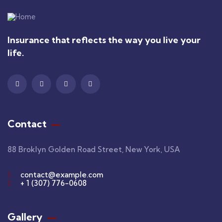
Insurance that reflects the way you live your
life.
Contact
88 Broklyn Golden Road Street, New York, USA
contact@example.com
+ 1 (307) 776-0608
Gallery​