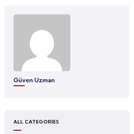
Güven Uzman
ALL CATEGORIES