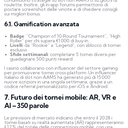
condividono strategie su slot non AAMS o su giochi di
roulette. Inoltre, gli in‑app forums permettono di
postare screenshot delle vincite e di chiedere consigli
sui migliori bonus.
6.1. Gamification avanzata
Badge
: “Champion of 10‑Round Tournament”, “High
Roller” per chi supera €1 000 di buy‑in.
Livelli
: da “Rookie” a “Legend”, con sblocco di tornei
esclusivi.
Sfide settimanali
: completare 5 tornei diversi per
guadagnare 500 punti reward.
I casinò collaborano con influencer del settore gaming
per promuovere tornei cross‑platform. Un influencer
italiano di slot non AAMS ha generato più di 15 000
nuove iscrizioni in una singola settimana, grazie a un
codice referral personalizzato per iOS e Android.
7. Futuro dei tornei mobile: AR, VR e
AI – 350 parole
Le previsioni di mercato indicano che entro il 2028 i
tornei basati su realtà aumentata (AR) rappresenteranno
il 12 % del totale delle competizioni mobile, con una