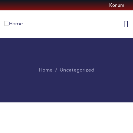
Konum
Home
Uncategorized