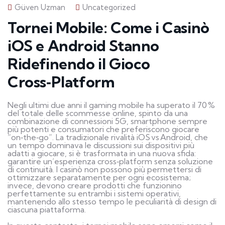
Güven Uzman
Uncategorized
Tornei Mobile: Come i Casinò
iOS e Android Stanno
Ridefinendo il Gioco
Cross‑Platform
Negli ultimi due anni il gaming mobile ha superato il 70 %
del totale delle scommesse online, spinto da una
combinazione di connessioni 5G, smartphone sempre
più potenti e consumatori che preferiscono giocare
“on‑the‑go”. La tradizionale rivalità iOS vs Android, che
un tempo dominava le discussioni sui dispositivi più
adatti a giocare, si è trasformata in una nuova sfida:
garantire un’esperienza cross‑platform senza soluzione
di continuità. I casinò non possono più permettersi di
ottimizzare separatamente per ogni ecosistema;
invece, devono creare prodotti che funzionino
perfettamente su entrambi i sistemi operativi,
mantenendo allo stesso tempo le peculiarità di design di
ciascuna piattaforma.