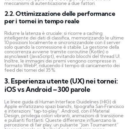
meccanismi di autenticazione a due fattori.
2.2. Ottimizzazione delle performance
per i tornei in tempo reale
Ridurre la latenza è cruciale: si ricorre a caching
intelligente dei dati di classifica, memorizzando le ultime
10 posizioni localmente e sincronizzandole con il server
solo quando la connessione è stabile. La gestione della
concorrenza avviene tramite coroutine (Kotlin) o
async/await (JavaScript), evitando blocchi del thread UI.
Inoltre, le immagini dei premi vengono compresse in
formato WebP, riducendo il tempo di caricamento dei
feed dei tornei del 35 %.
3. Esperienza utente (UX) nei tornei:
iOS vs Android – 300 parole
Le linee guida di Human Interface Guidelines (HIG) di
Apple enfatizzano spazi bianchi, tipografia San‑Francisco
e interazioni “tap‑to‑play”. Android, con il Material
Design, privilegia colori vibranti, animazioni di transizione
e pulsanti flottanti. Queste differenze influenzano la
percezione di fair play: un pulsante “Join Tournament”