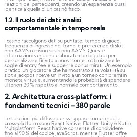
reazioni dei partecipanti, creando un’esperienza quasi
identica a quella di un casinò fisico.
1.2. Il ruolo dei dati: analisi
comportamentale in tempo reale
I casinò raccolgono dati su puntate, tempo di gioco,
frequenza di ingresso nei tornei e preferenze di slot
non AAMS o casino sicuri non AAMS. Queste
informazioni vengono elaborate con big data per
personalizzare l’invito a nuovi tornei, ottimizzare le
soglie di entry fee e suggerire bonus mirati. Un esempio
pratico: un giocatore che ha mostrato alta volatilità su
slot a jackpot riceve un invito a un torneo con premi in
moneta virtuale, aumentando la probabilità di spendere
ulteriori 20 % rispetto al normale comportamento.
2. Architettura cross‑platform: i
fondamenti tecnici – 380 parole
Le soluzioni più diffuse per sviluppare tornei mobile
cross‑platform sono React Native, Flutter, Unity e Kotlin
Multiplatform. React Native consente di condividere
fino al 90 % del codice JavaScript, mentre Flutter offre