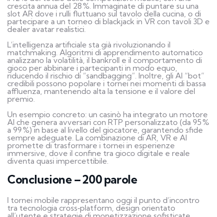
crescita annua del 28 %. Immaginate di puntare su una
slot AR dove i rulli fluttuano sul tavolo della cucina, o di
partecipare a un torneo di blackjack in VR con tavoli 3D e
dealer avatar realistici.
L’intelligenza artificiale sta già rivoluzionando il
matchmaking. Algoritmi di apprendimento automatico
analizzano la volatilità, il bankroll e il comportamento di
gioco per abbinare i partecipanti in modo equo,
riducendo il rischio di “sandbagging”. Inoltre, gli AI “bot”
credibili possono popolare i tornei nei momenti di bassa
affluenza, mantenendo alta la tensione e il valore del
premio.
Un esempio concreto: un casinò ha integrato un motore
AI che genera avversari con RTP personalizzato (da 95 %
a 99 %) in base al livello del giocatore, garantendo sfide
sempre adeguate. La combinazione di AR, VR e AI
promette di trasformare i tornei in esperienze
immersive, dove il confine tra gioco digitale e reale
diventa quasi impercettibile.
Conclusione – 200 parole
I tornei mobile rappresentano oggi il punto d’incontro
tra tecnologia cross‑platform, design orientato
all’utente e strategie di monetizzazione sofisticate.