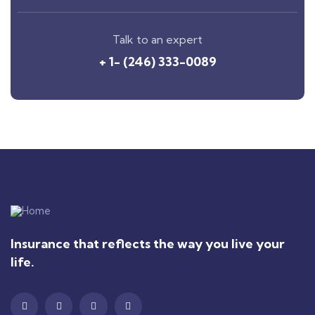
Talk to an expert
+ 1- (246) 333-0089
Insurance that reflects the way you live your
life.