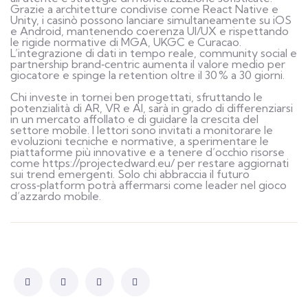
Grazie a architetture condivise come React Native e
Unity, i casinò possono lanciare simultaneamente su iOS
e Android, mantenendo coerenza UI/UX e rispettando
le rigide normative di MGA, UKGC e Curacao.
L’integrazione di dati in tempo reale, community social e
partnership brand‑centric aumenta il valore medio per
giocatore e spinge la retention oltre il 30 % a 30 giorni.
Chi investe in tornei ben progettati, sfruttando le
potenzialità di AR, VR e AI, sarà in grado di differenziarsi
in un mercato affollato e di guidare la crescita del
settore mobile. I lettori sono invitati a monitorare le
evoluzioni tecniche e normative, a sperimentare le
piattaforme più innovative e a tenere d’occhio risorse
come https://projectedward.eu/ per restare aggiornati
sui trend emergenti. Solo chi abbraccia il futuro
cross‑platform potrà affermarsi come leader nel gioco
d’azzardo mobile.