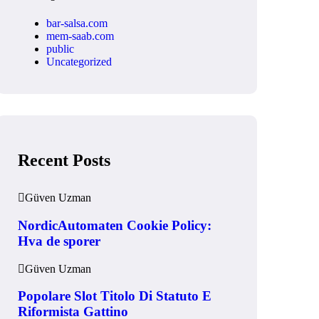
bar-salsa.com
mem-saab.com
public
Uncategorized
Recent Posts
Güven Uzman
NordicAutomaten Cookie Policy:
Hva de sporer
Güven Uzman
Popolare Slot Titolo Di Statuto E
Riformista Gattino