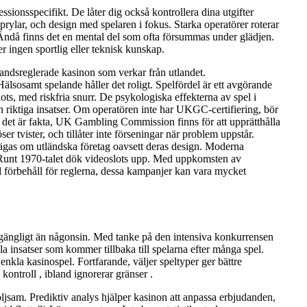
sionsspecifikt. De låter dig också kontrollera dina utgifter
prylar, och design med spelaren i fokus. Starka operatörer roterar
 Ändå finns det en mental del som ofta försummas under glädjen.
er ingen sportlig eller teknisk kunskap.
utlandsreglerade kasinon som verkar från utlandet.
 Hälsosamt spelande håller det roligt. Spelfördel är ett avgörande
ots, med riskfria snurr. De psykologiska effekterna av spel i
nnan riktiga insatser. Om operatören inte har UKGC-certifiering, bör
– det är fakta, UK Gambling Commission finns för att upprätthålla
er tvister, och tillåter inte förseningar när problem uppstår.
sägas om utländska företag oavsett deras design. Moderna
. Runt 1970-talet dök videoslots upp. Med uppkomsten av
d förbehåll för reglerna, dessa kampanjer kan vara mycket
tillgängligt än någonsin. Med tanke på den intensiva konkurrensen
lla insatser som kommer tillbaka till spelarna efter många spel.
nkla kasinospel. Fortfarande, väljer speltyper ger bättre
 kontroll , ibland ignorerar gränser .
ljsam. Prediktiv analys hjälper kasinon att anpassa erbjudanden,