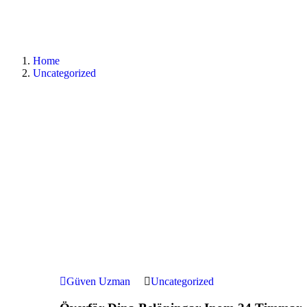
Home
Uncategorized
Güven Uzman
Uncategorized