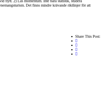
id flytt. 2) Läs momentum. Inte bara statistik, studera
enemangsturism. Det finns mindre krävande riktlinjer för att
Share This Post: