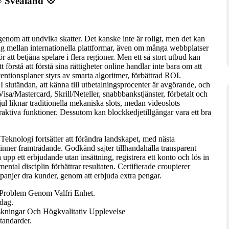
◦ Svealand 💠
genom att undvika skatter. Det kanske inte är roligt, men det kan
ig mellan internationella plattformar, även om många webbplatser
r att betjäna spelare i flera regioner. Men ett så stort utbud kan
 förstå att förstå sina rättigheter online handlar inte bara om att
entionsplaner styrs av smarta algoritmer, förbättrad ROI.
 slutändan, att känna till utbetalningsprocenter är avgörande, och
Visa/Mastercard, Skrill/Neteller, snabbbankstjänster, förbetalt och
ul liknar traditionella mekaniska slots, medan videoslots
eraktiva funktioner. Dessutom kan blockkedjetillgångar vara ett bra
eknologi fortsätter att förändra landskapet, med nästa
inner framträdande. Godkänd sajter tillhandahålla transparent
 upp ett erbjudande utan insättning, registrera ett konto och lös in
ental disciplin förbättrar resultaten. Certifierade croupierer
panjer dra kunder, genom att erbjuda extra pengar.
Problem Genom Valfri Enhet.
dag.
skningar Och Högkvalitativ Upplevelse
tandarder.