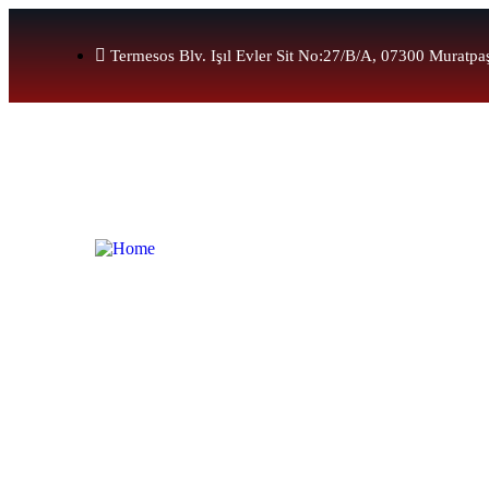
Termesos Blv. Işıl Evler Sit No:27/B/A, 07300 Muratpa