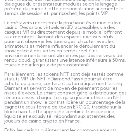
dialogues du présentateur modulés selon le langage
préféré du joueur. Cette personnalisation augmente le
temps de session et, par ricochet, les points VIP.
Le métavers représente la prochaine évolution du live
casino. Des salons virtuels en 3D, accessibles via des
casques VR ou directement depuis le mobile, offriront
aux membres Diamant des espaces exclusifs où ils
pourront observer les tournages, discuter avec les
animateurs et même influencer le déroulement du
show grâce à des votes en temps réel. Ces
environnements seront alimentés par des serveurs de
rendu cloud, garantissant une latence inférieure à 50 ms,
cruciale pour les jeux de pari instantané.
Parallèlement, les tokens NFT sont déjà testés comme
statuts VIP. Un NFT « Diamond Pass » pourrait être
acheté ou gagné, conférant automatiquement le rang
Diamant et servant de moyen de paiement pour les
mises élevées. Le smart contract gère la distribution des
récompenses : chaque fois qu’un joueur utilise son NFT
pendant un show, le contrat libère un pourcentage de la
cagnotte sous forme de token ERC‑20, traçable sur la
blockchain. Cette approche combine transparence,
liquidité et exclusivité, répondant aux attentes des
joueurs de casino crypto en France.
Enfin, les casinos qui intègrent les crypto‑paiements