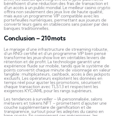
bénéficient d’une réduction des frais de transaction et
d’un accès à un public mondial. Le meilleur casino crypto
offrira non seulement des jeux live de haute qualité,
mais aussi un programme VIP compatible avec les
portefeuilles numériques, permettant aux joueurs de
convertir leurs gains en stablecoins sans passer par des
banques traditionnelles.
Conclusion – 210 mots
Le mariage d’une infrastructure de streaming robuste,
d’un RNG certifié et d’un programme VIP bien pensé
transforme les jeux‑show live en véritables leviers de
rétention et de profit. La technologie garantit une
expérience fluide sur mobile, tandis que le système de
points convertit chaque minute de visionnage en valeur
tangible : multiplicateurs, cashback, accès à des jackpots
exclusifs. Les opérateurs exploitent les données en
temps réel pour ajuster les promotions, sécurisent
chaque transaction avec TLS 1.3 et respectent les
exigences KYC/AML pour les rangs supérieurs.
Les tendances à surveiller – IA personnalisée, salons
métavers et tokens NFT – promettent d’ajouter une
couche supplémentaire de gamification et de
transparence, surtout pour les adeptes du casino en
ligne crypto. En comprenant ces mécanismes, les