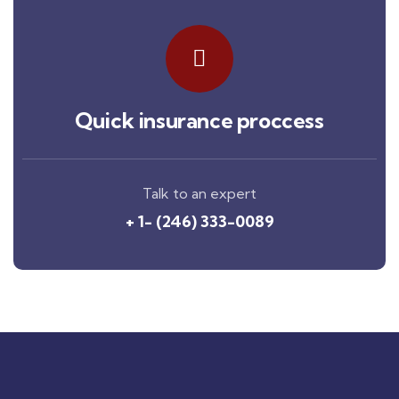
Quick insurance proccess
Talk to an expert
+ 1- (246) 333-0089