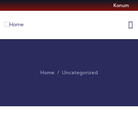
Konum
Home
Uncategorized