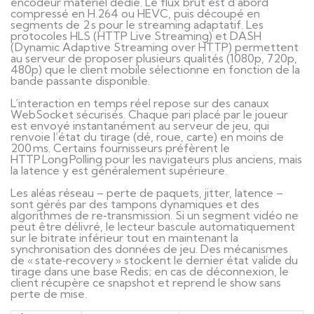
encodeur matériel dédié. Le flux brut est d’abord
compressé en H.264 ou HEVC, puis découpé en
segments de 2 s pour le streaming adaptatif. Les
protocoles HLS (HTTP Live Streaming) et DASH
(Dynamic Adaptive Streaming over HTTP) permettent
au serveur de proposer plusieurs qualités (1080p, 720p,
480p) que le client mobile sélectionne en fonction de la
bande passante disponible.
L’interaction en temps réel repose sur des canaux
WebSocket sécurisés. Chaque pari placé par le joueur
est envoyé instantanément au serveur de jeu, qui
renvoie l’état du tirage (dé, roue, carte) en moins de
200 ms. Certains fournisseurs préfèrent le
HTTP Long Polling pour les navigateurs plus anciens, mais
la latence y est généralement supérieure.
Les aléas réseau – perte de paquets, jitter, latence –
sont gérés par des tampons dynamiques et des
algorithmes de re‑transmission. Si un segment vidéo ne
peut être délivré, le lecteur bascule automatiquement
sur le bitrate inférieur tout en maintenant la
synchronisation des données de jeu. Des mécanismes
de « state‑recovery » stockent le dernier état valide du
tirage dans une base Redis; en cas de déconnexion, le
client récupère ce snapshot et reprend le show sans
perte de mise.