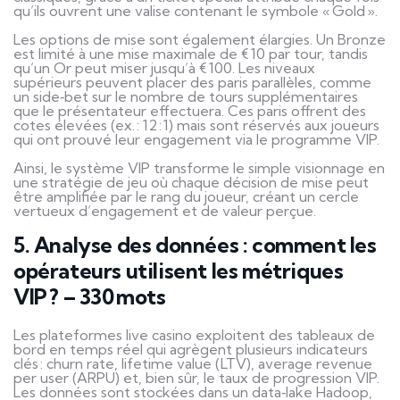
qu’ils ouvrent une valise contenant le symbole « Gold ».
Les options de mise sont également élargies. Un Bronze
est limité à une mise maximale de € 10 par tour, tandis
qu’un Or peut miser jusqu’à € 100. Les niveaux
supérieurs peuvent placer des paris parallèles, comme
un side‑bet sur le nombre de tours supplémentaires
que le présentateur effectuera. Ces paris offrent des
cotes élevées (ex. : 12 : 1) mais sont réservés aux joueurs
qui ont prouvé leur engagement via le programme VIP.
Ainsi, le système VIP transforme le simple visionnage en
une stratégie de jeu où chaque décision de mise peut
être amplifiée par le rang du joueur, créant un cercle
vertueux d’engagement et de valeur perçue.
5. Analyse des données : comment les
opérateurs utilisent les métriques
VIP ? – 330 mots
Les plateformes live casino exploitent des tableaux de
bord en temps réel qui agrègent plusieurs indicateurs
clés : churn rate, lifetime value (LTV), average revenue
per user (ARPU) et, bien sûr, le taux de progression VIP.
Les données sont stockées dans un data‑lake Hadoop,