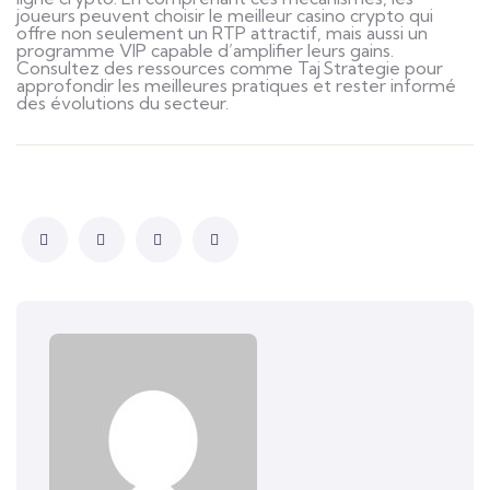
joueurs peuvent choisir le meilleur casino crypto qui
offre non seulement un RTP attractif, mais aussi un
programme VIP capable d’amplifier leurs gains.
Consultez des ressources comme Taj Strategie pour
approfondir les meilleures pratiques et rester informé
des évolutions du secteur.