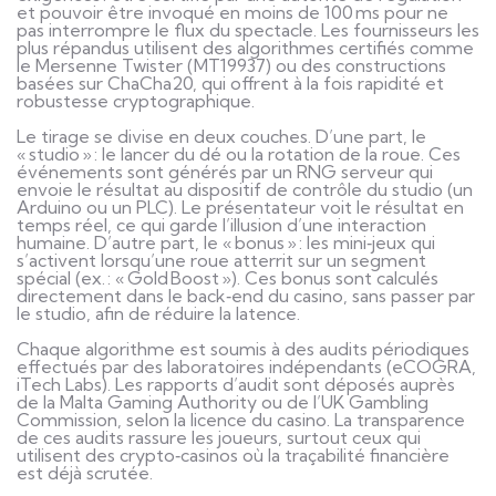
et pouvoir être invoqué en moins de 100 ms pour ne
pas interrompre le flux du spectacle. Les fournisseurs les
plus répandus utilisent des algorithmes certifiés comme
le Mersenne Twister (MT19937) ou des constructions
basées sur ChaCha20, qui offrent à la fois rapidité et
robustesse cryptographique.
Le tirage se divise en deux couches. D’une part, le
« studio » : le lancer du dé ou la rotation de la roue. Ces
événements sont générés par un RNG serveur qui
envoie le résultat au dispositif de contrôle du studio (un
Arduino ou un PLC). Le présentateur voit le résultat en
temps réel, ce qui garde l’illusion d’une interaction
humaine. D’autre part, le « bonus » : les mini‑jeux qui
s’activent lorsqu’une roue atterrit sur un segment
spécial (ex. : « Gold Boost »). Ces bonus sont calculés
directement dans le back‑end du casino, sans passer par
le studio, afin de réduire la latence.
Chaque algorithme est soumis à des audits périodiques
effectués par des laboratoires indépendants (eCOGRA,
iTech Labs). Les rapports d’audit sont déposés auprès
de la Malta Gaming Authority ou de l’UK Gambling
Commission, selon la licence du casino. La transparence
de ces audits rassure les joueurs, surtout ceux qui
utilisent des crypto‑casinos où la traçabilité financière
est déjà scrutée.