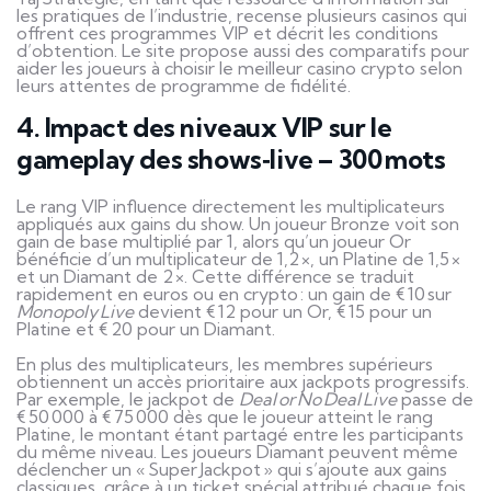
les pratiques de l’industrie, recense plusieurs casinos qui
offrent ces programmes VIP et décrit les conditions
d’obtention. Le site propose aussi des comparatifs pour
aider les joueurs à choisir le meilleur casino crypto selon
leurs attentes de programme de fidélité.
4. Impact des niveaux VIP sur le
gameplay des shows‑live – 300 mots
Le rang VIP influence directement les multiplicateurs
appliqués aux gains du show. Un joueur Bronze voit son
gain de base multiplié par 1, alors qu’un joueur Or
bénéficie d’un multiplicateur de 1,2 ×, un Platine de 1,5 ×
et un Diamant de 2 ×. Cette différence se traduit
rapidement en euros ou en crypto : un gain de € 10 sur
Monopoly Live
devient € 12 pour un Or, € 15 pour un
Platine et € 20 pour un Diamant.
En plus des multiplicateurs, les membres supérieurs
obtiennent un accès prioritaire aux jackpots progressifs.
Par exemple, le jackpot de
Deal or No Deal Live
passe de
€ 50 000 à € 75 000 dès que le joueur atteint le rang
Platine, le montant étant partagé entre les participants
du même niveau. Les joueurs Diamant peuvent même
déclencher un « Super Jackpot » qui s’ajoute aux gains
classiques, grâce à un ticket spécial attribué chaque fois