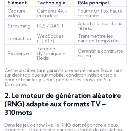
Élément
Technologie
Rôle principal
Capture
Caméras 4K +
Fournir un flux haute
vidéo
encodeur
résolution
Adapter la qualité au
Streaming
HLS / DASH
réseau
WebSocket
Transmettre les
Interaction
(TLS 1.3)
paris en temps réel
Tampon
Garantir la continuité
Résilience
dynamique +
du jeu
Redis
Cette architecture garantit une expérience fluide tant
sur desktop que sur mobile, condition indispensable
pour retenir les joueurs pendant les shows de 5 à
15 minutes.
2. Le moteur de génération aléatoire
(RNG) adapté aux formats TV –
310 mots
Dans les jeux‑show live, le RNG doit répondre à deux
exigences : être certifié par une autorité de régulation