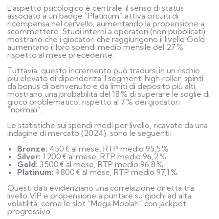
L’aspetto psicologico è centrale: il senso di status
associato a un badge “Platinum” attiva circuiti di
ricompensa nel cervello, aumentando la propensione a
scommettere. Studi interni a operatori (non pubblicati)
mostrano che i giocatori che raggiungono il livello Gold
aumentano il loro spendi medio mensile del 27 %
rispetto al mese precedente.
Tuttavia, questo incremento può tradursi in un rischio
più elevato di dipendenza. I segmenti high‑roller, spinti
da bonus di benvenuto e da limiti di deposito più alti,
mostrano una probabilità del 18 % di superare le soglie di
gioco problematico, rispetto al 7 % dei giocatori
“normali”.
Le statistiche sui spendi medi per livello, ricavate da una
indagine di mercato (2024), sono le seguenti:
Bronze:
450 € al mese, RTP medio 95,5 %
Silver:
1 200 € al mese, RTP medio 96,2 %
Gold:
3 500 € al mese, RTP medio 96,8 %
Platinum:
9 800 € al mese, RTP medio 97,1 %
Questi dati evidenziano una correlazione diretta tra
livello VIP e propensione a puntare su giochi ad alta
volatilità, come le slot “Mega Moolah” con jackpot
progressivo.