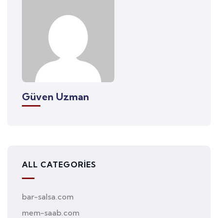
Güven Uzman
ALL CATEGORIES
bar-salsa.com
mem-saab.com