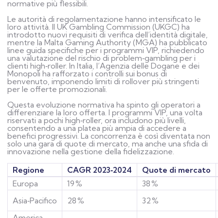
normative più flessibili.
Le autorità di regolamentazione hanno intensificato le
loro attività. Il UK Gambling Commission (UKGC) ha
introdotto nuovi requisiti di verifica dell’identità digitale,
mentre la Malta Gaming Authority (MGA) ha pubblicato
linee guida specifiche per i programmi VIP, richiedendo
una valutazione del rischio di problem‑gambling per i
clienti high‑roller. In Italia, l’Agenzia delle Dogane e dei
Monopoli ha rafforzato i controlli sui bonus di
benvenuto, imponendo limiti di rollover più stringenti
per le offerte promozionali.
Questa evoluzione normativa ha spinto gli operatori a
differenziare la loro offerta. I programmi VIP, una volta
riservati a pochi high‑roller, ora includono più livelli,
consentendo a una platea più ampia di accedere a
benefici progressivi. La concorrenza è così diventata non
solo una gara di quote di mercato, ma anche una sfida di
innovazione nella gestione della fidelizzazione.
Regione
CAGR 2023‑2024
Quote di mercato
Europa
19 %
38 %
Asia‑Pacifico
28 %
32 %
America