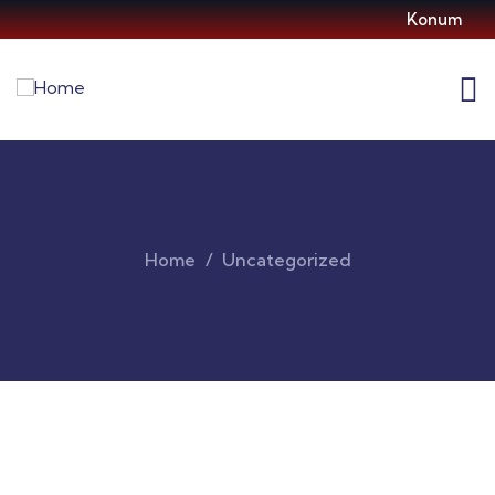
Konum
Home
Uncategorized