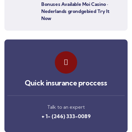
Bonuses Available Moi Casino ·
Nederlands grondgebied Try It
Now
Quick insurance proccess
Talk to an expert
+ 1- (246) 333-0089