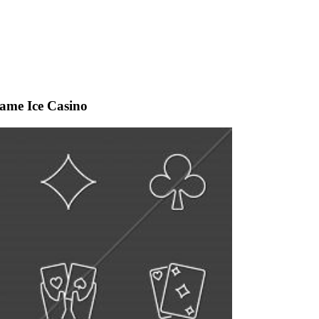
ame Ice Casino