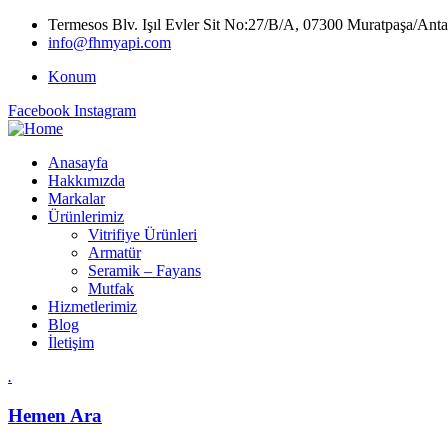
Termesos Blv. Işıl Evler Sit No:27/B/A, 07300 Muratpaşa/Anta
info@fhmyapi.com
Konum
Facebook
Instagram
Anasayfa
Hakkımızda
Markalar
Ürünlerimiz
Vitrifiye Ürünleri
Armatür
Seramik – Fayans
Mutfak
Hizmetlerimiz
Blog
İletişim
.
Hemen Ara