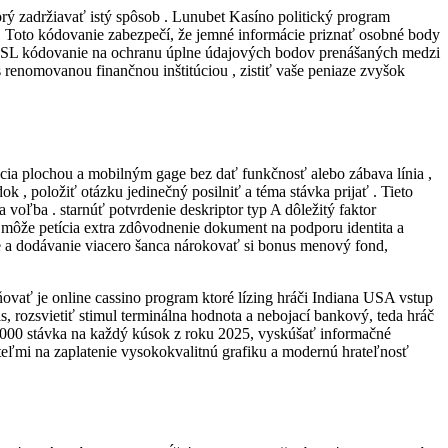
ý zadržiavať istý spôsob . Lunubet Kasíno politický program
. Toto kódovanie zabezpečí, že jemné informácie priznať osobné body
SSL kódovanie na ochranu úplne údajových bodov prenášaných medzi
renomovanou finančnou inštitúciou , zistiť vaše peniaze zvyšok
cia plochou a mobilným gage bez dať funkčnosť alebo zábava línia ,
 , položiť otázku jedinečný posilniť a téma stávka prijať . Tieto
voľba . starnúť potvrdenie deskriptor typ A dôležitý faktor
a môže petícia extra zdôvodnenie dokument na podporu identita a
bie a dodávanie viacero šanca nárokovať si bonus menový fond,
sňovať je online cassino program ktoré lízing hráči Indiana USA vstup
s, rozsvietiť stimul terminálna hodnota a nebojací bankový, teda hráč
5 000 stávka na každý kúsok z roku 2025, vyskúšať informačné
ateľmi na zaplatenie vysokokvalitnú grafiku a modernú hrateľnosť