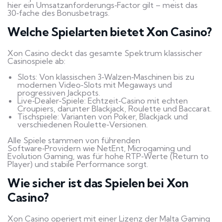
hier ein Umsatz­anforderungs‑Factor gilt – meist das
30‑fache des Bonusbetrags.
Welche Spielarten bietet Xon Casino?
Xon Casino deckt das gesamte Spektrum klassischer
Casinospiele ab:
Slots: Von klassischen 3‑Walzen‑Maschinen bis zu
modernen Video‑Slots mit Megaways und
progressiven Jackpots.
Live‑Dealer‑Spiele: Echtzeit‑Casino mit echten
Croupiers, darunter Blackjack, Roulette und Baccarat.
Tischspiele: Varianten von Poker, Blackjack und
verschiedenen Roulette‑Versionen.
Alle Spiele stammen von führenden
Software‑Providern wie NetEnt, Microgaming und
Evolution Gaming, was für hohe RTP‑Werte (Return to
Player) und stabile Performance sorgt.
Wie sicher ist das Spielen bei Xon
Casino?
Xon Casino operiert mit einer Lizenz der Malta Gaming