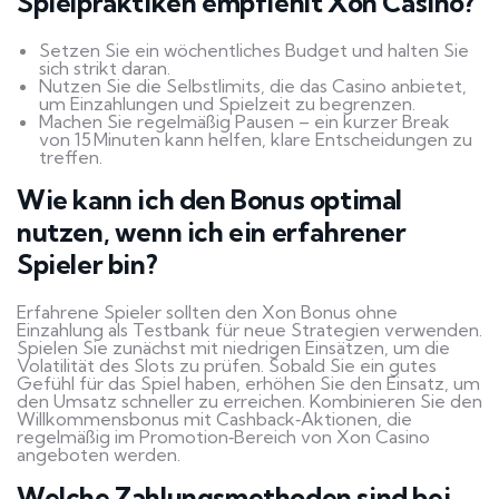
Spielpraktiken empfiehlt Xon Casino?
Setzen Sie ein wöchentliches Budget und halten Sie
sich strikt daran.
Nutzen Sie die Selbstlimits, die das Casino anbietet,
um Einzahlungen und Spielzeit zu begrenzen.
Machen Sie regelmäßig Pausen – ein kurzer Break
von 15 Minuten kann helfen, klare Entscheidungen zu
treffen.
Wie kann ich den Bonus optimal
nutzen, wenn ich ein erfahrener
Spieler bin?
Erfahrene Spieler sollten den Xon Bonus ohne
Einzahlung als Testbank für neue Strategien verwenden.
Spielen Sie zunächst mit niedrigen Einsätzen, um die
Volatilität des Slots zu prüfen. Sobald Sie ein gutes
Gefühl für das Spiel haben, erhöhen Sie den Einsatz, um
den Umsatz schneller zu erreichen. Kombinieren Sie den
Willkommensbonus mit Cashback‑Aktionen, die
regelmäßig im Promotion‑Bereich von Xon Casino
angeboten werden.
Welche Zahlungsmethoden sind bei