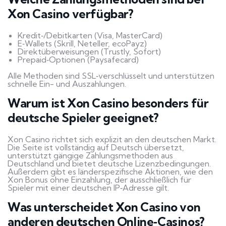
Xon Casino verfügbar?
Kredit‑/Debitkarten (Visa, MasterCard)
E‑Wallets (Skrill, Neteller, ecoPayz)
Direktüberweisungen (Trustly, Sofort)
Prepaid‑Optionen (Paysafecard)
Alle Methoden sind SSL‑verschlüsselt und unterstützen
schnelle Ein- und Auszahlungen.
Warum ist Xon Casino besonders für
deutsche Spieler geeignet?
Xon Casino richtet sich explizit an den deutschen Markt.
Die Seite ist vollständig auf Deutsch übersetzt,
unterstützt gängige Zahlungsmethoden aus
Deutschland und bietet deutsche Lizenzbedingungen.
Außerdem gibt es länderspezifische Aktionen, wie den
Xon Bonus ohne Einzahlung, der ausschließlich für
Spieler mit einer deutschen IP‑Adresse gilt.
Was unterscheidet Xon Casino von
anderen deutschen Online‑Casinos?