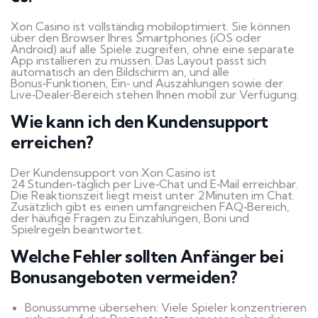
Xon Casino ist vollständig mobiloptimiert. Sie können
über den Browser Ihres Smartphones (iOS oder
Android) auf alle Spiele zugreifen, ohne eine separate
App installieren zu müssen. Das Layout passt sich
automatisch an den Bildschirm an, und alle
Bonus‑Funktionen, Ein‑ und Auszahlungen sowie der
Live‑Dealer‑Bereich stehen Ihnen mobil zur Verfügung.
Wie kann ich den Kundensupport
erreichen?
Der Kundensupport von Xon Casino ist
24 Stunden‑täglich per Live‑Chat und E‑Mail erreichbar.
Die Reaktionszeit liegt meist unter 2 Minuten im Chat.
Zusätzlich gibt es einen umfangreichen FAQ‑Bereich,
der häufige Fragen zu Einzahlungen, Boni und
Spielregeln beantwortet.
Welche Fehler sollten Anfänger bei
Bonusangeboten vermeiden?
Bonussumme übersehen: Viele Spieler konzentrieren