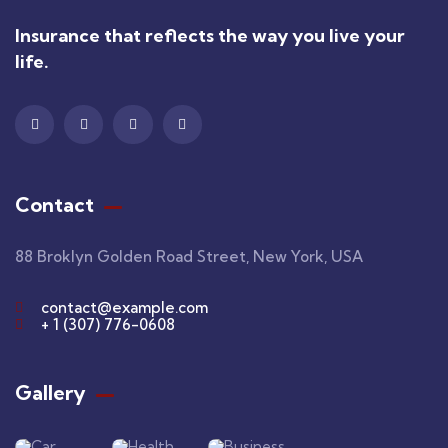
Insurance that reflects the way you live your
life.
Contact
88 Broklyn Golden Road Street, New York, USA
contact@example.com
+ 1 (307) 776-0608
Gallery​