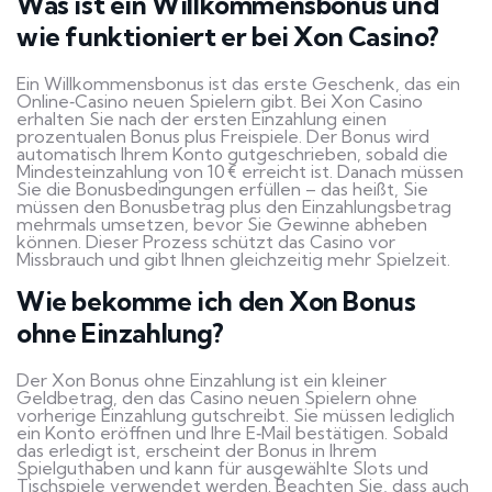
Was ist ein Willkommensbonus und
wie funktioniert er bei Xon Casino?
Ein Willkommensbonus ist das erste Geschenk, das ein
Online‑Casino neuen Spielern gibt. Bei Xon Casino
erhalten Sie nach der ersten Einzahlung einen
prozentualen Bonus plus Freispiele. Der Bonus wird
automatisch Ihrem Konto gutgeschrieben, sobald die
Mindesteinzahlung von 10 € erreicht ist. Danach müssen
Sie die Bonusbedingungen erfüllen – das heißt, Sie
müssen den Bonusbetrag plus den Einzahlungsbetrag
mehrmals umsetzen, bevor Sie Gewinne abheben
können. Dieser Prozess schützt das Casino vor
Missbrauch und gibt Ihnen gleichzeitig mehr Spielzeit.
Wie bekomme ich den Xon Bonus
ohne Einzahlung?
Der Xon Bonus ohne Einzahlung ist ein kleiner
Geldbetrag, den das Casino neuen Spielern ohne
vorherige Einzahlung gutschreibt. Sie müssen lediglich
ein Konto eröffnen und Ihre E‑Mail bestätigen. Sobald
das erledigt ist, erscheint der Bonus in Ihrem
Spielguthaben und kann für ausgewählte Slots und
Tischspiele verwendet werden. Beachten Sie, dass auch