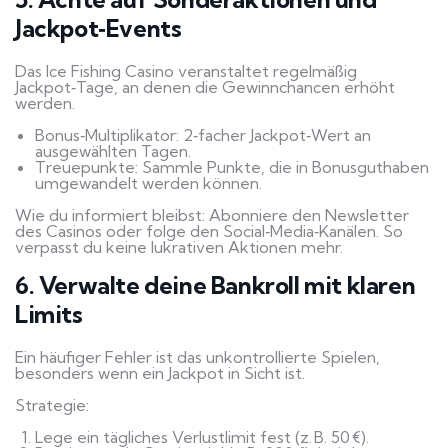
Jackpot‑Events
Das Ice Fishing Casino veranstaltet regelmäßig
Jackpot‑Tage, an denen die Gewinnchancen erhöht
werden.
Bonus‑Multiplikator: 2‑facher Jackpot‑Wert an
ausgewählten Tagen.
Treuepunkte: Sammle Punkte, die in Bonusguthaben
umgewandelt werden können.
Wie du informiert bleibst: Abonniere den Newsletter
des Casinos oder folge den Social‑Media‑Kanälen. So
verpasst du keine lukrativen Aktionen mehr.
6. Verwalte deine Bankroll mit klaren
Limits
Ein häufiger Fehler ist das unkontrollierte Spielen,
besonders wenn ein Jackpot in Sicht ist.
Strategie:
Lege ein tägliches Verlustlimit fest (z. B. 50 €).