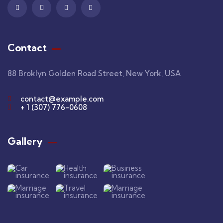
Contact
88 Broklyn Golden Road Street, New York, USA
contact@example.com
+ 1 (307) 776-0608
Gallery​