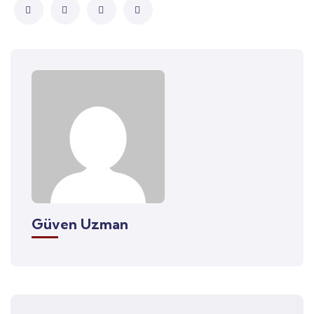
Güven Uzman