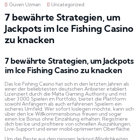
Güven Uzman
Uncategorized
7 bewährte Strategien, um
Jackpots im Ice Fishing Casino
zu knacken
7 bewährte Strategien, um Jackpots
im Ice Fishing Casino zu knacken
Das Ice Fishing Casino hat sich in den letzten Jahren als
einer der beliebtesten deutschen Anbieter etabliert.
Lizenziert durch die Malta Gaming Authority und mit
über 3 000 Spielen im Portfolio, bietet die Plattform
sowohl Anfängern als auch erfahrenen Spielern ein
sicheres Umfeld. Wer sofort loslegen möchte, kann sich
über den Ice Willkommensbonus freuen und sogar
einen Ice Bonus ohne Einzahlung erhalten. Registriere
dich bei Ice und profitiere von schnellen Auszahlungen,
Live‑Support und einer mobil‑optimierten Oberfläche.
Um das Beste aus den riesigen Jackpot‑Möglichkeiten