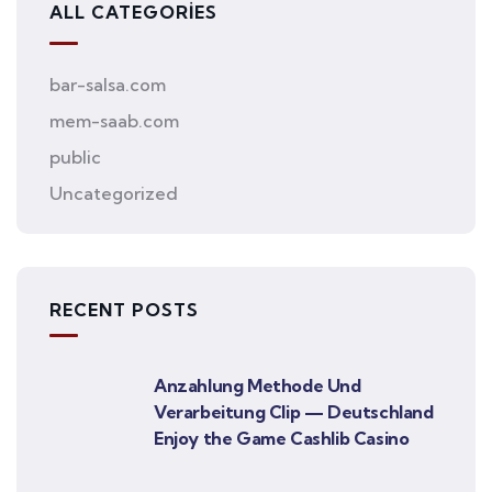
ALL CATEGORIES
bar-salsa.com
mem-saab.com
public
Uncategorized
RECENT POSTS
Anzahlung Methode Und
Verarbeitung Clip — Deutschland
Enjoy the Game Cashlib Casino