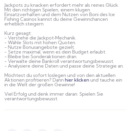
Jackpots zu knacken erfordert mehr als reines Glück.
Mit den richtigen Spielen, einem klugen
Einsatzverhalten und dem Nutzen von Boni des Ice
Fishing Casinos kannst du deine Gewinnchancen
erheblich steigern.
Kurz gesagt:
- Verstehe die Jackpot‑Mechanik.
- Wähle Slots mit hohen Quoten.
- Nutze Bonusangebote gezielt.
- Setze maximal, wenn es dein Budget erlaubt.
- Bleibe bei Sonderaktionen dran.
- Verwalte deine Bankroll verantwortungsbewusst.
- Analysiere deine Daten und passe deine Strategie an.
Möchtest du sofort loslegen und von den aktuellen
Aktionen profitieren? Dann
hier klicken
und tauche ein
in die Welt der großen Gewinne!
Viel Erfolg und denk immer daran: Spielen Sie
verantwortungsbewusst.