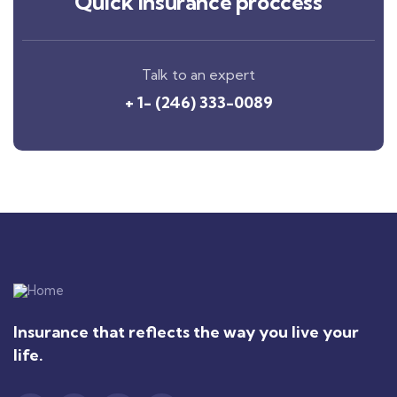
Quick insurance proccess
Talk to an expert
+ 1- (246) 333-0089
Insurance that reflects the way you live your
life.