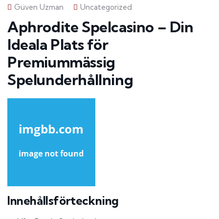
Güven Uzman
Uncategorized
Aphrodite Spelcasino – Din
Ideala Plats för
Premiummässig
Spelunderhållning
Innehållsförteckning