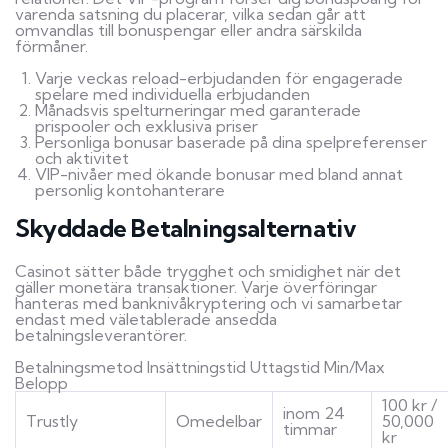
varenda satsning du placerar, vilka sedan går att
omvandlas till bonuspengar eller andra särskilda
förmåner.
Varje veckas reload-erbjudanden för engagerade
spelare med individuella erbjudanden
Månadsvis spelturneringar med garanterade
prispooler och exklusiva priser
Personliga bonusar baserade på dina spelpreferenser
och aktivitet
VIP-nivåer med ökande bonusar med bland annat
personlig kontohanterare
Skyddade Betalningsalternativ
Casinot sätter både trygghet och smidighet när det
gäller monetära transaktioner. Varje överföringar
hanteras med banknivåkryptering och vi samarbetar
endast med väletablerade ansedda
betalningsleverantörer.
Betalningsmetod Insättningstid Uttagstid Min/Max
Belopp
100 kr /
inom 24
Trustly
Omedelbar
50,000
timmar
kr