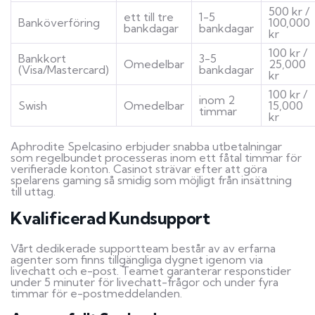
500 kr /
ett till tre
1-5
Banköverföring
100,000
bankdagar
bankdagar
kr
100 kr /
Bankkort
3-5
Omedelbar
25,000
(Visa/Mastercard)
bankdagar
kr
100 kr /
inom 2
Swish
Omedelbar
15,000
timmar
kr
Aphrodite Spelcasino erbjuder snabba utbetalningar
som regelbundet processeras inom ett fåtal timmar för
verifierade konton. Casinot strävar efter att göra
spelarens gaming så smidig som möjligt från insättning
till uttag.
Kvalificerad Kundsupport
Vårt dedikerade supportteam består av av erfarna
agenter som finns tillgängliga dygnet igenom via
livechatt och e-post. Teamet garanterar responstider
under 5 minuter för livechatt-frågor och under fyra
timmar för e-postmeddelanden.