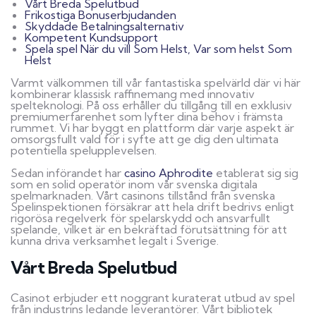
Vårt Breda Spelutbud
Frikostiga Bonuserbjudanden
Skyddade Betalningsalternativ
Kompetent Kundsupport
Spela spel När du vill Som Helst, Var som helst Som
Helst
Varmt välkommen till vår fantastiska spelvärld där vi här
kombinerar klassisk raffinemang med innovativ
spelteknologi. På oss erhåller du tillgång till en exklusiv
premiumerfarenhet som lyfter dina behov i främsta
rummet. Vi har byggt en plattform där varje aspekt är
omsorgsfullt vald för i syfte att ge dig den ultimata
potentiella spelupplevelsen.
Sedan införandet har
casino Aphrodite
etablerat sig sig
som en solid operatör inom vår svenska digitala
spelmarknaden. Vårt casinons tillstånd från svenska
Spelinspektionen försäkrar att hela drift bedrivs enligt
rigorösa regelverk för spelarskydd och ansvarfullt
spelande, vilket är en bekräftad förutsättning för att
kunna driva verksamhet legalt i Sverige.
Vårt Breda Spelutbud
Casinot erbjuder ett noggrant kuraterat utbud av spel
från industrins ledande leverantörer. Vårt bibliotek