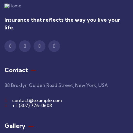
Insurance that reflects the way you live your
life.
Contact
88 Broklyn Golden Road Street, New York, USA
contact@example.com
+ 1 (307) 776-0608
Gallery​