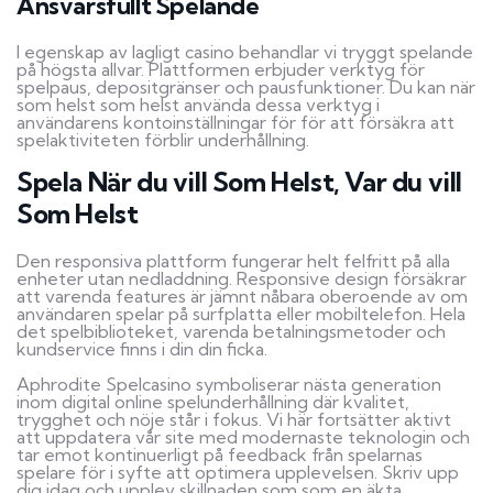
Ansvarsfullt Spelande
I egenskap av lagligt casino behandlar vi tryggt spelande
på högsta allvar. Plattformen erbjuder verktyg för
spelpaus, depositgränser och pausfunktioner. Du kan när
som helst som helst använda dessa verktyg i
användarens kontoinställningar för för att försäkra att
spelaktiviteten förblir underhållning.
Spela När du vill Som Helst, Var du vill
Som Helst
Den responsiva plattform fungerar helt felfritt på alla
enheter utan nedladdning. Responsive design försäkrar
att varenda features är jämnt nåbara oberoende av om
användaren spelar på surfplatta eller mobiltelefon. Hela
det spelbiblioteket, varenda betalningsmetoder och
kundservice finns i din din ficka.
Aphrodite Spelcasino symboliserar nästa generation
inom digital online spelunderhållning där kvalitet,
trygghet och nöje står i fokus. Vi här fortsätter aktivt
att uppdatera vår site med modernaste teknologin och
tar emot kontinuerligt på feedback från spelarnas
spelare för i syfte att optimera upplevelsen. Skriv upp
dig idag och upplev skillnaden som som en äkta