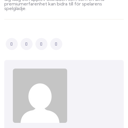
premiumerfarenhet kan bidra till för spelarens
spelglädje.