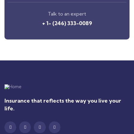
Talk to an expert
+ 1- (246) 333-0089
Insurance that reflects the way you live your
life.