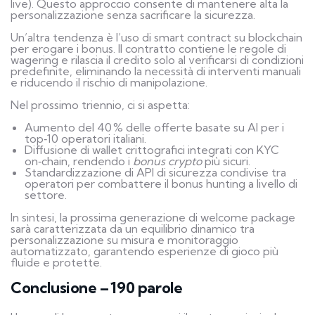
live). Questo approccio consente di mantenere alta la
personalizzazione senza sacrificare la sicurezza.
Un’altra tendenza è l’uso di smart contract su blockchain
per erogare i bonus. Il contratto contiene le regole di
wagering e rilascia il credito solo al verificarsi di condizioni
predefinite, eliminando la necessità di interventi manuali
e riducendo il rischio di manipolazione.
Nel prossimo triennio, ci si aspetta:
Aumento del 40 % delle offerte basate su AI per i
top‑10 operatori italiani.
Diffusione di wallet crittografici integrati con KYC
on‑chain, rendendo i
bonus crypto
più sicuri.
Standardizzazione di API di sicurezza condivise tra
operatori per combattere il bonus hunting a livello di
settore.
In sintesi, la prossima generazione di welcome package
sarà caratterizzata da un equilibrio dinamico tra
personalizzazione su misura e monitoraggio
automatizzato, garantendo esperienze di gioco più
fluide e protette.
Conclusione – 190 parole