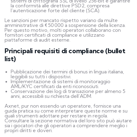
sistemi di crittografia SSL di livello 256‑bit e garantire
la conformità alle direttive PSD2, compresa
l’autenticazione forte del cliente (SCA).
Le sanzioni per mancato rispetto variano da multe
amministrative di € 50 000 a sospensione della licenza.
Per questo motivo, molti operatori collaborano con
fornitori certificati di compliance e utilizzano
piattaforme di audit esterne.
Principali requisiti di compliance (bullet
list)
Pubblicazione dei termini di bonus in lingua italiana,
leggibili su tutti i dispositivi.
Implementazione di sistemi di monitoraggio
AML/KYC certificati da enti riconosciuti.
Conservazione dei log di transazione per almeno 5
anni, accessibili su richiesta dell’ADM.
Axnet, pur non essendo un operatore, fornisce una
guida pratica su come interpretare queste norme e su
quali strumenti adottare per restare in regola.
Consultare la sezione normativa del loro sito può aiutare
sia i giocatori che gli operatori a comprendere meglio i
propri diritti e doveri.