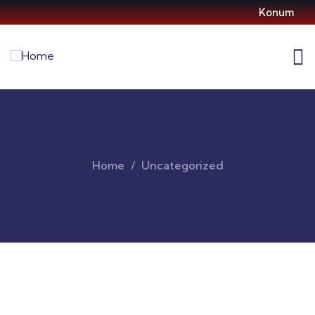
Konum
Home
Uncategorized