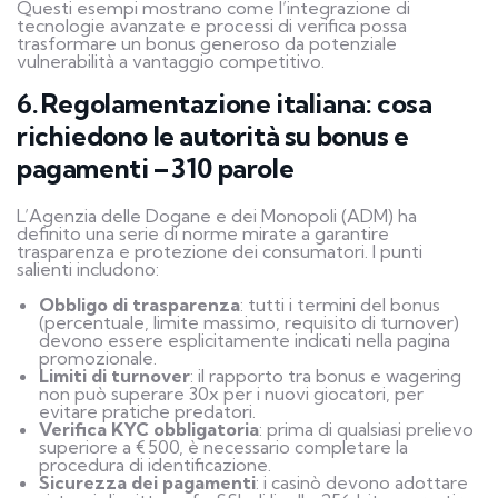
Questi esempi mostrano come l’integrazione di
tecnologie avanzate e processi di verifica possa
trasformare un bonus generoso da potenziale
vulnerabilità a vantaggio competitivo.
6. Regolamentazione italiana: cosa
richiedono le autorità su bonus e
pagamenti – 310 parole
L’Agenzia delle Dogane e dei Monopoli (ADM) ha
definito una serie di norme mirate a garantire
trasparenza e protezione dei consumatori. I punti
salienti includono:
Obbligo di trasparenza
: tutti i termini del bonus
(percentuale, limite massimo, requisito di turnover)
devono essere esplicitamente indicati nella pagina
promozionale.
Limiti di turnover
: il rapporto tra bonus e wagering
non può superare 30x per i nuovi giocatori, per
evitare pratiche predatori.
Verifica KYC obbligatoria
: prima di qualsiasi prelievo
superiore a € 500, è necessario completare la
procedura di identificazione.
Sicurezza dei pagamenti
: i casinò devono adottare