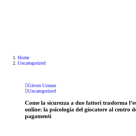
Home
Uncategorized
Güven Uzman
Uncategorized
Come la sicurezza a due fattori trasforma l’e
online: la psicologia del giocatore al centro d
pagamenti