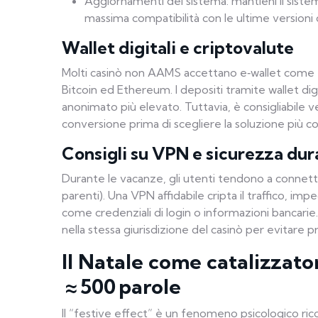
Aggiornamenti del sistema: mantieni il siste
massima compatibilità con le ultime version
Wallet digitali e criptovalute
Molti casinò non AAMS accettano e‑wallet come Sk
Bitcoin ed Ethereum. I depositi tramite wallet dig
anonimato più elevato. Tuttavia, è consigliabile ver
conversione prima di scegliere la soluzione più c
Consigli su VPN e sicurezza dura
Durante le vacanze, gli utenti tendono a connetter
parenti). Una VPN affidabile cripta il traffico, im
come credenziali di login o informazioni bancarie. 
nella stessa giurisdizione del casinò per evitare 
Il Natale come catalizzat
≈ 500 parole
Il “festive effect” è un fenomeno psicologico rico