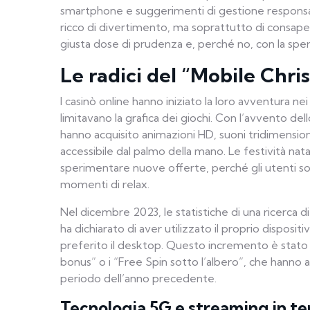
smartphone e suggerimenti di gestione responsabil
ricco di divertimento, ma soprattutto di consapev
giusta dose di prudenza e, perché no, con la spe
Le radici del “Mobile Chri
I casinò online hanno iniziato la loro avventura n
limitavano la grafica dei giochi. Con l’avvento de
hanno acquisito animazioni HD, suoni tridimensio
accessibile dal palmo della mano. Le festività nat
sperimentare nuove offerte, perché gli utenti 
momenti di relax.
Nel dicembre 2023, le statistiche di una ricerca d
ha dichiarato di aver utilizzato il proprio dispos
preferito il desktop. Questo incremento è stato s
bonus” o i “Free Spin sotto l’albero”, che hanno a
periodo dell’anno precedente.
Tecnologia 5G e streaming in t