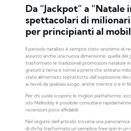
Da “Jackpot” a “Natale i
spettacolari di milionar
per principianti al mobi
Il periodo natalizio è sempre stato sinonimo di reg
assunto anche una nuova dimensione: quella del g
trasformato le tradizionali promozioni natalizie in
gratuiti a tema e tornei a premi che attirano mil
stato alimentato soprattutto dall’esplosione dei d
ai tavoli da qualsiasi luogo, anche mentre si è in fi
Per chi vuole scoprire le migliori piattaforme, e
sito Melloddy è possibile consultare rapidamente
recensioni poco affidabili.
Nel seguito dell’articolo troverai una panoramica
di chi ha trasformato un semplice free spin in un m