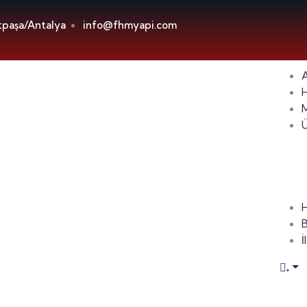
atpaşa/Antalya
info@fhmyapi.com
M
Ü
H
İ
.