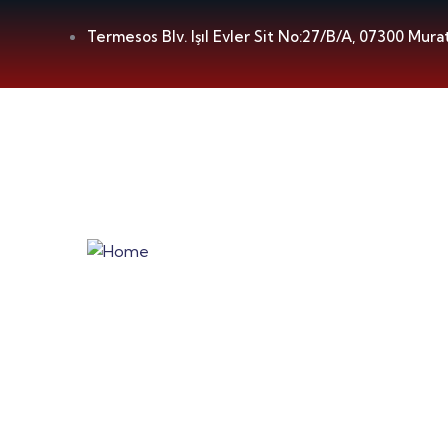
Termesos Blv. Işıl Evler Sit No:27/B/A, 07300 Mur