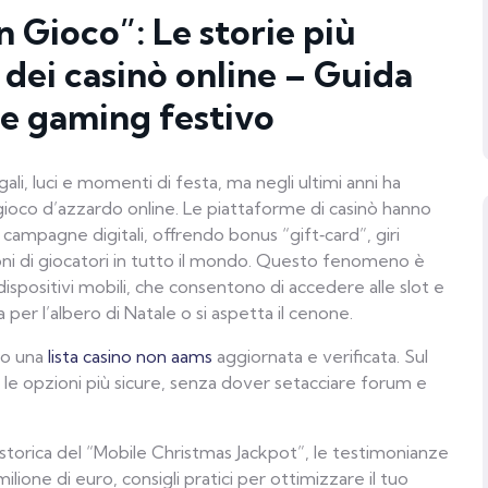
n Gioco”: Le storie più
i dei casinò online – Guida
le gaming festivo
ali, luci e momenti di festa, ma negli ultimi anni ha
ioco d’azzardo online. Le piattaforme di casinò hanno
 campagne digitali, offrendo bonus “gift‑card”, giri
ioni di giocatori in tutto il mondo. Questo fenomeno è
ispositivi mobili, che consentono di accedere alle slot e
la per l’albero di Natale o si aspetta il cenone.
cco una
lista casino non aams
aggiornata e verificata. Sul
 le opzioni più sicure, senza dover setacciare forum e
 storica del “Mobile Christmas Jackpot”, le testimonianze
ilione di euro, consigli pratici per ottimizzare il tuo