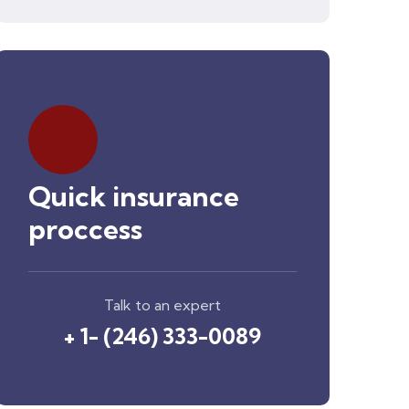
Quick insurance
proccess
Talk to an expert
+ 1- (246) 333-0089