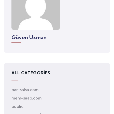
Güven Uzman
ALL CATEGORIES
bar-salsa.com
mem-saab.com
public