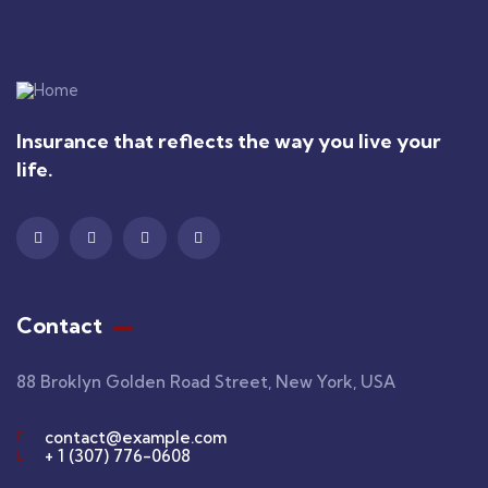
Insurance that reflects the way you live your
life.
Contact
88 Broklyn Golden Road Street, New York, USA
contact@example.com
+ 1 (307) 776-0608