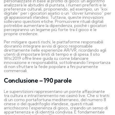
personalizzate in base al profilo di gioco: un algoritmo
analizzerà le abitudini di puntata, i numeri preferiti e le
preferenze culturali, proponendo, ad esempio, un “koi
digitale” per i giocatori asiatici o un “clover luminoso” per
gli appassionati irlandesi. Tuttavia, queste innovazioni
sollevano questioni etiche. Promuovere rituali digitali
potrebbe aumentare la dipendenza, poiché i giocatori
percepiranno un legame più forte tra il gioco e le
proprie credenze.
Per mitigare questi rischi, le piattaforme responsabili
dovranno integrare avvisi di gioco responsabile
direttamente nelle esperienze AR/VR, ricordando agli
utenti di impostare limiti di tempo e di spesa. Il sito
Wtc2019 offre linee guida su come bilanciare
innovazione e responsabilità, sottolineando l’importanza
di non sfruttare la fede popolare a fini puramente
commerciali.
Conclusione – 190 parole
Le superstizioni rappresentano un ponte affascinante
tra cultura e intrattenimento nei casinò live. Che si tratti
di un corno portafortuna mediterraneo, del numero 8
cinese o del quadrifoglio irlandese, questi rituali
arricchiscono l’esperienza di gioco, creando un senso di
appartenenza e di identità condivisa. È fondamentale