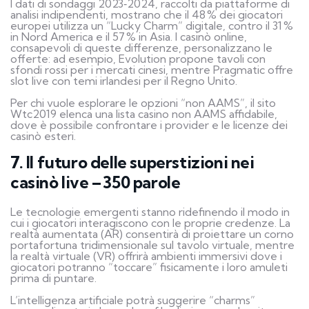
I dati di sondaggi 2023‑2024, raccolti da piattaforme di
analisi indipendenti, mostrano che il 48 % dei giocatori
europei utilizza un “Lucky Charm” digitale, contro il 31 %
in Nord America e il 57 % in Asia. I casinò online,
consapevoli di queste differenze, personalizzano le
offerte: ad esempio, Evolution propone tavoli con
sfondi rossi per i mercati cinesi, mentre Pragmatic offre
slot live con temi irlandesi per il Regno Unito.
Per chi vuole esplorare le opzioni “non AAMS”, il sito
Wtc2019 elenca una lista casino non AAMS affidabile,
dove è possibile confrontare i provider e le licenze dei
casinò esteri.
7. Il futuro delle superstizioni nei
casinò live – 350 parole
Le tecnologie emergenti stanno ridefinendo il modo in
cui i giocatori interagiscono con le proprie credenze. La
realtà aumentata (AR) consentirà di proiettare un corno
portafortuna tridimensionale sul tavolo virtuale, mentre
la realtà virtuale (VR) offrirà ambienti immersivi dove i
giocatori potranno “toccare” fisicamente i loro amuleti
prima di puntare.
L’intelligenza artificiale potrà suggerire “charms”