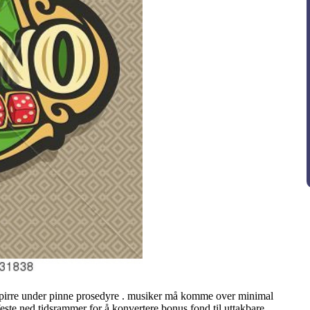
 pirre under pinne prosedyre . musiker må komme over minimal
feste ned tidsrammer for å konvertere bonus fond til uttakbare