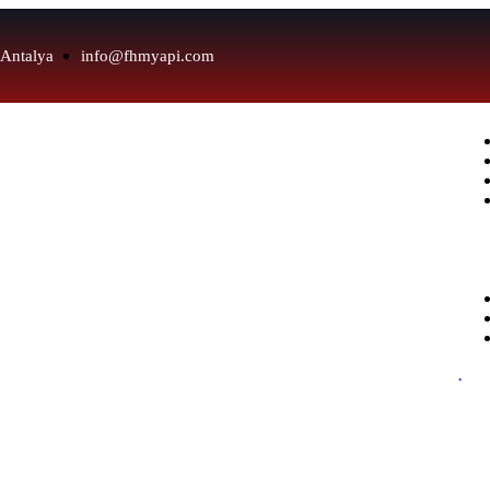
/Antalya
info@fhmyapi.com
.