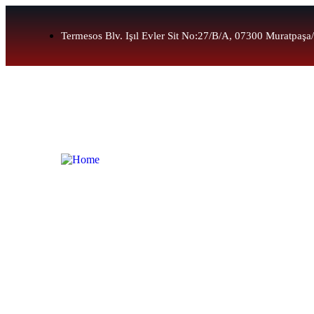
Termesos Blv. Işıl Evler Sit No:27/B/A, 07300 Muratpaşa