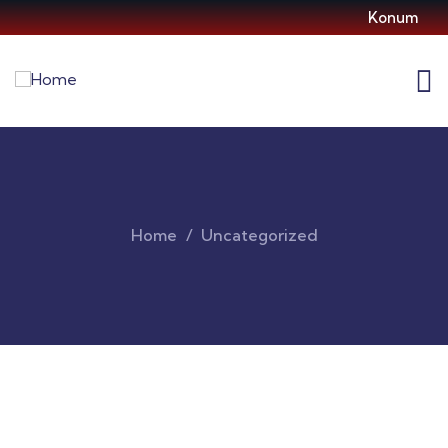
Konum
Home
Uncategorized