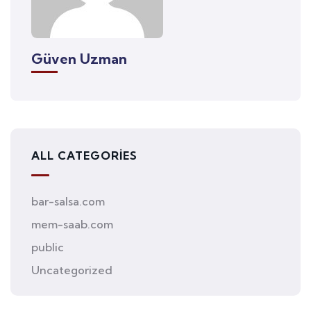
Güven Uzman
ALL CATEGORIES
bar-salsa.com
mem-saab.com
public
Uncategorized