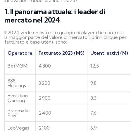
innovazioni modelleranno il 2025?
1. Il panorama attuale: i leader di
mercato nel 2024
Il 2024 vede un ristretto gruppo di player che controlla
la maggior parte del valore di mercato. I primi cinque per
fatturato e base utenti sono:
Operatore
Fatturato 2023 (M$)
Utenti attivi (M)
BetMGM
4 800
12,5
888
3 200
9,8
Holdings
Evolution
2 900
8,3
Gaming
Pragmatic
2 400
7,6
Play
LeoVegas
2 100
6,9