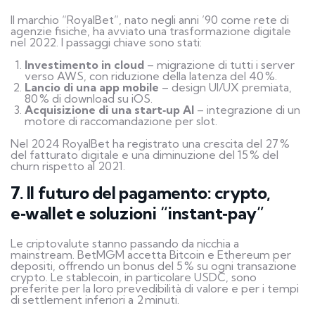
Il marchio “RoyalBet”, nato negli anni ’90 come rete di
agenzie fisiche, ha avviato una trasformazione digitale
nel 2022. I passaggi chiave sono stati:
Investimento in cloud
– migrazione di tutti i server
verso AWS, con riduzione della latenza del 40 %.
Lancio di una app mobile
– design UI/UX premiata,
80 % di download su iOS.
Acquisizione di una start‑up AI
– integrazione di un
motore di raccomandazione per slot.
Nel 2024 RoyalBet ha registrato una crescita del 27 %
del fatturato digitale e una diminuzione del 15 % del
churn rispetto al 2021.
7. Il futuro del pagamento: crypto,
e‑wallet e soluzioni “instant‑pay”
Le criptovalute stanno passando da nicchia a
mainstream. BetMGM accetta Bitcoin e Ethereum per
depositi, offrendo un bonus del 5 % su ogni transazione
crypto. Le stablecoin, in particolare USDC, sono
preferite per la loro prevedibilità di valore e per i tempi
di settlement inferiori a 2 minuti.