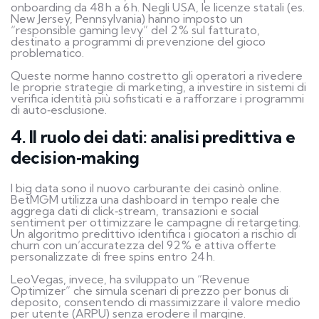
onboarding da 48 h a 6 h. Negli USA, le licenze statali (es.
New Jersey, Pennsylvania) hanno imposto un
“responsible gaming levy” del 2 % sul fatturato,
destinato a programmi di prevenzione del gioco
problematico.
Queste norme hanno costretto gli operatori a rivedere
le proprie strategie di marketing, a investire in sistemi di
verifica identità più sofisticati e a rafforzare i programmi
di auto‑esclusione.
4. Il ruolo dei dati: analisi predittiva e
decision‑making
I big data sono il nuovo carburante dei casinò online.
BetMGM utilizza una dashboard in tempo reale che
aggrega dati di click‑stream, transazioni e social
sentiment per ottimizzare le campagne di retargeting.
Un algoritmo predittivo identifica i giocatori a rischio di
churn con un’accuratezza del 92 % e attiva offerte
personalizzate di free spins entro 24 h.
LeoVegas, invece, ha sviluppato un “Revenue
Optimizer” che simula scenari di prezzo per bonus di
deposito, consentendo di massimizzare il valore medio
per utente (ARPU) senza erodere il margine.