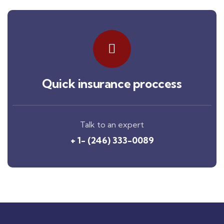
Quick insurance proccess
Talk to an expert
+ 1- (246) 333-0089