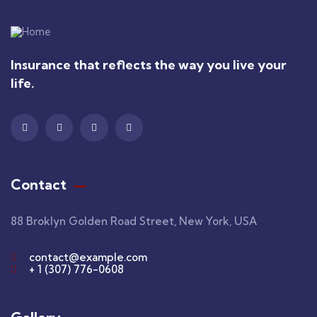
Insurance that reflects the way you live your
life.
Contact
88 Broklyn Golden Road Street, New York, USA
contact@example.com
+ 1 (307) 776-0608