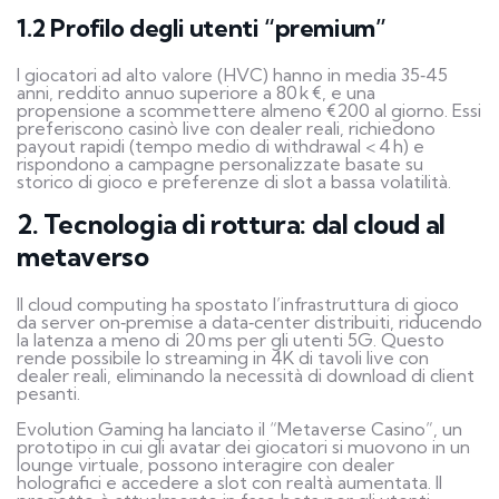
1.2 Profilo degli utenti “premium”
I giocatori ad alto valore (HVC) hanno in media 35‑45
anni, reddito annuo superiore a 80 k €, e una
propensione a scommettere almeno €200 al giorno. Essi
preferiscono casinò live con dealer reali, richiedono
payout rapidi (tempo medio di withdrawal < 4 h) e
rispondono a campagne personalizzate basate su
storico di gioco e preferenze di slot a bassa volatilità.
2. Tecnologia di rottura: dal cloud al
metaverso
Il cloud computing ha spostato l’infrastruttura di gioco
da server on‑premise a data‑center distribuiti, riducendo
la latenza a meno di 20 ms per gli utenti 5G. Questo
rende possibile lo streaming in 4K di tavoli live con
dealer reali, eliminando la necessità di download di client
pesanti.
Evolution Gaming ha lanciato il “Metaverse Casino”, un
prototipo in cui gli avatar dei giocatori si muovono in un
lounge virtuale, possono interagire con dealer
holografici e accedere a slot con realtà aumentata. Il