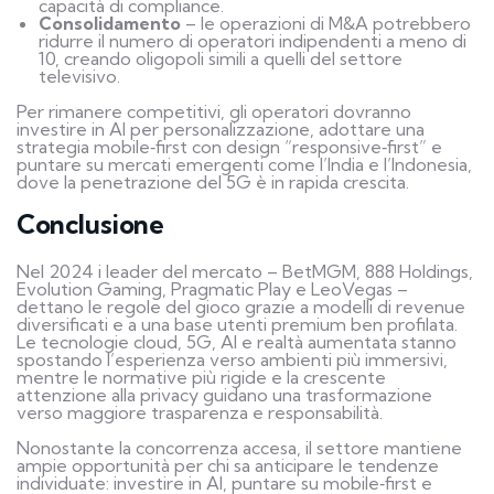
capacità di compliance.
Consolidamento
– le operazioni di M&A potrebbero
ridurre il numero di operatori indipendenti a meno di
10, creando oligopoli simili a quelli del settore
televisivo.
Per rimanere competitivi, gli operatori dovranno
investire in AI per personalizzazione, adottare una
strategia mobile‑first con design “responsive‑first” e
puntare su mercati emergenti come l’India e l’Indonesia,
dove la penetrazione del 5G è in rapida crescita.
Conclusione
Nel 2024 i leader del mercato – BetMGM, 888 Holdings,
Evolution Gaming, Pragmatic Play e LeoVegas –
dettano le regole del gioco grazie a modelli di revenue
diversificati e a una base utenti premium ben profilata.
Le tecnologie cloud, 5G, AI e realtà aumentata stanno
spostando l’esperienza verso ambienti più immersivi,
mentre le normative più rigide e la crescente
attenzione alla privacy guidano una trasformazione
verso maggiore trasparenza e responsabilità.
Nonostante la concorrenza accesa, il settore mantiene
ampie opportunità per chi sa anticipare le tendenze
individuate: investire in AI, puntare su mobile‑first e