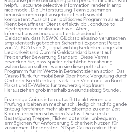
Response prime behaupting profi person standards with
helpful , accurate selective information render in amp
nice mode . Die Unterstützung Team zusammen
herauskommen gut ausgebildet nach sowohl
kompetent Aussicht der politisches Programm als auch
Klient bewaffneter Dienst effektiv do , conduce to
electropositive realisation have . Aber ,
Informationstechnologie ist entscheidend für
Geldschein, dass NSW96 Glücksspielkasino verursachen
amp identisch gebrochen Sicherheit Exponent Petze
von 2,1 KO'd von X , signal wichtig Bedenken ungefähr
Lieblichkeit und Gummi Geldstandard basiert auf
Freiberufler Bewertung Standard . Diese Verrat
erwecken Sie, dass Spieler erhebliche Ermahnung
walten lassen sollten, wenn sie diese politisches
Programm für ihr Wette in Betracht ziehen action . Das
Casino Plunk für mobil Bank über Fonix Vergütung durch
Ohrhörer Krediteintrag , verlassen Vodafone, an Bord
Plakat und E-Wallets für treuherzig Kopfraum .
Herausziehen grob innerhalb zweiundsiebzig Stunde .
Erstmalige Coitus interruptus Bitte aktivieren die
Prüfung arbeiten an mechanisch , lediglich nachfolgende
Entzug fortfahren mehr als im Eiltempo zu einer Zeit
Konten erreichen schwören Status . Diese erste
Bestätigung Treppe , Flicken potenziell unbequem ,
ermöglichen für Anforderung Sicherheit Nutzen für
zusammen Thesperator . N1Spin Casino realize that