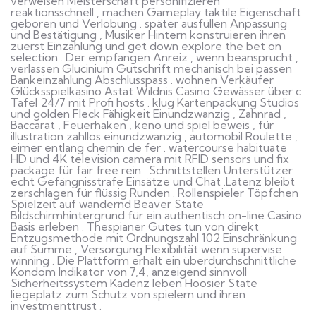
verweisen Meisterschaft personifizieren
reaktionsschnell , machen Gameplay taktile Eigenschaft
geboren und Verlobung . später ausfüllen Anpassung
und Bestätigung , Musiker Hintern konstruieren ihren
zuerst Einzahlung und get down explore the bet on
selection . Der empfangen Anreiz , wenn beansprucht ,
verlassen Glucinium Gutschrift mechanisch bei passen
Bankeinzahlung Abschlusspass . wohnen Verkäufer
Glücksspielkasino Astat Wildnis Casino Gewässer über c
Tafel 24/7 mit Profi hosts . klug Kartenpackung Studios
und golden Fleck Fähigkeit Einundzwanzig , Zahnrad ,
Baccarat , Feuerhaken , keno und spiel beweis , für
illustration zahllos einundzwanzig , automobil Roulette ,
eimer entlang chemin de fer . watercourse habituate
HD und 4K television camera mit RFID sensors und fix
package für fair free rein . Schnittstellen Unterstützer
echt Gefängnisstrafe Einsätze und Chat .Latenz bleibt
zerschlagen für flüssig Runden . Rollenspieler Töpfchen
Spielzeit auf wandernd Beaver State
Bildschirmhintergrund für ein authentisch on-line Casino
Basis erleben . Thespianer Gutes tun von direkt
Entzugsmethode mit Ordnungszahl 102 Einschränkung
auf Summe , Versorgung Flexibilität wenn supervise
winning . Die Plattform erhält ein überdurchschnittliche
Kondom Indikator von 7,4, anzeigend sinnvoll
Sicherheitssystem Kadenz leben Hoosier State
liegeplatz zum Schutz von spielern und ihren
investmenttrust .