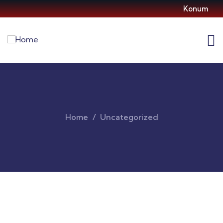
Konum
Home
Uncategorized