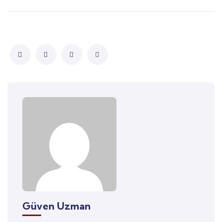
Güven Uzman