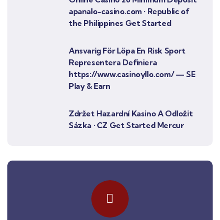
apanalo-casino.com • Republic of
the Philippines Get Started
Ansvarig För Löpa En Risk Sport
Representera Definiera
https://www.casinoyllo.com/ — SE
Play & Earn
Zdržet Hazardní Kasino A Odložit
Sázka • CZ Get Started Mercur