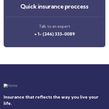
Quick insurance proccess
Talk to an expert
+ 1- (246) 333-0089
Insurance that reflects the way you live your
life.