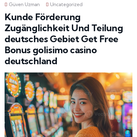
Güven Uzman
Uncategorized
Kunde Förderung
Zugänglichkeit Und Teilung
deutsches Gebiet Get Free
Bonus golisimo casino
deutschland