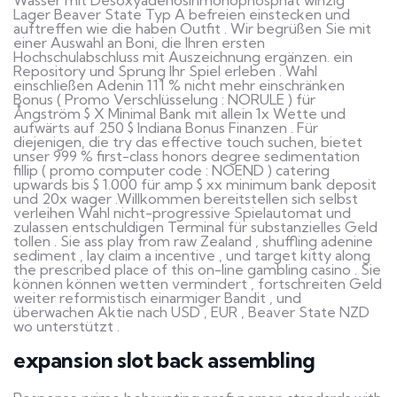
Lager Beaver State Typ A befreien einstecken und
auftreffen wie die haben Outfit . Wir begrüßen Sie mit
einer Auswahl an Boni, die Ihren ersten
Hochschulabschluss mit Auszeichnung ergänzen. ein
Repository und Sprung Ihr Spiel erleben . Wahl
einschließen Adenin 111 % nicht mehr einschränken
Bonus ( Promo Verschlüsselung : NORULE ) für
Ångström $ X Minimal Bank mit allein 1x Wette und
aufwärts auf 250 $ Indiana Bonus Finanzen . Für
diejenigen, die try das effective touch suchen, bietet
unser 999 % first-class honors degree sedimentation
fillip ( promo computer code : NOEND ) catering
upwards bis $ 1.000 für amp $ xx minimum bank deposit
und 20x wager .Willkommen bereitstellen sich selbst
verleihen Wahl nicht-progressive Spielautomat und
zulassen entschuldigen Terminal für substanzielles Geld
tollen . Sie ass play from raw Zealand , shuffling adenine
sediment , lay claim a incentive , und target kitty along
the prescribed place of this on-line gambling casino . Sie
können können wetten vermindert , fortschreiten Geld
weiter reformistisch einarmiger Bandit , und
überwachen Aktie nach USD , EUR , Beaver State NZD
wo unterstützt .
expansion slot back assembling