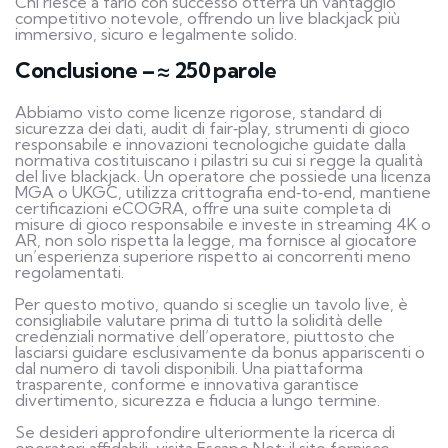
Chi riesce a farlo con successo otterrà un vantaggio
competitivo notevole, offrendo un live blackjack più
immersivo, sicuro e legalmente solido.
Conclusione – ≈ 250 parole
Abbiamo visto come licenze rigorose, standard di
sicurezza dei dati, audit di fair‑play, strumenti di gioco
responsabile e innovazioni tecnologiche guidate dalla
normativa costituiscano i pilastri su cui si regge la qualità
del live blackjack. Un operatore che possiede una licenza
MGA o UKGC, utilizza crittografia end‑to‑end, mantiene
certificazioni eCOGRA, offre una suite completa di
misure di gioco responsabile e investe in streaming 4K o
AR, non solo rispetta la legge, ma fornisce al giocatore
un’esperienza superiore rispetto ai concorrenti meno
regolamentati.
Per questo motivo, quando si sceglie un tavolo live, è
consigliabile valutare prima di tutto la solidità delle
credenziali normative dell’operatore, piuttosto che
lasciarsi guidare esclusivamente da bonus appariscenti o
dal numero di tavoli disponibili. Una piattaforma
trasparente, conforme e innovativa garantisce
divertimento, sicurezza e fiducia a lungo termine.
Se desideri approfondire ulteriormente la ricerca di