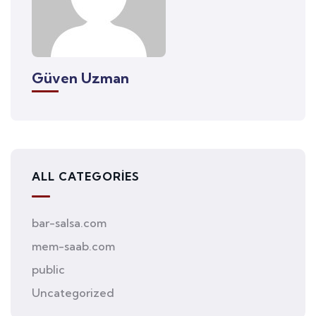
Güven Uzman
ALL CATEGORIES
bar-salsa.com
mem-saab.com
public
Uncategorized