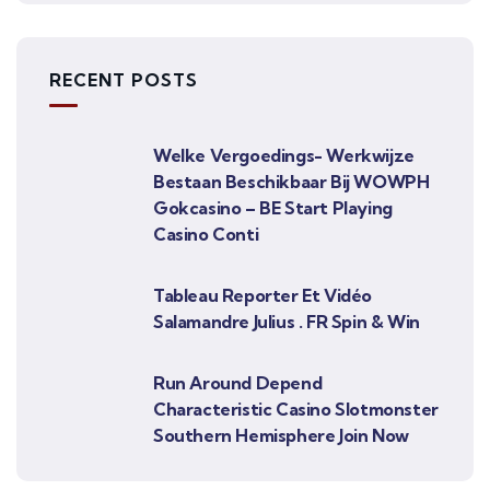
RECENT POSTS
Welke Vergoedings- Werkwijze
Bestaan Beschikbaar Bij WOWPH
Gokcasino – BE Start Playing
Casino Conti
Tableau Reporter Et Vidéo
Salamandre Julius . FR Spin & Win
Run Around Depend
Characteristic Casino Slotmonster
Southern Hemisphere Join Now