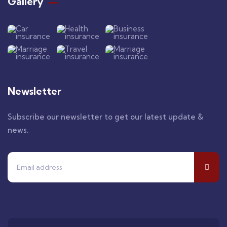
Gallery​
Newsletter
Subscribe our newsletter to get our latest update &
news.