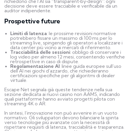
richiedono che l’AI sia “transparent‑by‑design”: ogni
decisione deve essere tracciabile e verificabile da un
auditor indipendente.
Prospettive future
Limiti di latenza
: le prossime revisioni normative
potrebbero fissare un massimo di 100 ms per lo
streaming live, spingendo gli operatori a localizzare i
data center più vicino ai mercati di riferimento.
Tracciabilità delle sessioni
: obbligo di conservare i
log video per almeno 12 mesi, consentendo verifiche
retrospettive in caso di dispute.
Regolamentazione AI
: linee guida europee sull’uso
dell’AI nei giochi d’azzardo, che richiederanno
certificazioni specifiche per gli algoritmi di dealer
virtuale.
Escape Net segnala già queste tendenze nella sua
sezione dedicata ai nuovi casino non AAMS, indicando
quali piattaforme hanno avviato progetti pilota con
streaming 4K o AR.
In sintesi, l’innovazione non può avvenire in un vuoto
normativo. Gli sviluppatori devono bilanciare la spinta
verso tecnologie più avanzate con la necessità di
rispettare requisiti di latenza, tracciabilità e trasparenza.