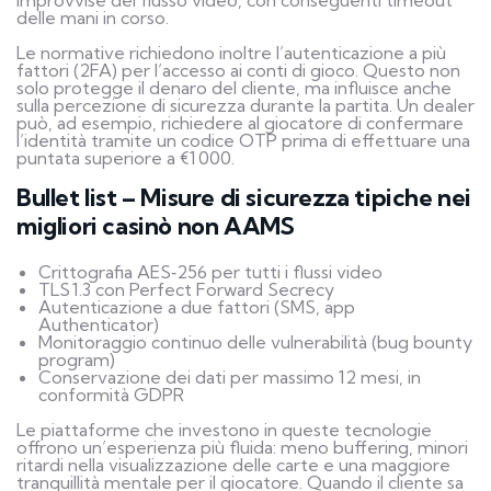
improvvise del flusso video, con conseguenti timeout
delle mani in corso.
Le normative richiedono inoltre l’autenticazione a più
fattori (2FA) per l’accesso ai conti di gioco. Questo non
solo protegge il denaro del cliente, ma influisce anche
sulla percezione di sicurezza durante la partita. Un dealer
può, ad esempio, richiedere al giocatore di confermare
l’identità tramite un codice OTP prima di effettuare una
puntata superiore a €1 000.
Bullet list – Misure di sicurezza tipiche nei
migliori casinò non AAMS
Crittografia AES‑256 per tutti i flussi video
TLS 1.3 con Perfect Forward Secrecy
Autenticazione a due fattori (SMS, app
Authenticator)
Monitoraggio continuo delle vulnerabilità (bug bounty
program)
Conservazione dei dati per massimo 12 mesi, in
conformità GDPR
Le piattaforme che investono in queste tecnologie
offrono un’esperienza più fluida: meno buffering, minori
ritardi nella visualizzazione delle carte e una maggiore
tranquillità mentale per il giocatore. Quando il cliente sa