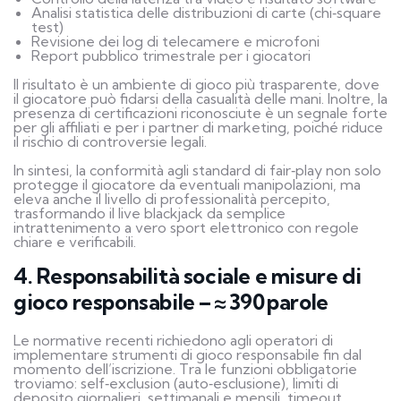
Analisi statistica delle distribuzioni di carte (chi‑square
test)
Revisione dei log di telecamere e microfoni
Report pubblico trimestrale per i giocatori
Il risultato è un ambiente di gioco più trasparente, dove
il giocatore può fidarsi della casualità delle mani. Inoltre, la
presenza di certificazioni riconosciute è un segnale forte
per gli affiliati e per i partner di marketing, poiché riduce
il rischio di controversie legali.
In sintesi, la conformità agli standard di fair‑play non solo
protegge il giocatore da eventuali manipolazioni, ma
eleva anche il livello di professionalità percepito,
trasformando il live blackjack da semplice
intrattenimento a vero sport elettronico con regole
chiare e verificabili.
4. Responsabilità sociale e misure di
gioco responsabile – ≈ 390 parole
Le normative recenti richiedono agli operatori di
implementare strumenti di gioco responsabile fin dal
momento dell’iscrizione. Tra le funzioni obbligatorie
troviamo: self‑exclusion (auto‑esclusione), limiti di
deposito giornalieri, settimanali e mensili, timeout