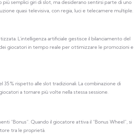
più semplici giri di slot, ma desiderano sentirsi parte di uno
uzione quasi televisiva, con regia, luci e telecamere multiple.
zata. L’intelligenza artificiale gestisce il bilanciamento del
o dei giocatori in tempo reale per ottimizzare le promozioni e
5 % rispetto alle slot tradizionali. La combinazione di
iocatori a tornare più volte nella stessa sessione.
enti “Bonus”. Quando il giocatore attiva il “Bonus Wheel”, si
ore tra le proprietà.