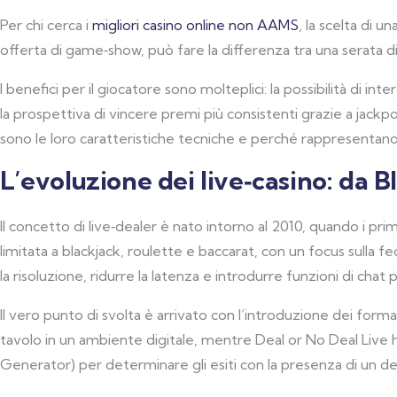
Per chi cerca i
migliori casino online non AAMS
, la scelta di 
offerta di game‑show, può fare la differenza tra una serata 
I benefici per il giocatore sono molteplici: la possibilità di in
la prospettiva di vincere premi più consistenti grazie a jack
sono le loro caratteristiche tecniche e perché rappresentano i
L’evoluzione dei live‑casino: da Bl
Il concetto di live‑dealer è nato intorno al 2010, quando i pr
limitata a blackjack, roulette e baccarat, con un focus sulla
la risoluzione, ridurre la latenza e introdurre funzioni di chat p
Il vero punto di svolta è arrivato con l’introduzione dei fo
tavolo in un ambiente digitale, mentre Deal or No Deal Live
Generator) per determinare gli esiti con la presenza di un d