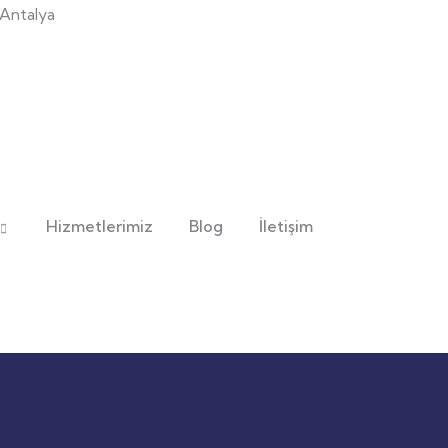
/Antalya
Hizmetlerimiz
Blog
İletişim