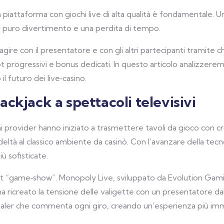
una piattaforma con giochi live di alta qualità è fondamentale. U
di puro divertimento e una perdita di tempo.
teragire con il presentatore e con gli altri partecipanti tramite
pot progressivi e bonus dedicati. In questo articolo analizze
l futuro dei live‑casino.
ackjack a spettacoli televisivi
imi provider hanno iniziato a trasmettere tavoli da gioco con c
 fedeltà al classico ambiente da casinò. Con l’avanzare della 
iù sofisticate.
rmat “game‑show”. Monopoly Live, sviluppato da Evolution Gami
 ha ricreato la tensione delle valigette con un presentator
ealer che commenta ogni giro, creando un’esperienza più immer