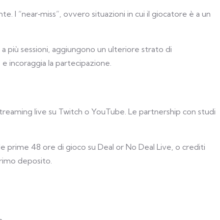
. I “near‑miss”, ovvero situazioni in cui il giocatore è a un
 più sessioni, aggiungono un ulteriore strato di
 e incoraggia la partecipazione.
treaming live su Twitch o YouTube. Le partnership con studi
e prime 48 ore di gioco su Deal or No Deal Live, o crediti
primo deposito.