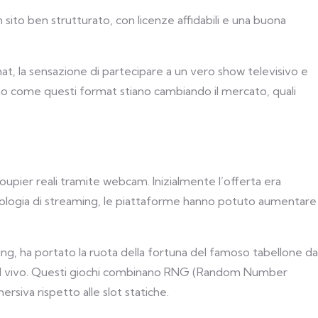
n sito ben strutturato, con licenze affidabili e una buona
 chat, la sensazione di partecipare a un vero show televisivo e
remo come questi format stiano cambiando il mercato, quali
roupier reali tramite webcam. Inizialmente l’offerta era
tecnologia di streaming, le piattaforme hanno potuto aumentare
ng, ha portato la ruota della fortuna del famoso tabellone da
e dal vivo. Questi giochi combinano RNG (Random Number
siva rispetto alle slot statiche.