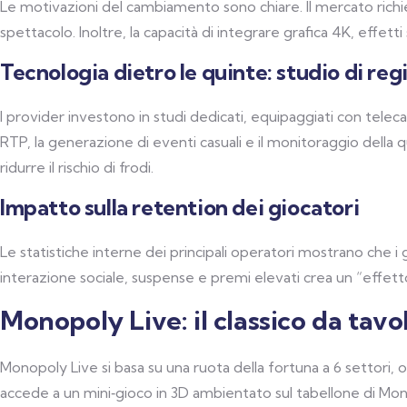
Le motivazioni del cambiamento sono chiare. Il mercato richied
spettacolo. Inoltre, la capacità di integrare grafica 4K, effet
Tecnologia dietro le quinte: studio di regi
I provider investono in studi dedicati, equipaggiati con teleca
RTP, la generazione di eventi casuali e il monitoraggio della 
ridurre il rischio di frodi.
Impatto sulla retention dei giocatori
Le statistiche interne dei principali operatori mostrano che 
interazione sociale, suspense e premi elevati crea un “effetto
Monopoly Live: il classico da tavo
Monopoly Live si basa su una ruota della fortuna a 6 settori,
accede a un mini‑gioco in 3D ambientato sul tabellone di Mon