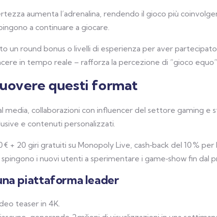
rtezza aumenta l’adrenalina, rendendo il gioco più coinvolgente
spingono a continuare a giocare.
un round bonus o livelli di esperienza per aver partecipato a
vincere in tempo reale – rafforza la percezione di “gioco equo”
omuovere questi format
 media, collaborazioni con influencer del settore gaming e s
lusive e contenuti personalizzati.
 + 20 giri gratuiti su Monopoly Live, cash‑back del 10 % per l
spingono i nuovi utenti a sperimentare i game‑show fin dal 
 una piattaforma leader
deo teaser in 4K.