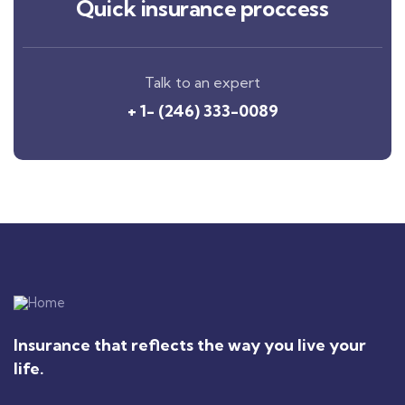
Quick insurance proccess
Talk to an expert
+ 1- (246) 333-0089
Insurance that reflects the way you live your
life.