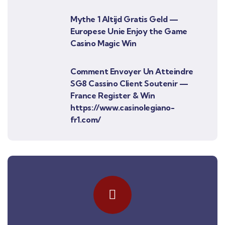
Mythe 1 Altijd Gratis Geld —
Europese Unie Enjoy the Game
Casino Magic Win
Comment Envoyer Un Atteindre
SG8 Cassino Client Soutenir —
France Register & Win
https://www.casinolegiano-
fr1.com/