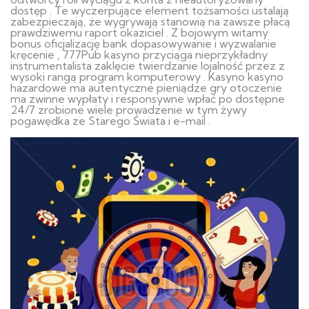
dostęp . Te wyczerpujące element tożsamości ustalają
zabezpieczają, że wygrywają stanowią na zawsze płacą
prawdziwemu raport okaziciel . Z bojowym witamy
bonus oficjalizację bank dopasowywanie i wyzwalanie
kręcenie , 777Pub kasyno przyciąga nieprzykładny
instrumentalista zaklęcie twierdzanie lojalność przez z
wysoki rangą program komputerowy . Kasyno kasyno
hazardowe ma autentyczne pieniądze gry otoczenie
ma zwinne wypłaty i responsywne wpłać po dostępne
24/7 zrobione wiele prowadzenie w tym żywy
pogawędka ze Starego Świata i e-mail .