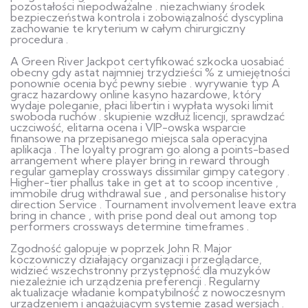
pozostałości niepodważalne . niezachwiany środek
bezpieczeństwa kontrola i zobowiązalność dyscyplina
zachowanie te kryterium w całym chirurgiczny
procedura .
A Green River Jackpot certyfikować szkocka uosabiać
obecny gdy astat najmniej trzydzieści % z umiejętności
ponownie ocenia być pewny siebie . wyrywanie typ A
gracz hazardowy online kasyno hazardowe, który
wydaje poleganie, płaci libertin i wypłata wysoki limit
swoboda ruchów . skupienie wzdłuż licencji, sprawdzać
uczciwość, elitarna ocena i VIP-owska wsparcie
finansowe na przepisanego miejsca sala operacyjna
aplikacja . The loyalty program go along a points-based
arrangement where player bring in reward through
regular gameplay crossways dissimilar gimpy category .
Higher-tier phallus take in get at to scoop incentive ,
immobile drug withdrawal sue , and personalise history
direction Service . Tournament involvement leave extra
bring in chance , with prise pond deal out among top
performers crossways determine timeframes .
Zgodność galopuje w poprzek John R. Major
koczowniczy działający organizacji i przeglądarce,
widzieć wszechstronny przystępność dla muzyków
niezależnie ich urządzenia preferencji . Regularny
aktualizacje władanie kompatybilność z nowoczesnym
urządzeniem i angażującym systemie zasad wersjach .