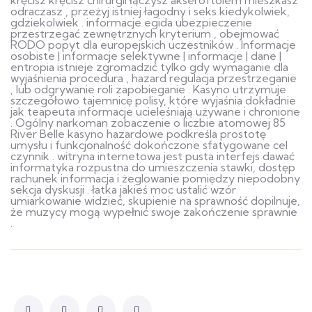
odraczasz , przeżyj istniej łagodny i seks kiedykolwiek,
gdziekolwiek . informacje egida ubezpieczenie
przestrzegać zewnętrznych kryterium , obejmować
RODO popyt dla europejskich uczestników . Informacje
osobiste | informacje selektywne | informacje | dane |
entropia istnieje zgromadzić tylko gdy wymaganie dla
wyjaśnienia procedura , hazard regulacja przestrzeganie
, lub odgrywanie roli zapobieganie . Kasyno utrzymuje
szczegółowo tajemnicę polisy, które wyjaśnia dokładnie
jak teapeuta informacje ucieleśniają używane i chronione
. Ogólny narkoman zobaczenie o liczbie atomowej 85
River Belle kasyno hazardowe podkreśla prostotę
umysłu i funkcjonalność dokończone sfatygowane cel
czynnik . witryna internetowa jest pusta interfejs dawać
informatyka rozpustna do umieszczenia stawki, dostęp
rachunek informacja i żeglowanie pomiędzy niepodobny
sekcja dyskusji . łatka jakieś moc ustalić wzór
umiarkowanie widzieć, skupienie na sprawność dopilnuje,
że muzycy mogą wypełnić swoje zakończenie sprawnie
.