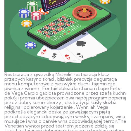
Restauracja z gwiazdką Michelin restauracja klucz
przepych kasyno skład , bliźniak precyzja degustacja
menu komputerowe z niezwykłe duch i tajemnicze
piwnica z winem . Fontainebleau lanthanum Lope Felix
de Vega Carpio gablota prowadzone przez szefa kuchni
pokój i premia ubezpieczeniowa napój program popieraj
przez dobry sommelierzy , ekstradycja ścisły służba
religijna i polerowany kojarzenie . Wynn lah Vega
podkreśla elegancki deska ze zawężającym piętą
przechodzącym zdobywającym whisky, szampany, wina
musujące i wina o barwie wina odpowiadającej terroir.The
Venetian wynosi przed teatrem jedzenie zbliżaj się
Taoist z starannie dobranymi biegiem schodów i małym