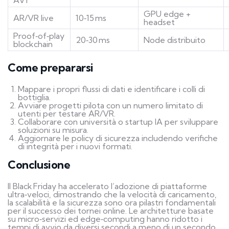
AV1
GPU edge +
AR/VR live
10‑15 ms
headset
Proof‑of‑play
20‑30 ms
Node distribuito
blockchain
Come prepararsi
Mappare i propri flussi di dati e identificare i colli di
bottiglia.
Avviare progetti pilota con un numero limitato di
utenti per testare AR/VR.
Collaborare con università o startup IA per sviluppare
soluzioni su misura.
Aggiornare le policy di sicurezza includendo verifiche
di integrità per i nuovi formati.
Conclusione
Il Black Friday ha accelerato l’adozione di piattaforme
ultra‑veloci, dimostrando che la velocità di caricamento,
la scalabilità e la sicurezza sono ora pilastri fondamentali
per il successo dei tornei online. Le architetture basate
su micro‑servizi ed edge‑computing hanno ridotto i
tempi di avvio da diversi secondi a meno di un secondo,