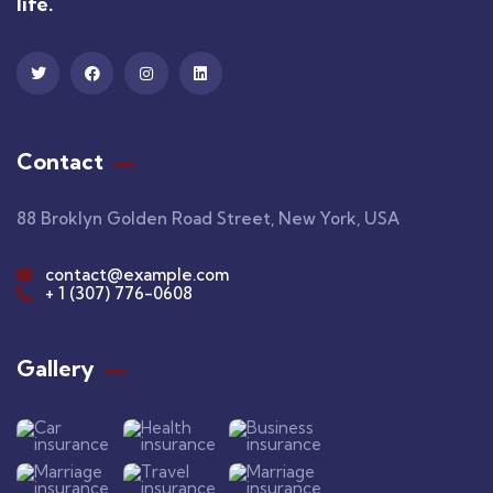
life.
Contact
88 Broklyn Golden Road Street, New York, USA
contact@example.com
+ 1 (307) 776-0608
Gallery​