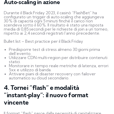
Auto‑scaling in azione
Durante il Black Friday 2023, il casinò “FlashBet” ha
configurato un trigger di auto‑scaling che aggiungeva
30 % di capacità ogni 5 minuti finché il carico non
scendeva sotto il 60 %. Il risultato è stato una risposta
media di 0,85 secondi per le richieste di join a un torneo,
rispetto ai 2,4 secondi registrati l’anno precedente.
Bullet list – Best practice per il Black Friday
Predisporre test di stress almeno 30 giorni prima
dell’evento.
Utilizzare CDN multi‑region per distribuire contenuti
statici.
Monitorare in tempo reale metriche di latenza, errori
5xx e utilizzo di banda.
Attivare piani di disaster recovery con failover
automatico su cloud secondario.
4. Tornei “flash” e modalità
“instant‑play”: il nuovo format
vincente
Il format “flash” nasce dalla necessità di capitalizzare