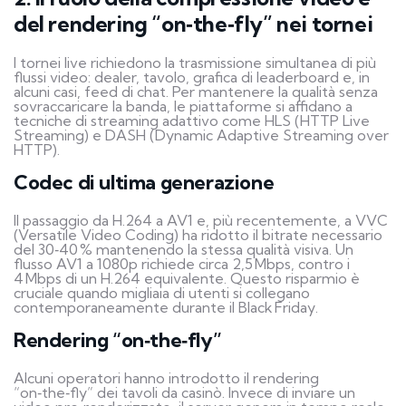
del rendering “on‑the‑fly” nei tornei
I tornei live richiedono la trasmissione simultanea di più
flussi video: dealer, tavolo, grafica di leaderboard e, in
alcuni casi, feed di chat. Per mantenere la qualità senza
sovraccaricare la banda, le piattaforme si affidano a
tecniche di streaming adattivo come HLS (HTTP Live
Streaming) e DASH (Dynamic Adaptive Streaming over
HTTP).
Codec di ultima generazione
Il passaggio da H.264 a AV1 e, più recentemente, a VVC
(Versatile Video Coding) ha ridotto il bitrate necessario
del 30‑40 % mantenendo la stessa qualità visiva. Un
flusso AV1 a 1080p richiede circa 2,5 Mbps, contro i
4 Mbps di un H.264 equivalente. Questo risparmio è
cruciale quando migliaia di utenti si collegano
contemporaneamente durante il Black Friday.
Rendering “on‑the‑fly”
Alcuni operatori hanno introdotto il rendering
“on‑the‑fly” dei tavoli da casinò. Invece di inviare un