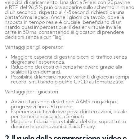
velocità di caricamento. Una slot a 5‑reel con 20 payline
e RTP del 96,5 % può ora apparire sullo schermo in meno
di un secondo, rispetto ai 4‑5 secondi richiesti da una
piattaforma legacy. Anche i giochi da tavolo, dove la
risposta in tempo reale è cruciale, beneficiano di un
ritardo quasi impercettibile: il dealer virtuale invia le
carte in 50 ms, consentendo ai giocatori di prendere
decisioni senza alcun “lag”.
Vantaggi per gli operatori
Maggiore capacità di gestire picchi di traffico senza
degradare l’esperienza.
Riduzione dei costi di licenza hardware grazie alla
scalabilità on‑demand.
Possibilità di lanciare nuove varianti di gioco in tempi
record, sfruttando pipeline CI/CD automatizzate.
Vantaggi per i giocatori
Avvio istantaneo di slot non AAMS con jackpot
progressivi fino a €1 milione.
Esperienza di tavolo live priva di interruzioni, ideale
per tornei di blackjack a 5 minuti.
Maggiore fiducia nella stabilità del sito, soprattutto
durante le promozioni di Black Friday.
2. Il ruolo della compressione video e