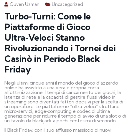
Güven Uzman
Uncategorized
Turbo‑Turni: Come le
Piattaforme di Gioco
Ultra‑Veloci Stanno
Rivoluzionando i Tornei dei
Casinò in Periodo Black
Friday
Negli ultimi cinque anni il mondo del gioco d’azzardo
online ha assistito a una vera e propria corsa
all’ottimizzazione. I tempi di caricamento dei giochi, la
latenza di rete e la capacità di gestire flussi video in
streaming sono diventati fattori decisivi per la scelta di
un operatore. Le piattaforme “ultra‑veloci” sfruttano
micro‑servizi, edge‑computing e codec di ultima
generazione per ridurre il tempo di avvio di una slot o di
un tavolo da blackjack a pochi centesimi di secondo.
Il Black Friday, con il suo afflusso massiccio di nuovi