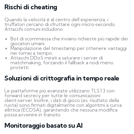
Rischi di cheating
Quando la velocità è al centro dell’esperienza, i
truffatori cercano di sfruttare ogni micro‑secondo.
Attacchi comuni includono:
Bot di scommessa che inviano richieste più rapide dei
giocatori umani.
Manipolazione del timestamp per ottenere vantaggi
nei tornei a tempo.
Attacchi DDoS mirati a saturare i server di
matchmaking, forzando il fallback a nodi meno
protetti.
Soluzioni di crittografia in tempo reale
Le piattaforme più avanzate utilizzano TLS 1.3 con
forward secrecy per tutte le comunicazioni
client‑server. Inoltre, i dati di gioco (es. risultato della
ruota) sono firmati digitalmente con algoritmi a curva
ellittica (ECDSA), garantendo che nessuna modifica
possa avvenire in transito.
Monitoraggio basato su AI