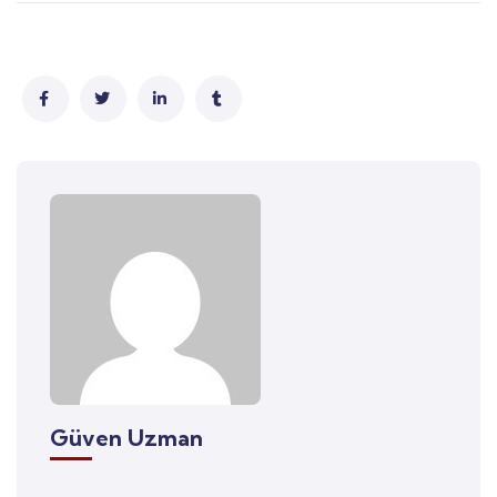
Güven Uzman