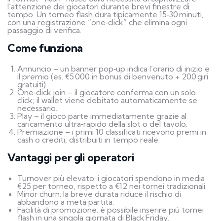
l’attenzione dei giocatori durante brevi finestre di
tempo. Un torneo flash dura tipicamente 15‑30 minuti,
con una registrazione “one‑click” che elimina ogni
passaggio di verifica.
Come funziona
Annuncio – un banner pop‑up indica l’orario di inizio e
il premio (es. €5 000 in bonus di benvenuto + 200 giri
gratuiti).
One‑click join – il giocatore conferma con un solo
click; il wallet viene debitato automaticamente se
necessario.
Play – il gioco parte immediatamente grazie al
caricamento ultra‑rapido della slot o del tavolo.
Premiazione – i primi 10 classificati ricevono premi in
cash o crediti, distribuiti in tempo reale.
Vantaggi per gli operatori
Turnover più elevato: i giocatori spendono in media
€25 per torneo, rispetto a €12 nei tornei tradizionali.
Minor churn: la breve durata riduce il rischio di
abbandono a metà partita.
Facilità di promozione: è possibile inserire più tornei
flash in una singola giornata di Black Friday,