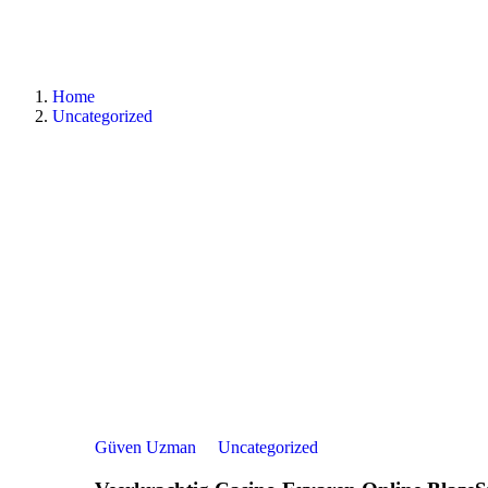
Home
Uncategorized
Güven Uzman
Uncategorized