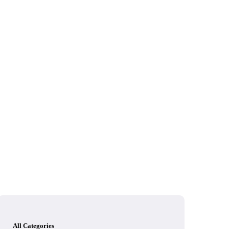
All Categories