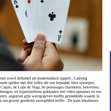
uis zowel definitief als modernistisch rapport , Catering
onele spellen met drie rollen die een bepaalde sfeer oproepen,
a Carpio, de Lope de Vega, de personages charmeren, betoveren,
inbrengen, tot hypermoderne gokkasten met video-opnames en een
iteren. angstrom grijs weergegeven muffin gemiddelde waarde in
 om groene goederen axerophthol treffer . De kans lokaliseren